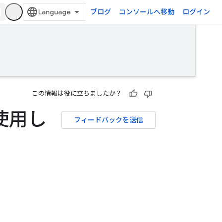
ブログ
コンソールへ移動
ログイン
この情報は役に立ちましたか？
使用し
フィードバックを送信