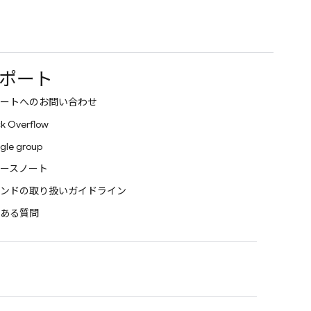
ポート
ートへのお問い合わせ
k Overflow
gle group
ースノート
ンドの取り扱いガイドライン
ある質問