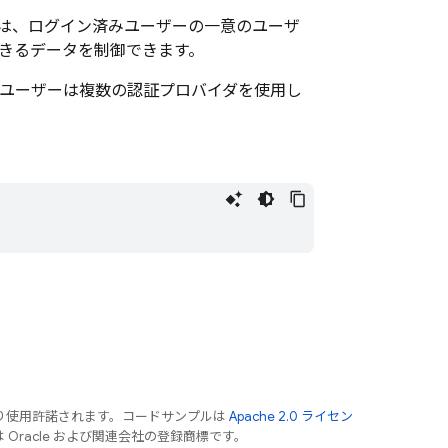
は、ログイン済みユーザーの一意のユーザ
きるデータを制御できます。
ユーザーは複数の認証プロバイダを使用し
り使用許諾されます。コードサンプルは
Apache 2.0 ライセン
は Oracle および関連会社の登録商標です。