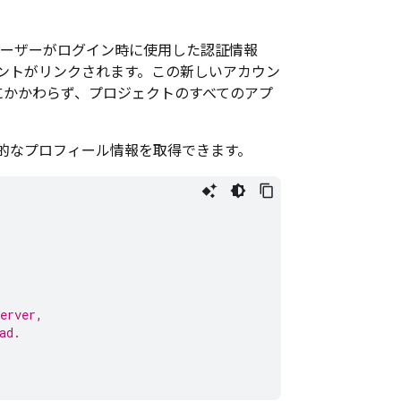
ユーザーがログイン時に使用した認証情報
ントがリンクされます。この新しいアカウン
方法にかかわらず、プロジェクトのすべてのアプ
的なプロフィール情報を取得できます。
erver,
ad.