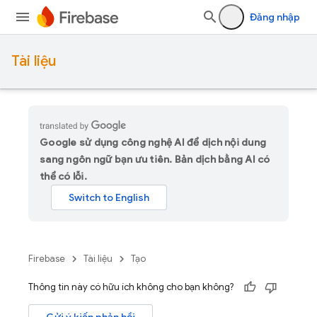
Đăng nhập
Tài liệu
Google sử dụng công nghệ AI để dịch nội dung
sang ngôn ngữ bạn ưu tiên. Bản dịch bằng AI có
thể có lỗi.
Firebase
Tài liệu
Tạo
Thông tin này có hữu ích không cho bạn không?