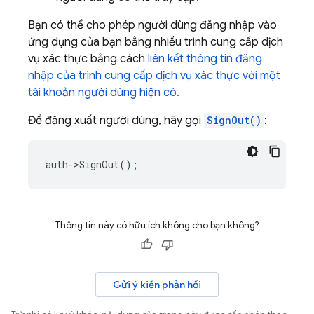
Bạn có thể cho phép người dùng đăng nhập vào
ứng dụng của bạn bằng nhiều trình cung cấp dịch
vụ xác thực bằng cách
liên kết thông tin đăng
nhập của trình cung cấp dịch vụ xác thực với một
tài khoản người dùng hiện có.
Để đăng xuất người dùng, hãy gọi
SignOut()
:
auth
->
SignOut
();
Thông tin này có hữu ích không cho bạn không?
Gửi ý kiến phản hồi