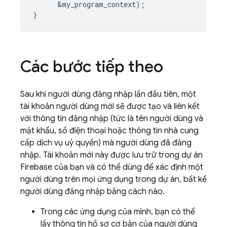
&
my_program_context
);
}
Các bước tiếp theo
Sau khi người dùng đăng nhập lần đầu tiên, một
tài khoản người dùng mới sẽ được tạo và liên kết
với thông tin đăng nhập (tức là tên người dùng và
mật khẩu, số điện thoại hoặc thông tin nhà cung
cấp dịch vụ uỷ quyền) mà người dùng đã đăng
nhập. Tài khoản mới này được lưu trữ trong dự án
Firebase của bạn và có thể dùng để xác định một
người dùng trên mọi ứng dụng trong dự án, bất kể
người dùng đăng nhập bằng cách nào.
Trong các ứng dụng của mình, bạn có thể
lấy thông tin hồ sơ cơ bản của người dùng