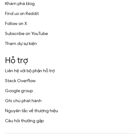
Khám phá blog
Find us on Reddit
Follow on X
Subscribe on YouTube
Tham dự sự kiện
Hỗ trợ
Liên hệ với bộ phận hỗ trợ
Stack Overflow
Google group
Ghi chú phát hành
Nguyên tắc về thương hiệu
Câu hỏi thường gặp