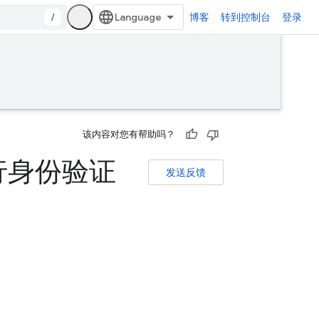
/
博客
转到控制台
登录
该内容对您有帮助吗？
进行身份验证
发送反馈