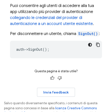
Puoi consentire agli utenti di accedere alla tua
app utilizzando più provider di autenticazione
collegando le credenziali del provider di
autenticazione a un account utente esistente
.
Per disconnettere un utente, chiama
SignOut()
:
auth
->
SignOut
();
Questa pagina è stata utile?
Invia feedback
Salvo quando diversamente specificato, i contenuti di questa
pagina sono concessi in base alla
licenza Creative Commons