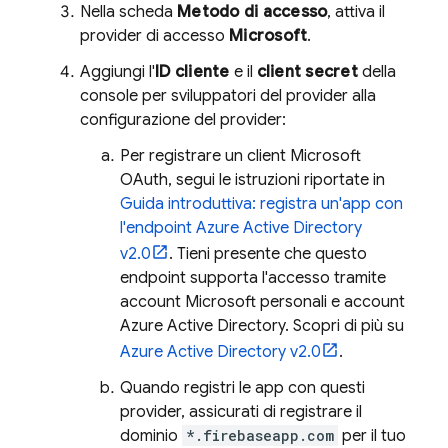
Nella scheda
Metodo di accesso
, attiva il
provider di accesso
Microsoft
.
Aggiungi l'
ID cliente
e il
client secret
della
console per sviluppatori del provider alla
configurazione del provider:
Per registrare un client Microsoft
OAuth, segui le istruzioni riportate in
Guida introduttiva: registra un'app con
l'endpoint Azure Active Directory
v2.0
. Tieni presente che questo
endpoint supporta l'accesso tramite
account Microsoft personali e account
Azure Active Directory. Scopri di più su
Azure Active Directory v2.0
.
Quando registri le app con questi
provider, assicurati di registrare il
dominio
*.firebaseapp.com
per il tuo