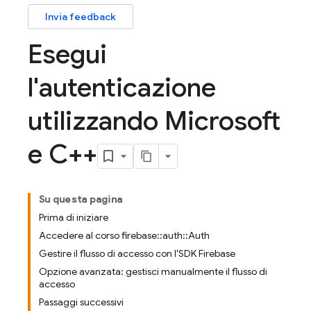
Invia feedback
Esegui
l'autenticazione
utilizzando Microsoft
e C++
Su questa pagina
Prima di iniziare
Accedere al corso firebase::auth::Auth
Gestire il flusso di accesso con l'SDK Firebase
Opzione avanzata: gestisci manualmente il flusso di
accesso
Passaggi successivi