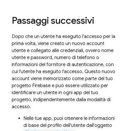
Passaggi successivi
Dopo che un utente ha eseguito l'accesso per la
prima volta, viene creato un nuovo account
utente e collegato alle credenziali, ovvero nome
utente e password, numero di telefono o
informazioni del fornitore di autenticazione, con
cui l'utente ha eseguito l'accesso. Questo nuovo
account viene memorizzato come parte del tuo
progetto Firebase e può essere utilizzato per
identificare un utente in ogni app del tuo
progetto, indipendentemente dalla modalità di
accesso.
Nelle tue app, puoi ottenere le informazioni
di base del profilo dell'utente dall'oggetto