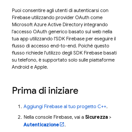
Puoi consentire agli utenti di autenticarsi con
Firebase utilizzando provider OAuth come
Microsoft Azure Active Directory integrando
l'accesso OAuth generico basato sul web nella
tua app utilizzando l'SDK Firebase per eseguire il
flusso di accesso end-to-end. Poiché questo
flusso richiede l'utilizzo degli SDK Firebase basati
su telefono, è supportato solo sulle piattaforme
Android e Apple.
Prima di iniziare
Aggiungi Firebase al tuo progetto C++
.
Nella console
Firebase
, vai a
Sicurezza
>
Autenticazione
.