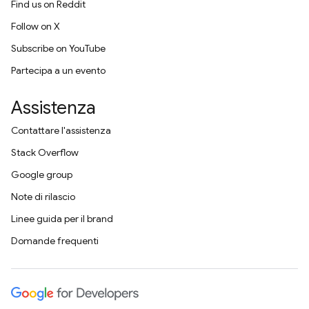
Find us on Reddit
Follow on X
Subscribe on YouTube
Partecipa a un evento
Assistenza
Contattare l'assistenza
Stack Overflow
Google group
Note di rilascio
Linee guida per il brand
Domande frequenti