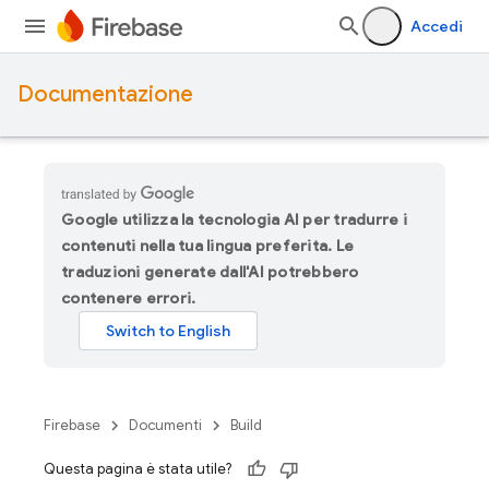
Accedi
Documentazione
Google utilizza la tecnologia AI per tradurre i
contenuti nella tua lingua preferita. Le
traduzioni generate dall'AI potrebbero
contenere errori.
Firebase
Documenti
Build
Questa pagina è stata utile?