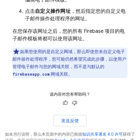
编辑电子邮件模板。
点击
自定义操作网址
，然后指定您的自定义电
子邮件操作处理程序的网址。
在您保存该网址之后，您的所有 Firebase 项目的电
子邮件模板将都可以使用该网址。
如果您使用的是自定义网域，那么即使您未自定义电子
邮件操作处理程序，您可能仍然希望完成此步骤，以使用户
管理电子邮件与您的网域关联，而不是与默认的
网域关联。
firebaseapp.com
该内容对您有帮助吗？
发送反馈
如未另行说明，那么本页面中的内容已根据
知识共享署名 4.0 许可
获得了