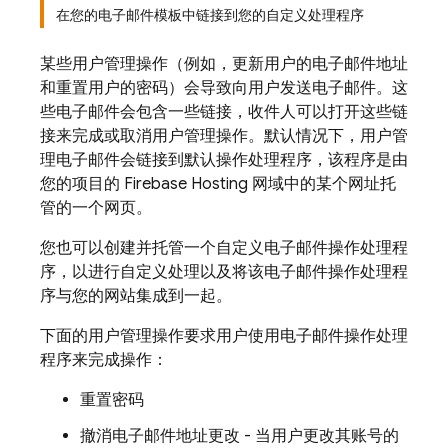
在您的电子邮件模板中链接到您的自定义处理程序
某些用户管理操作（例如，更新用户的电子邮件地址
和重置用户的密码）会导致向用户发送电子邮件。这
些电子邮件会包含一些链接，收件人可以打开这些链
接来完成或取消用户管理操作。默认情况下，用户管
理电子邮件会链接到默认操作处理程序，该程序是由
您的项目的 Firebase Hosting 网域中的某个网址托
管的一个网页。
您也可以创建并托管一个自定义电子邮件操作处理程
序，以进行自定义处理以及将该电子邮件操作处理程
序与您的网站集成到一起。
下面的用户管理操作要求用户使用电子邮件操作处理
程序来完成操作：
重置密码
撤消电子邮件地址更改 - 当用户更改其账号的