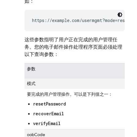
如：
https://example.com/usermgmt?mode=resetPas
这些参数指明了用户正在完成的用户管理任
务。您的电子邮件操作处理程序页面必须处理
以下查询参数：
参数
模式
要完成的用户管理操作。可以是下列值之一：
resetPassword
recoverEmail
verifyEmail
oobCode