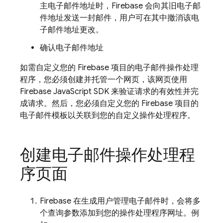
主电子邮件地址时，Firebase 会向其旧电子邮
件地址发送一封邮件，用户可在其中撤消该电
子邮件地址更改。
确认电子邮件地址
如需自定义您的 Firebase 项目的电子邮件操作处理
程序，您必须创建并托管一个网页，该网页使用
Firebase JavaScript SDK 来验证请求的有效性并完
成请求。然后，您必须自定义您的 Firebase 项目的
电子邮件模板以关联到您的自定义操作处理程序。
创建电子邮件操作处理程
序页面
Firebase 在生成用户管理电子邮件时，会将多
个查询参数添加到您的操作处理程序网址。例