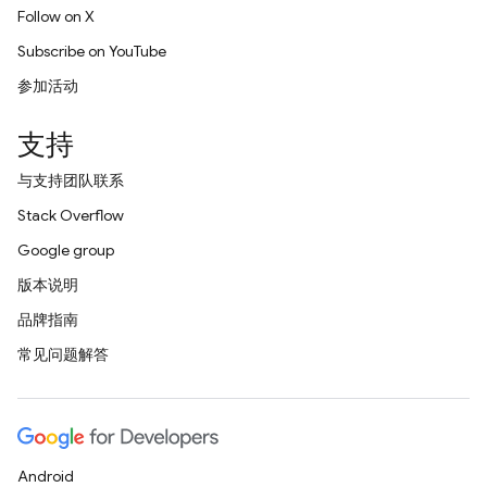
Follow on X
Subscribe on YouTube
参加活动
支持
与支持团队联系
Stack Overflow
Google group
版本说明
品牌指南
常见问题解答
Android