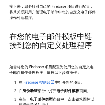
接下来，您必须对自己的 Firebase 项目进行配置，
将其关联到用户管理电子邮件中您的自定义电子邮件
操作处理程序。
在您的电子邮件模板中链
接到您的自定义处理程序
如需将您的 Firebase 项目配置为使用您的自定义电
子邮件操作处理程序，请按以下步骤操作：
在
Firebase
控制台
中打开您的项目。
在
身份验证
部分中打开
电子邮件模板
页面。
在任一
电子邮件类型
条目中，点击铅笔图标以