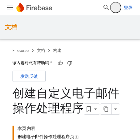
登录
文档
Firebase
文档
构建
该内容对您有帮助吗？
发送反馈
创建自定义电子邮件
操作处理程序
本页内容
创建电子邮件操作处理程序页面