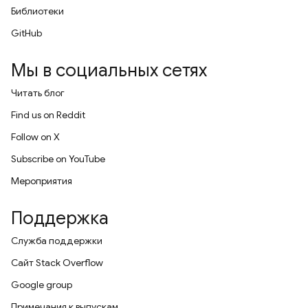
Библиотеки
GitHub
Мы в социальных сетях
Читать блог
Find us on Reddit
Follow on X
Subscribe on YouTube
Мероприятия
Поддержка
Служба поддержки
Сайт Stack Overflow
Google group
Примечания к выпускам