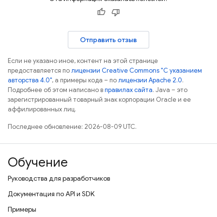
Отправить отзыв
Если не указано иное, контент на этой странице
предоставляется по
лицензии Creative Commons "С указанием
авторства 4.0"
, а примеры кода – по
лицензии Apache 2.0
.
Подробнее об этом написано в
правилах сайта
. Java – это
зарегистрированный товарный знак корпорации Oracle и ее
аффилированных лиц.
Последнее обновление: 2026-08-09 UTC.
Обучение
Руководства для разработчиков
Документация по API и SDK
Примеры