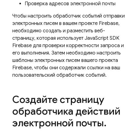
Проверка адресов электронной почты
Чтобы настроить обработчик событий отправки
электронных писем в вашем проекте Firebase,
необходимо создать и разместить веб-
страницу, которая использует JavaScript SDK
Firebase для проверки корректности запроса и
его выполнения. Затем необходимо настроить
шаблоны электронных писем вашего проекта
Firebase, чтобы они содержали ссылки на ваш
пользовательский обработчик событий.
Создайте страницу
обработчика действий
электронной почты
.