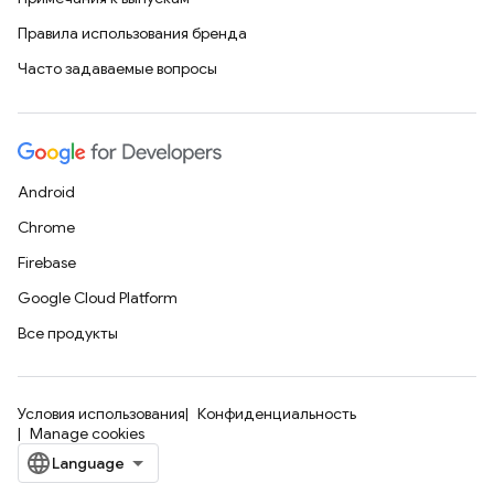
Правила использования бренда
Часто задаваемые вопросы
Android
Chrome
Firebase
Google Cloud Platform
Все продукты
Условия использования
Конфиденциальность
Manage cookies