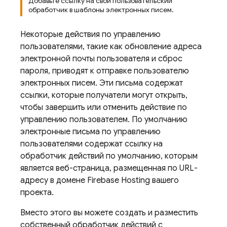
Добавьте ссылку на свой пользовательский
обработчик в шаблоны электронных писем.
Некоторые действия по управлению
пользователями, такие как обновление адреса
электронной почты пользователя и сброс
пароля, приводят к отправке пользователю
электронных писем. Эти письма содержат
ссылки, которые получатели могут открыть,
чтобы завершить или отменить действие по
управлению пользователем. По умолчанию
электронные письма по управлению
пользователями содержат ссылку на
обработчик действий по умолчанию, которым
является веб-страница, размещенная по URL-
адресу в домене Firebase Hosting вашего
проекта.
Вместо этого вы можете создать и разместить
собственный обработчик действий с