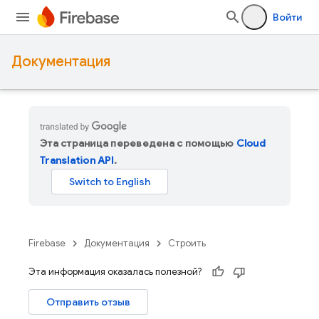
Войти
Документация
Эта страница переведена с помощью
Cloud
Translation API
.
Firebase
Документация
Строить
Эта информация оказалась полезной?
Отправить отзыв