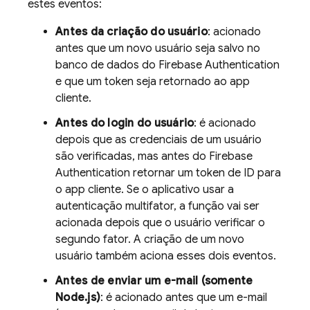
estes eventos:
Antes da criação do usuário
: acionado
antes que um novo usuário seja salvo no
banco de dados do
Firebase Authentication
e que um token seja retornado ao app
cliente.
Antes do login do usuário
: é acionado
depois que as credenciais de um usuário
são verificadas, mas antes do
Firebase
Authentication
retornar um token de ID para
o app cliente. Se o aplicativo usar a
autenticação multifator, a função vai ser
acionada depois que o usuário verificar o
segundo fator. A criação de um novo
usuário também aciona esses dois eventos.
Antes de enviar um e-mail (somente
Node.js)
: é acionado antes que um e-mail