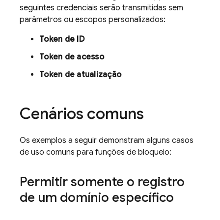
seguintes credenciais serão transmitidas sem
parâmetros ou escopos personalizados:
Token de ID
Token de acesso
Token de atualização
Cenários comuns
Os exemplos a seguir demonstram alguns casos
de uso comuns para funções de bloqueio:
Permitir somente o registro
de um domínio específico