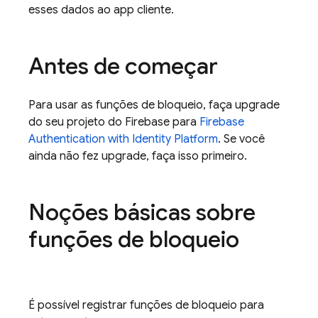
esses dados ao app cliente.
Antes de começar
Para usar as funções de bloqueio, faça upgrade
do seu projeto do Firebase para
Firebase
Authentication
with Identity Platform
. Se você
ainda não fez upgrade, faça isso primeiro.
Noções básicas sobre
funções de bloqueio
É possível registrar funções de bloqueio para