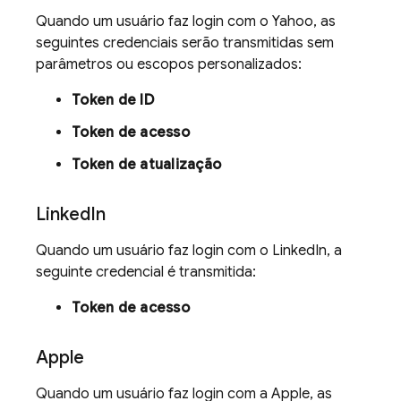
Quando um usuário faz login com o Yahoo, as
seguintes credenciais serão transmitidas sem
parâmetros ou escopos personalizados:
Token de ID
Token de acesso
Token de atualização
Linked
In
Quando um usuário faz login com o LinkedIn, a
seguinte credencial é transmitida:
Token de acesso
Apple
Quando um usuário faz login com a Apple, as