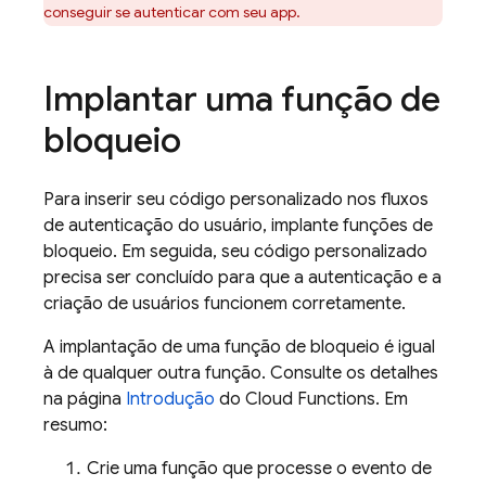
conseguir se autenticar com seu app.
Implantar uma função de
bloqueio
Para inserir seu código personalizado nos fluxos
de autenticação do usuário, implante funções de
bloqueio. Em seguida, seu código personalizado
precisa ser concluído para que a autenticação e a
criação de usuários funcionem corretamente.
A implantação de uma função de bloqueio é igual
à de qualquer outra função. Consulte os detalhes
na página
Introdução
do
Cloud Functions
. Em
resumo:
Crie uma função que processe o evento de