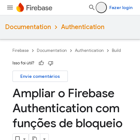
Fazer login
Documentation
Authentication
Firebase
Documentation
Authentication
Build
Isso foi útil?
Envie comentários
Ampliar o Firebase
Authentication com
funções de bloqueio