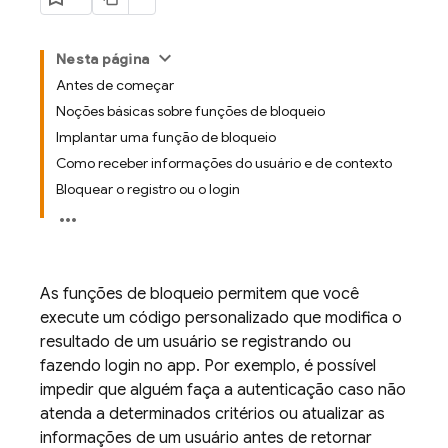
Nesta página
Antes de começar
Noções básicas sobre funções de bloqueio
Implantar uma função de bloqueio
Como receber informações do usuário e de contexto
Bloquear o registro ou o login
As funções de bloqueio permitem que você
execute um código personalizado que modifica o
resultado de um usuário se registrando ou
fazendo login no app. Por exemplo, é possível
impedir que alguém faça a autenticação caso não
atenda a determinados critérios ou atualizar as
informações de um usuário antes de retornar