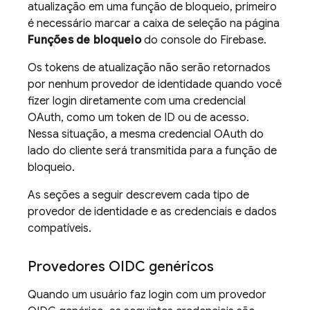
atualização em uma função de bloqueio, primeiro
é necessário marcar a caixa de seleção na página
Funções de bloqueio
do console do
Firebase
.
Os tokens de atualização não serão retornados
por nenhum provedor de identidade quando você
fizer login diretamente com uma credencial
OAuth, como um token de ID ou de acesso.
Nessa situação, a mesma credencial OAuth do
lado do cliente será transmitida para a função de
bloqueio.
As seções a seguir descrevem cada tipo de
provedor de identidade e as credenciais e dados
compatíveis.
Provedores OIDC genéricos
Quando um usuário faz login com um provedor