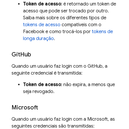
Token de acesso
: é retornado um token de
acesso que pode ser trocado por outro.
Saiba mais sobre os diferentes tipos de
tokens de acesso
compatíveis com o
Facebook e como trocá-los por
tokens de
longa duração
.
Git
Hub
Quando um usuário faz login com o GitHub, a
seguinte credencial é transmitida:
Token de acesso
: não expira, a menos que
seja revogado.
Microsoft
Quando um usuário faz login com a Microsoft, as
seguintes credenciais são transmitidas: