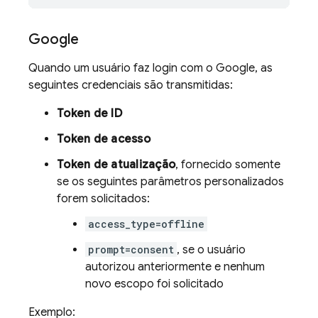
Google
Quando um usuário faz login com o Google, as
seguintes credenciais são transmitidas:
Token de ID
Token de acesso
Token de atualização
, fornecido somente
se os seguintes parâmetros personalizados
forem solicitados:
access_type=offline
prompt=consent
, se o usuário
autorizou anteriormente e nenhum
novo escopo foi solicitado
Exemplo: