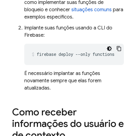
como implementar suas funções de
bloqueio e conhecer
situações comuns
para
exemplos específicos.
Implante suas funções usando a CLI do
Firebase
:
firebase
deploy
--only
É necessário implantar as funções
novamente sempre que elas forem
atualizadas.
Como receber
informações do usuário e
de contexto