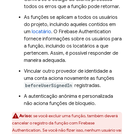
todos os erros que a função pode retornar.
As funções se aplicam a todos os usuários
do projeto, incluindo aqueles contidos em
um
locatário
. O
Firebase Authentication
fornece informações sobre os usuários para
a função, incluindo os locatários a que
pertencem. Assim, é possível responder de
maneira adequada.
Vincular outro provedor de identidade a
uma conta aciona novamente as funções
beforeUserSignedIn
registradas.
A autenticação anônima e personalizada
não aciona funções de bloqueio.
Aviso:
se você excluir uma função, também deverá
cancelar o registro da função com
Firebase
Authentication
. Se você não fizer isso, nenhum usuário vai