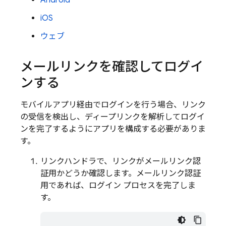
Android
iOS
ウェブ
メールリンクを確認してログイ
ンする
モバイルアプリ経由でログインを行う場合、リンク
の受信を検出し、ディープリンクを解析してログイ
ンを完了するようにアプリを構成する必要がありま
す。
リンクハンドラで、リンクがメールリンク認
証用かどうか確認します。メールリンク認証
用であれば、ログイン プロセスを完了しま
す。