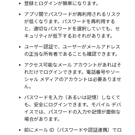
登録とログインが簡単になります。
アプリ間でパスワードが再利用されるリスク
が低くなります。パスワードを再利用する
と、適切なパスワードを選択していても、セ
キュリティが低下するおそれがあります。
ユーザー認証で、ユーザーがメールアドレス
の正当な所有者であることも確認できます。
アクセス可能なメール アカウントがあればそ
れだけでログインできます。電話番号やソー
シャル メディアのアカウントは必要ありませ
ん。
パスワードを入力（あるいは記憶）しなくて
も、安全にログインできます。モバイル デバ
イスでは、パスワードの入力や記憶が面倒な
場合があります。
前にメール ID（パスワードや認証連携）でロ