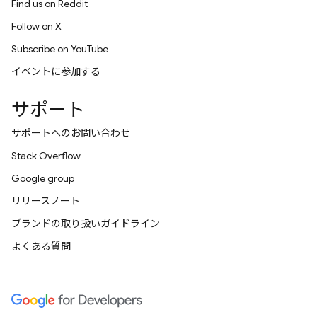
Find us on Reddit
Follow on X
Subscribe on YouTube
イベントに参加する
サポート
サポートへのお問い合わせ
Stack Overflow
Google group
リリースノート
ブランドの取り扱いガイドライン
よくある質問