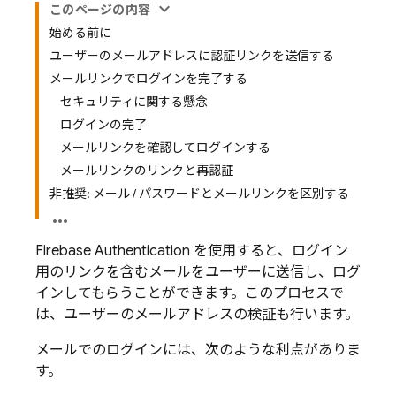
このページの内容
始める前に
ユーザーのメールアドレスに認証リンクを送信する
メールリンクでログインを完了する
セキュリティに関する懸念
ログインの完了
メールリンクを確認してログインする
メールリンクのリンクと再認証
非推奨: メール / パスワードとメールリンクを区別する
Firebase Authentication を使用すると、ログイン
用のリンクを含むメールをユーザーに送信し、ログ
インしてもらうことができます。このプロセスで
は、ユーザーのメールアドレスの検証も行います。
メールでのログインには、次のような利点がありま
す。