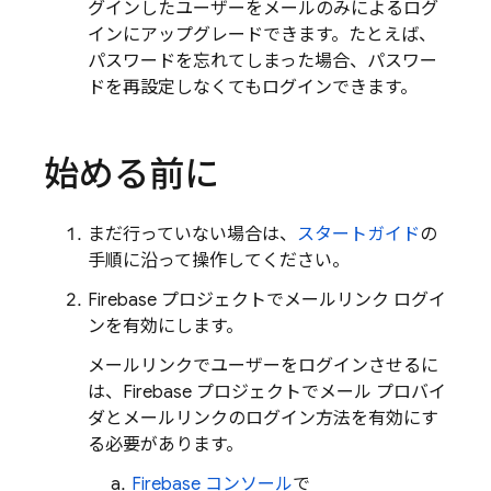
グインしたユーザーをメールのみによるログ
インにアップグレードできます。たとえば、
パスワードを忘れてしまった場合、パスワー
ドを再設定しなくてもログインできます。
始める前に
まだ行っていない場合は、
スタートガイド
の
手順に沿って操作してください。
Firebase プロジェクトでメールリンク ログイ
ンを有効にします。
メールリンクでユーザーをログインさせるに
は、Firebase プロジェクトでメール プロバイ
ダとメールリンクのログイン方法を有効にす
る必要があります。
Firebase コンソール
で