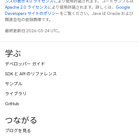
ンズの表示 4.0 ライセンス
により使用許諾されます。コードサンプルは
Apache 2.0 ライセンス
により使用許諾されます。詳しくは、
Google
Developers サイトのポリシー
をご覧ください。Java は Oracle および
関連会社の登録商標です。
最終更新日 2026-03-24 UTC。
学ぶ
デベロッパー ガイド
SDK と API のリファレンス
サンプル
ライブラリ
GitHub
つながる
ブログを見る