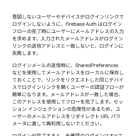
意図しないユーザーやデバイスがログインリンクで
ログインしないように、Firebase Auth はログイン
フローの完了時にユーザーにメールアドレスの入力
を求めます。入力されたメールアドレスがログイン
リンクの送信アドレスと一致しないと、ログインに
失敗します。
ログインメールの送信時に、SharedPreferences
などを使用してメールアドレスをローカルに保存し
ておくことで、リンクをリクエストした同じデバイ
スでログインリンクを開くユーザーの認証フローが
簡単になります。メールアドレスが一致した場合、
このアドレスを使用してフローを完了します。セッ
ション インジェクションの危険性があるため、ユ
ーザーのメールアドレスをリダイレクト URL パラ
メータに渡して再利用しないでください。