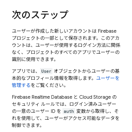
次のステップ
ユーザーが作成した新しいアカウントは Firebase
プロジェクトの一部として保存されます。このアカ
ウントは、ユーザーが使用するログイン方法に関係
なく、プロジェクトのすべてのアプリでユーザーの
識別に使用できます。
アプリでは、
User
オブジェクトからユーザーの基
本的なプロフィール情報を取得します。
ユーザーを
管理する
をご覧ください。
Firebase Realtime Database と Cloud Storage の
セキュリティ ルールでは、ログイン済みユーザー
の一意のユーザー ID を
auth
変数から取得し、そ
れを使用して、ユーザーがアクセス可能なデータを
制御できます。