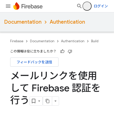
ログイン
Documentation
Authentication
Firebase
Documentation
Authentication
Build
この情報は役に立ちましたか？
フィードバックを送信
メールリンクを使用
して Firebase 認証を
行う