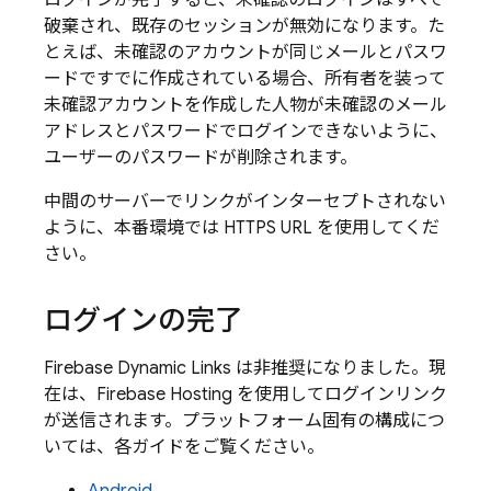
ログインが完了すると、未確認のログインはすべて
破棄され、既存のセッションが無効になります。た
とえば、未確認のアカウントが同じメールとパスワ
ードですでに作成されている場合、所有者を装って
未確認アカウントを作成した人物が未確認のメール
アドレスとパスワードでログインできないように、
ユーザーのパスワードが削除されます。
中間のサーバーでリンクがインターセプトされない
ように、本番環境では HTTPS URL を使用してくだ
さい。
ログインの完了
Firebase Dynamic Links は非推奨になりました。現
在は、Firebase Hosting を使用してログインリンク
が送信されます。プラットフォーム固有の構成につ
いては、各ガイドをご覧ください。