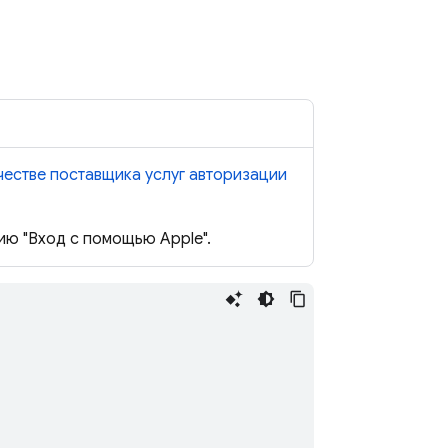
ачестве поставщика услуг авторизации
ю "Вход с помощью Apple".