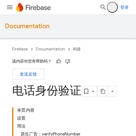
登录
Documentation
Firebase
Documentation
构建
该内容对您有帮助吗？
发送反馈
电话身份验证
本页内容
设置
用法
原生广告：verifyPhoneNumber