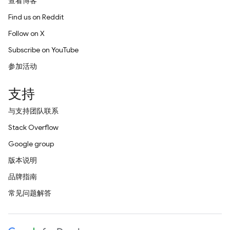
查看博客
Find us on Reddit
Follow on X
Subscribe on YouTube
参加活动
支持
与支持团队联系
Stack Overflow
Google group
版本说明
品牌指南
常见问题解答