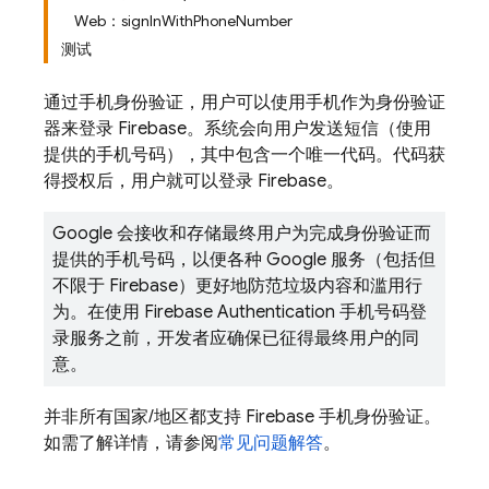
Web：signInWithPhoneNumber
测试
通过手机身份验证，用户可以使用手机作为身份验证
器来登录 Firebase。系统会向用户发送短信（使用
提供的手机号码），其中包含一个唯一代码。代码获
得授权后，用户就可以登录 Firebase。
Google 会接收和存储最终用户为完成身份验证而
提供的手机号码，以便各种 Google 服务（包括但
不限于 Firebase）更好地防范垃圾内容和滥用行
为。在使用 Firebase Authentication 手机号码登
录服务之前，开发者应确保已征得最终用户的同
意。
并非所有国家/地区都支持 Firebase 手机身份验证。
如需了解详情，请参阅
常见问题解答
。