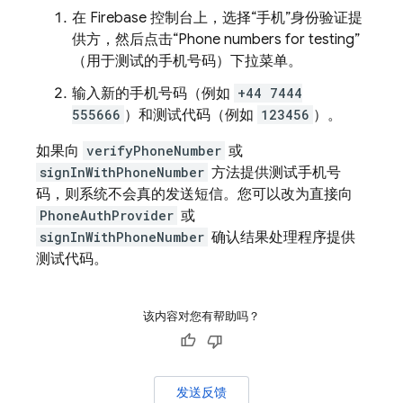
在 Firebase 控制台上，选择“手机”身份验证提
供方，然后点击“Phone numbers for testing”
（用于测试的手机号码）下拉菜单。
输入新的手机号码（例如
+44 7444
555666
）和测试代码（例如
123456
）。
如果向
verifyPhoneNumber
或
signInWithPhoneNumber
方法提供测试手机号
码，则系统不会真的发送短信。您可以改为直接向
PhoneAuthProvider
或
signInWithPhoneNumber
确认结果处理程序提供
测试代码。
该内容对您有帮助吗？
发送反馈