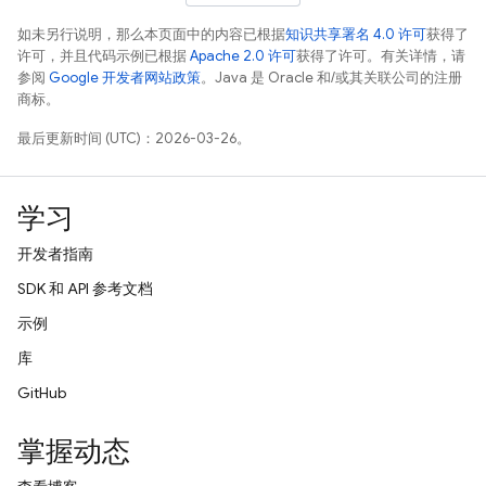
如未另行说明，那么本页面中的内容已根据
知识共享署名 4.0 许可
获得了
许可，并且代码示例已根据
Apache 2.0 许可
获得了许可。有关详情，请
参阅
Google 开发者网站政策
。Java 是 Oracle 和/或其关联公司的注册
商标。
最后更新时间 (UTC)：2026-03-26。
学习
开发者指南
SDK 和 API 参考文档
示例
库
GitHub
掌握动态