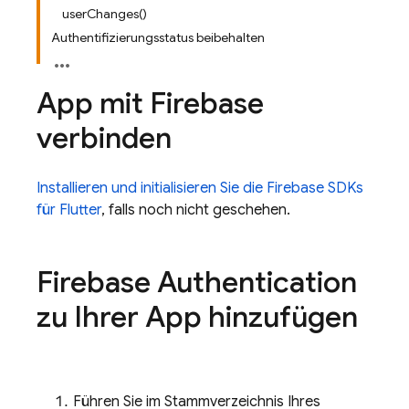
userChanges()
Authentifizierungsstatus beibehalten
App mit Firebase
verbinden
Installieren und initialisieren Sie die Firebase SDKs
für Flutter
, falls noch nicht geschehen.
Firebase Authentication
zu Ihrer App hinzufügen
Führen Sie im Stammverzeichnis Ihres