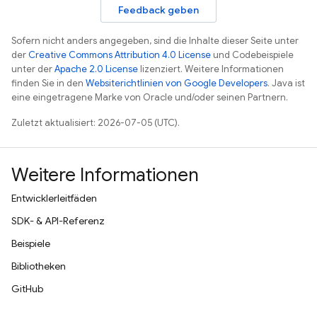
Feedback geben
Sofern nicht anders angegeben, sind die Inhalte dieser Seite unter
der
Creative Commons Attribution 4.0 License
und Codebeispiele
unter der
Apache 2.0 License
lizenziert. Weitere Informationen
finden Sie in den
Websiterichtlinien von Google Developers
. Java ist
eine eingetragene Marke von Oracle und/oder seinen Partnern.
Zuletzt aktualisiert: 2026-07-05 (UTC).
Weitere Informationen
Entwicklerleitfäden
SDK- & API-Referenz
Beispiele
Bibliotheken
GitHub