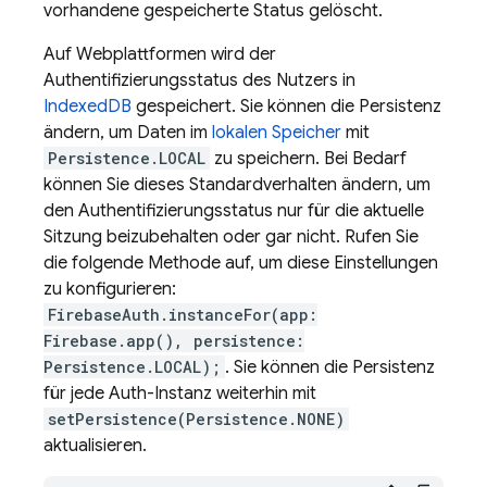
vorhandene gespeicherte Status gelöscht.
Auf Webplattformen wird der
Authentifizierungsstatus des Nutzers in
IndexedDB
gespeichert. Sie können die Persistenz
ändern, um Daten im
lokalen Speicher
mit
Persistence.LOCAL
zu speichern. Bei Bedarf
können Sie dieses Standardverhalten ändern, um
den Authentifizierungsstatus nur für die aktuelle
Sitzung beizubehalten oder gar nicht. Rufen Sie
die folgende Methode auf, um diese Einstellungen
zu konfigurieren:
FirebaseAuth.instanceFor(app:
Firebase.app(), persistence:
Persistence.LOCAL);
. Sie können die Persistenz
für jede Auth-Instanz weiterhin mit
setPersistence(Persistence.NONE)
aktualisieren.