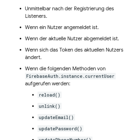
Unmittelbar nach der Registrierung des
Listeners.
Wenn ein Nutzer angemeldet ist.
Wenn der aktuelle Nutzer abgemeldet ist.
Wenn sich das Token des aktuellen Nutzers
ändert.
Wenn die folgenden Methoden von
FirebaseAuth.instance.currentUser
aufgerufen werden:
reload()
unlink()
updateEmail()
updatePassword()
updatePhoneNumber()