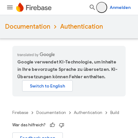
Anmelden
Documentation
Authentication
Google verwendet KI-Technologie, um Inhalte
in Ihre bevorzugte Sprache zu übersetzen. KI-
Übersetzungen können Fehler enthalten.
Firebase
Documentation
Authentication
Build
War das hilfreich?