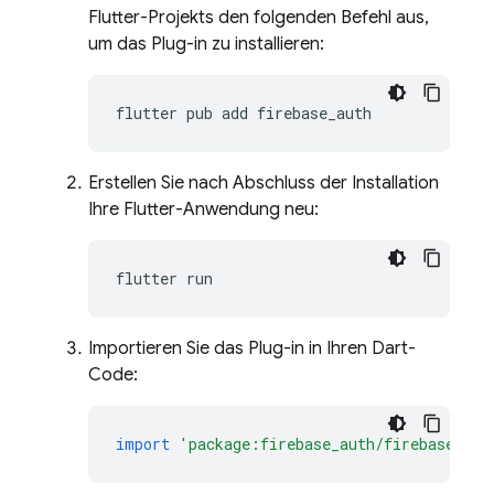
Flutter-Projekts den folgenden Befehl aus,
um das Plug-in zu installieren:
flutter
pub
add
Erstellen Sie nach Abschluss der Installation
Ihre Flutter-Anwendung neu:
flutter
Importieren Sie das Plug-in in Ihren Dart-
Code:
import
'package:firebase_auth/firebase_aut