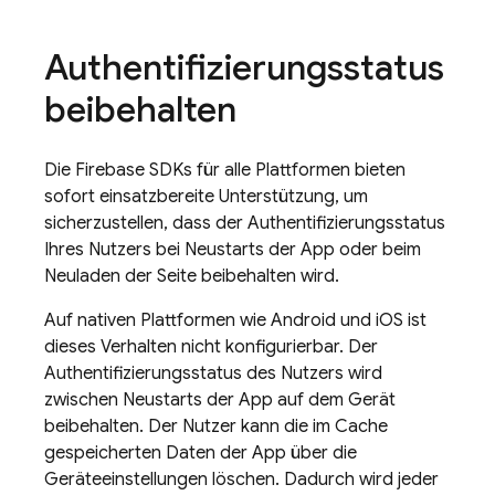
Authentifizierungsstatus
beibehalten
Die Firebase SDKs für alle Plattformen bieten
sofort einsatzbereite Unterstützung, um
sicherzustellen, dass der Authentifizierungsstatus
Ihres Nutzers bei Neustarts der App oder beim
Neuladen der Seite beibehalten wird.
Auf nativen Plattformen wie Android und iOS ist
dieses Verhalten nicht konfigurierbar. Der
Authentifizierungsstatus des Nutzers wird
zwischen Neustarts der App auf dem Gerät
beibehalten. Der Nutzer kann die im Cache
gespeicherten Daten der App über die
Geräteeinstellungen löschen. Dadurch wird jeder