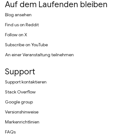
Auf dem Laufenden bleiben
Blog ansehen
Find us on Reddit
Follow on X
Subscribe on YouTube
An einer Veranstaltung teilnehmen
Support
Support kontaktieren
Stack Overflow
Google group
Versionshinweise
Markenrichtlinien
FAQs