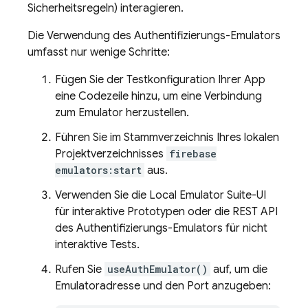
Sicherheitsregeln) interagieren.
Die Verwendung des Authentifizierungs-Emulators
umfasst nur wenige Schritte:
Fügen Sie der Testkonfiguration Ihrer App
eine Codezeile hinzu, um eine Verbindung
zum Emulator herzustellen.
Führen Sie im Stammverzeichnis Ihres lokalen
Projektverzeichnisses
firebase
emulators:start
aus.
Verwenden Sie die Local Emulator Suite-UI
für interaktive Prototypen oder die REST API
des Authentifizierungs-Emulators für nicht
interaktive Tests.
Rufen Sie
useAuthEmulator()
auf, um die
Emulatoradresse und den Port anzugeben: