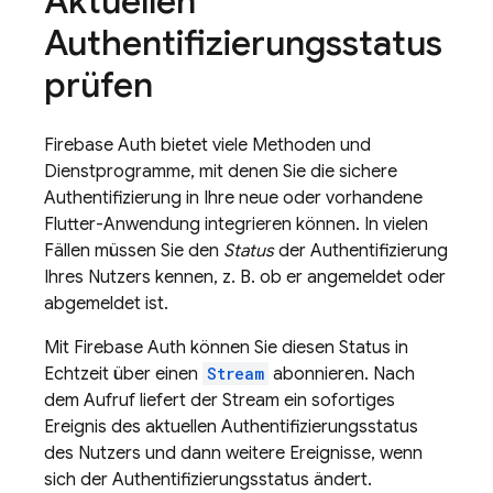
Aktuellen
Authentifizierungsstatus
prüfen
Firebase Auth bietet viele Methoden und
Dienstprogramme, mit denen Sie die sichere
Authentifizierung in Ihre neue oder vorhandene
Flutter-Anwendung integrieren können. In vielen
Fällen müssen Sie den
Status
der Authentifizierung
Ihres Nutzers kennen, z. B. ob er angemeldet oder
abgemeldet ist.
Mit Firebase Auth können Sie diesen Status in
Echtzeit über einen
Stream
abonnieren. Nach
dem Aufruf liefert der Stream ein sofortiges
Ereignis des aktuellen Authentifizierungsstatus
des Nutzers und dann weitere Ereignisse, wenn
sich der Authentifizierungsstatus ändert.