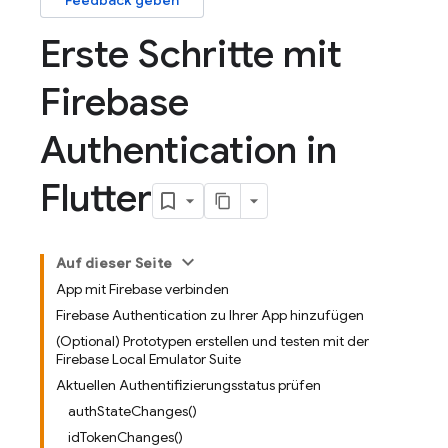
Feedback geben
Erste Schritte mit
Firebase
Authentication in
Flutter
Auf dieser Seite
App mit Firebase verbinden
Firebase Authentication zu Ihrer App hinzufügen
(Optional) Prototypen erstellen und testen mit der
Firebase Local Emulator Suite
Aktuellen Authentifizierungsstatus prüfen
authStateChanges()
idTokenChanges()