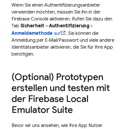
Wenn Sie einen Authentifizierungsanbieter
verwenden möchten, müssen Sie ihn in der
Firebase
Console aktivieren. Rufen Sie dazu den
Tab
Sicherheit
>
Authentifizierung
>
Anmeldemethode
auf
. Sie können die
Anmeldung per E‑Mail/Passwort und viele andere
Identitätsanbieter aktivieren, die Sie für Ihre App
benötigen.
(Optional) Prototypen
erstellen und testen mit
der Firebase Local
Emulator Suite
Bevor wir uns ansehen, wie Ihre App Nutzer