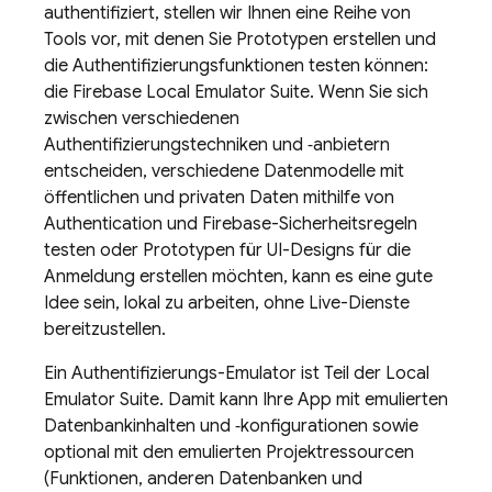
authentifiziert, stellen wir Ihnen eine Reihe von
Tools vor, mit denen Sie Prototypen erstellen und
die Authentifizierungsfunktionen testen können:
die Firebase Local Emulator Suite. Wenn Sie sich
zwischen verschiedenen
Authentifizierungstechniken und ‑anbietern
entscheiden, verschiedene Datenmodelle mit
öffentlichen und privaten Daten mithilfe von
Authentication und Firebase-Sicherheitsregeln
testen oder Prototypen für UI-Designs für die
Anmeldung erstellen möchten, kann es eine gute
Idee sein, lokal zu arbeiten, ohne Live-Dienste
bereitzustellen.
Ein Authentifizierungs-Emulator ist Teil der Local
Emulator Suite. Damit kann Ihre App mit emulierten
Datenbankinhalten und ‑konfigurationen sowie
optional mit den emulierten Projektressourcen
(Funktionen, anderen Datenbanken und