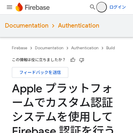
ログイン
Documentation
Authentication
Firebase
Documentation
Authentication
Build
この情報は役に立ちましたか？
フィードバックを送信
Apple プラットフォ
ームでカスタム認証
システムを使用して
Firebase 認証を行う