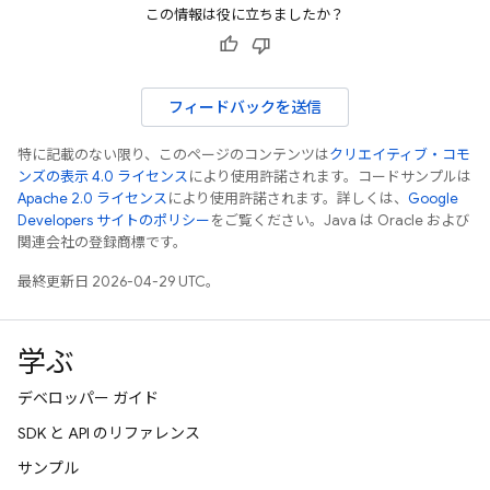
この情報は役に立ちましたか？
フィードバックを送信
特に記載のない限り、このページのコンテンツは
クリエイティブ・コモ
ンズの表示 4.0 ライセンス
により使用許諾されます。コードサンプルは
Apache 2.0 ライセンス
により使用許諾されます。詳しくは、
Google
Developers サイトのポリシー
をご覧ください。Java は Oracle および
関連会社の登録商標です。
最終更新日 2026-04-29 UTC。
学ぶ
デベロッパー ガイド
SDK と API のリファレンス
サンプル