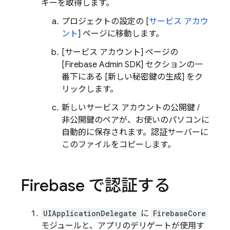
キーを取得します。
プロジェクトの設定の [
サービス アカウ
ント
] ページに移動します。
[サービス アカウント
] ページの
[Firebase Admin SDK
] セクションの一
番下にある [新しい秘密鍵の生成
] をク
リックします。
新しいサービス アカウントの公開鍵 /
非公開鍵のペアが、お使いのパソコンに
自動的に保存されます。認証サーバーに
このファイルをコピーします。
Firebase で認証する
UIApplicationDelegate
に
FirebaseCore
モジュールと、アプリのデリゲートが使用す