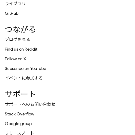
ライブラリ
GitHub
つながる
ブログを見る
Find us on Reddit
Follow on X
Subscribe on YouTube
イベントに参加する
サポート
サポートへのお問い合わせ
Stack Overflow
Google group
リリースノート