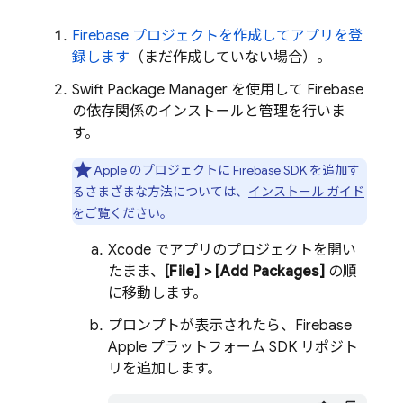
Firebase プロジェクトを作成してアプリを登
録します
（まだ作成していない場合）。
Swift Package Manager を使用して Firebase
の依存関係のインストールと管理を行いま
す。
Apple のプロジェクトに Firebase SDK を追加す
るさまざまな方法については、
インストール ガイド
をご覧ください。
Xcode でアプリのプロジェクトを開い
たまま、
[File] > [Add Packages]
の順
に移動します。
プロンプトが表示されたら、Firebase
Apple プラットフォーム SDK リポジト
リを追加します。