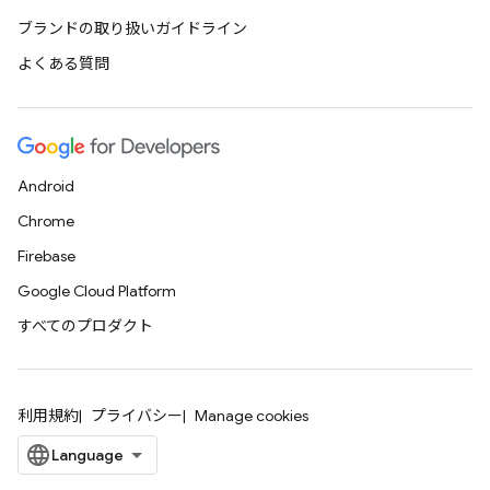
ブランドの取り扱いガイドライン
よくある質問
Android
Chrome
Firebase
Google Cloud Platform
すべてのプロダクト
利用規約
プライバシー
Manage cookies