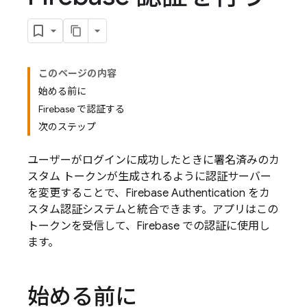
このページの内容
始める前に
Firebase で認証する
次のステップ
ユーザーがログインに成功したときに署名済みのカ
スタム トークンが生成されるように認証サーバー
を変更することで、
Firebase Authentication
をカ
スタム認証システムと統合できます。アプリはこの
トークンを受信して、Firebase での認証に使用し
ます。
始める前に