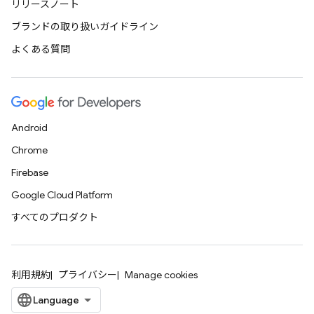
リリースノート
ブランドの取り扱いガイドライン
よくある質問
Android
Chrome
Firebase
Google Cloud Platform
すべてのプロダクト
利用規約
プライバシー
Manage cookies