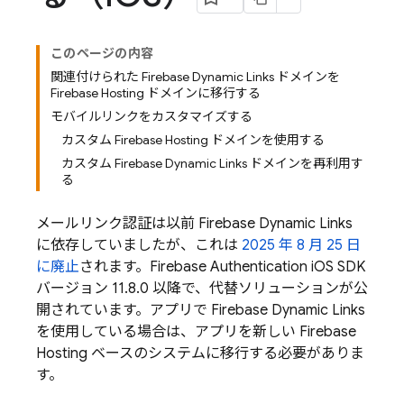
このページの内容
関連付けられた Firebase Dynamic Links ドメインを
Firebase Hosting ドメインに移行する
モバイルリンクをカスタマイズする
カスタム Firebase Hosting ドメインを使用する
カスタム Firebase Dynamic Links ドメインを再利用す
る
メールリンク認証は以前
Firebase Dynamic Links
に依存していましたが、これは
2025 年 8 月 25 日
に廃止
されます。
Firebase Authentication
iOS SDK
バージョン 11.8.0 以降で、代替ソリューションが公
開されています。アプリで
Firebase Dynamic Links
を使用している場合は、アプリを新しい
Firebase
Hosting
ベースのシステムに移行する必要がありま
す。