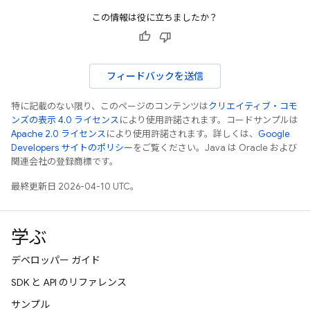
この情報は役に立ちましたか？
フィードバックを送信
特に記載のない限り、このページのコンテンツは
クリエイティブ・コモ
ンズの表示 4.0 ライセンス
により使用許諾されます。コードサンプルは
Apache 2.0 ライセンス
により使用許諾されます。詳しくは、
Google
Developers サイトのポリシー
をご覧ください。Java は Oracle および
関連会社の登録商標です。
最終更新日 2026-04-10 UTC。
学ぶ
デベロッパー ガイド
SDK と API のリファレンス
サンプル