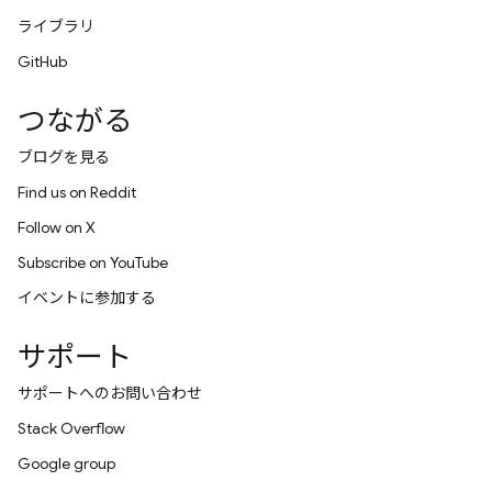
ライブラリ
GitHub
つながる
ブログを見る
Find us on Reddit
Follow on X
Subscribe on YouTube
イベントに参加する
サポート
サポートへのお問い合わせ
Stack Overflow
Google group