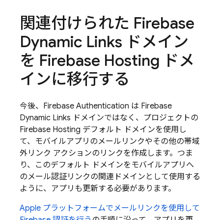
関連付けられた
Firebase
Dynamic Links
ドメイン
を
Firebase Hosting
ドメ
インに移行する
今後、
Firebase Authentication
は
Firebase
Dynamic Links
ドメインではなく、プロジェクトの
Firebase Hosting
デフォルト ドメインを使用し
て、モバイルアプリのメールリンクやその他の帯域
外リンク アクションのリンクを作成します。つま
り、このデフォルト ドメインをモバイルアプリへ
のメール認証リンクの関連ドメインとして使用する
ように、アプリも更新する必要があります。
Apple プラットフォームでメールリンクを使用して