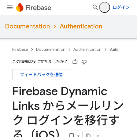
ログイン
Documentation
Authentication
Firebase
Documentation
Authentication
Build
この情報は役に立ちましたか？
フィードバックを送信
Firebase Dynamic
Links からメールリン
ク ログインを移行す
る（i
OS）