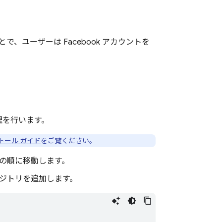
とで、ユーザーは Facebook アカウントを
と管理を行います。
トール ガイド
をご覧ください。
の順に移動します。
 リポジトリを追加します。