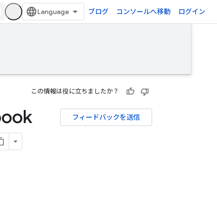
ブログ
コンソールへ移動
ログイン
この情報は役に立ちましたか？
ook
フィードバックを送信