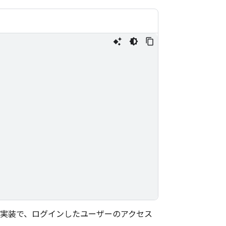
実装で、ログインしたユーザーのアクセス