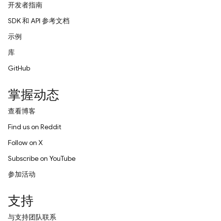
开发者指南
SDK 和 API 参考文档
示例
库
GitHub
掌握动态
查看博客
Find us on Reddit
Follow on X
Subscribe on YouTube
参加活动
支持
与支持团队联系