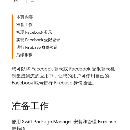
本页内容
准备工作
实现 Facebook 登录
实现 Facebook 受限登录
进行 Firebase 身份验证
后续步骤
您可以将 Facebook 登录或 Facebook 受限登录机
制集成到您的应用中，让您的用户可使用自己的
Facebook 账号进行 Firebase 身份验证。
准备工作
使用 Swift Package Manager 安装和管理 Firebase
依赖项。