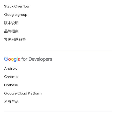
Stack Overflow
Google group
版本说明
品牌指南
常见问题解答
Android
Chrome
Firebase
Google Cloud Platform
所有产品