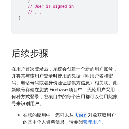
}
// User is signed in
// ...
}
后续步骤
在用户首次登录后，系统会创建一个新的用户账号，
并将其与该用户登录时使用的凭据（即用户名和密
码、电话号码或者身份验证提供方信息）相关联。此
新账号存储在您的 Firebase 项目中，无论用户采用
何种方式登录，您项目中的每个应用都可以使用此账
号来识别用户。
在您的应用中，您可以从
User
对象获取用户
的基本个人资料信息。请参阅
管理用户
。