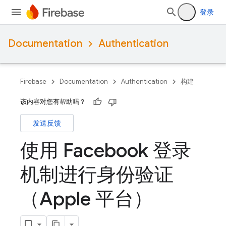
登录
Documentation
Authentication
Firebase
Documentation
Authentication
构建
该内容对您有帮助吗？
发送反馈
使用 Facebook 登录
机制进行身份验证
（Apple 平台）