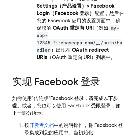
Settings（产品设置）> Facebook
Login（Facebook 登录）
配置，然后在
您的 Facebook 应用的设置页面中，确
保您的
OAuth 重定向 URI
（例如
my-
app-
12345.firebaseapp.com/__/auth/ha
ndler
）出现在
OAuth redirect
URIs
（OAuth 重定向 URI）列表中。
实现 Facebook 登录
如需使用“传统版”Facebook 登录，请完成以下步
骤。或者，您也可以使用 Facebook 受限登录，如
下一部分所示。
按
开发者文档
中的说明操作，将 Facebook 登
录集成到您的应用中。当初始化