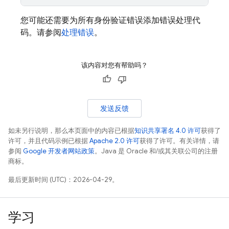
您可能还需要为所有身份验证错误添加错误处理代
码。请参阅
处理错误
。
该内容对您有帮助吗？
发送反馈
如未另行说明，那么本页面中的内容已根据
知识共享署名 4.0 许可
获得了
许可，并且代码示例已根据
Apache 2.0 许可
获得了许可。有关详情，请
参阅
Google 开发者网站政策
。Java 是 Oracle 和/或其关联公司的注册
商标。
最后更新时间 (UTC)：2026-04-29。
学习