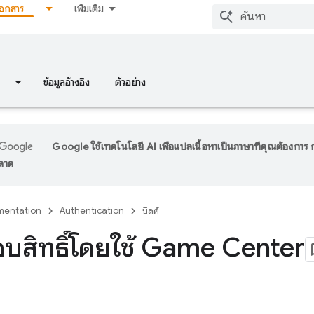
เอกสาร
เพิ่มเติม
ข้อมูลอ้างอิง
ตัวอย่าง
Google ใช้เทคโนโลยี AI เพื่อแปลเนื้อหาเป็นภาษาที่คุณต้องกา
พลาด
entation
Authentication
บิลด์
บสิทธิ์โดยใช้ Game Center