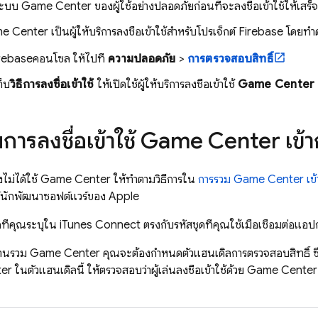
ู่ระบบ Game Center ของผู้ใช้อย่างปลอดภัยก่อนที่จะลงชื่อเข้าใช้ให้เสร็
e Center เป็นผู้ให้บริการลงชื่อเข้าใช้สำหรับโปรเจ็กต์ Firebase โดยทำดั
rebase
คอนโซล ให้ไปที่
ความปลอดภัย
>
การตรวจสอบสิทธิ์
็บ
วิธีการลงชื่อเข้าใช้
ให้เปิดใช้ผู้ให้บริการลงชื่อเข้าใช้
Game Center
ารลงชื่อเข้าใช้ Game Center เข้า
ังไม่ได้ใช้ Game Center ให้ทำตามวิธีการใน
การรวม Game Center เข้
ต์นักพัฒนาซอฟต์แวร์ของ Apple
ที่คุณระบุใน iTunes Connect ตรงกับรหัสชุดที่คุณใช้เมื่อเชื่อมต่อแอป
นรวม Game Center คุณจะต้องกำหนดตัวแฮนเดิลการตรวจสอบสิทธิ์ ซ
r ในตัวแฮนเดิลนี้ ให้ตรวจสอบว่าผู้เล่นลงชื่อเข้าใช้ด้วย Game Center ห