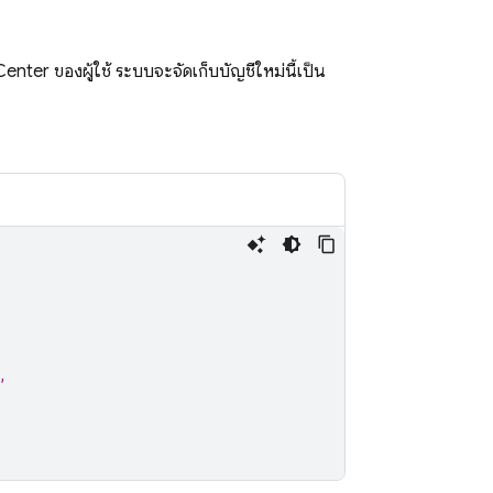
 Center ของผู้ใช้ ระบบจะจัดเก็บบัญชีใหม่นี้เป็น
,