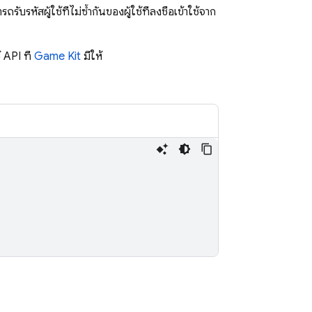
ผู้ใช้ที่ไม่ซ้ำกันของผู้ใช้ที่ลงชื่อเข้าใช้จาก
 API ที่
Game Kit
มีให้