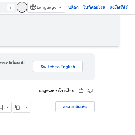
/
บล็อก
ไปที่คอนโซล
ลงชื่อเข้าใช้
ร การแปลโดย AI
ข้อมูลนี้มีประโยชน์ไหม
ส่งความคิดเห็น