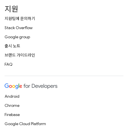
지원
지원팀에 문의하기
Stack Overflow
Google group
출시 노트
브랜드 가이드라인
FAQ
Android
Chrome
Firebase
Google Cloud Platform