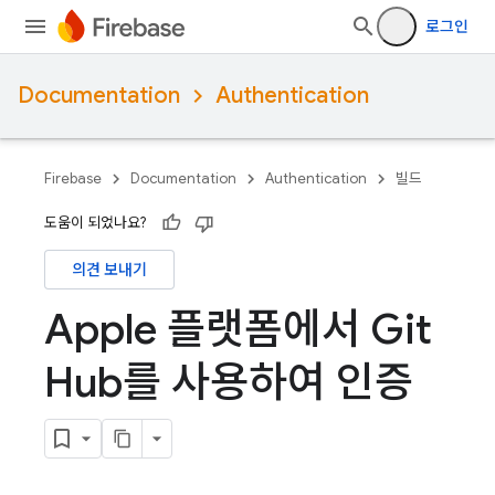
로그인
Documentation
Authentication
Firebase
Documentation
Authentication
빌드
도움이 되었나요?
의견 보내기
Apple 플랫폼에서 Git
Hub를 사용하여 인증