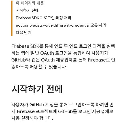
이 페이지의 내용
시작하기 전에
Firebase SDK로 로그인 과정 처리
account-exists-with-different-credential 오류 처리
다음 단계
Firebase SDK를 통해 엔드 투 엔드 로그인 과정을 실행
하는 앱에 일반 OAuth 로그인을 통합하여 사용자가
GitHub와 같은 OAuth 제공업체를 통해 Firebase로 인
증하도록 허용할 수 있습니다.
시작하기 전에
사용자가 GitHub 계정을 통해 로그인하도록 하려면 먼
저 Firebase 프로젝트에 GitHub를 로그인 제공업체로
사용 설정해야 합니다.