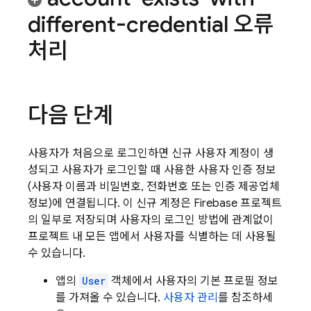
different-credential 오류
처리
다음 단계
사용자가 처음으로 로그인하면 신규 사용자 계정이 생
성되고 사용자가 로그인할 때 사용한 사용자 인증 정보
(사용자 이름과 비밀번호, 전화번호 또는 인증 제공업체
정보)에 연결됩니다. 이 신규 계정은 Firebase 프로젝트
의 일부로 저장되며 사용자의 로그인 방법에 관계없이
프로젝트 내 모든 앱에서 사용자를 식별하는 데 사용될
수 있습니다.
앱의
User
객체에서 사용자의 기본 프로필 정보
를 가져올 수 있습니다.
사용자 관리
를 참조하세