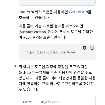
OAuth 액세스 토큰을 사용하면
GitHub API
를
호출할 수 있습니다.
예를 들어 기본 프로필 정보를 가져오려면
Authorization
헤더에 액세스 토큰을 전달하
여 REST API를 호출하면 됩니다.
https://api.github.com/user
위 예시는 로그인 과정에 중점을 두고 있지만
GitHub 제공업체를 기존 사용자에 연결할 수도
있습니다. 예를 들어 여러 제공업체를 동일한 사용
자에 연결하여 그중 하나로 로그인하도록 허용할
수 있습니다.
Swift
Objective-C