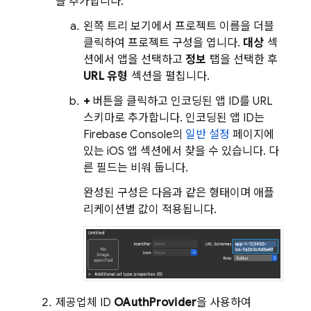
을 추가합니다.
왼쪽 트리 보기에서 프로젝트 이름을 더블
클릭하여 프로젝트 구성을 엽니다.
대상
섹
션에서 앱을 선택하고
정보
탭을 선택한 후
URL 유형
섹션을 펼칩니다.
+
버튼을 클릭하고 인코딩된 앱 ID를 URL
스키마로 추가합니다. 인코딩된 앱 ID는
Firebase Console의
일반 설정
페이지에
있는 iOS 앱 섹션에서 찾을 수 있습니다. 다
른 필드는 비워 둡니다.
완성된 구성은 다음과 같은 형태이며 애플
리케이션별 값이 적용됩니다.
제공업체 ID
OAuthProvider
을 사용하여