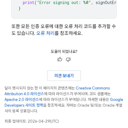
print
(
"Error signing out: %@"
,
signOutError
)
}
또한 모든 인증 오류에 대한 오류 처리 코드를 추가할 수
도 있습니다.
오류 처리
를 참조하세요.
도움이 되었나요?
의견 보내기
달리 명시되지 않는 한 이 페이지의 콘텐츠에는
Creative Commons
Attribution 4.0 라이선스
에 따라 라이선스가 부여되며, 코드 샘플에는
Apache 2.0 라이선스
에 따라 라이선스가 부여됩니다. 자세한 내용은
Google
Developers 사이트 정책
을 참조하세요. 자바는 Oracle 및/또는 Oracle 계열
사의 등록 상표입니다.
최종 업데이트: 2026-04-29(UTC)