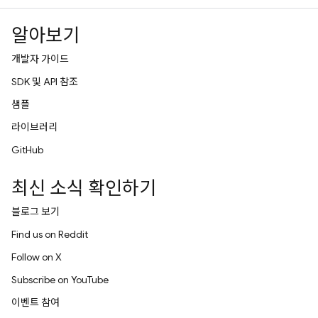
알아보기
개발자 가이드
SDK 및 API 참조
샘플
라이브러리
GitHub
최신 소식 확인하기
블로그 보기
Find us on Reddit
Follow on X
Subscribe on YouTube
이벤트 참여