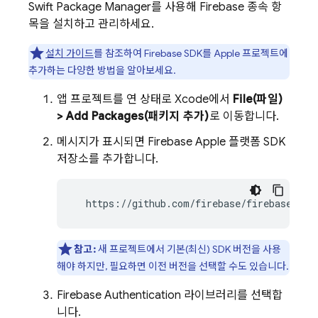
Swift Package Manager를 사용해 Firebase 종속 항
목을 설치하고 관리하세요.
설치 가이드
를 참조하여 Firebase SDK를 Apple 프로젝트에
추가하는 다양한 방법을 알아보세요.
앱 프로젝트를 연 상태로 Xcode에서
File(파일)
> Add Packages(패키지 추가)
로 이동합니다.
메시지가 표시되면 Firebase Apple 플랫폼 SDK
저장소를 추가합니다.
  https://github.com/firebase/firebase-ios
참고:
새 프로젝트에서 기본(최신) SDK 버전을 사용
해야 하지만, 필요하면 이전 버전을 선택할 수도 있습니다.
Firebase Authentication
라이브러리를 선택합
니다.