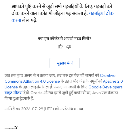
आपको पुष्टि करने से जुड़ी सभी गड़बड़ियों के लिए, गड़बड़ी को
ठीक करने वाला कोड भी जोड़ना पड़ सकता है.
गड़बड़ियां ठीक
करना
लेख पढ़ें.
क्या इस कॉन्टेंट से आपको मदद मिली?
सुझाव भेजें
जब तक कुछ अलग से न बताया जाए, तब तक इस पेज की सामग्री को
Creative
Commons Attribution 4.0 License
के तहत और कोड के नमूनों को
Apache 2.0
License
के तहत लाइसेंस मिला है. ज़्यादा जानकारी के लिए,
Google Developers
साइट नीतियां
देखें. Oracle और/या इससे जुड़ी हुई कंपनियों का, Java एक रजिस्टर
किया हुआ ट्रेडमार्क है.
आखिरी बार 2026-07-29 (UTC) को अपडेट किया गया.