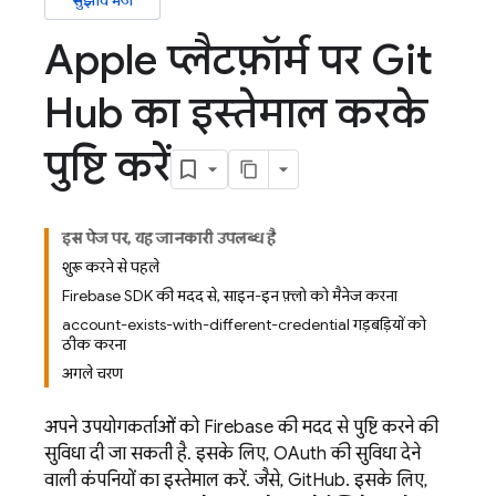
सुझाव भेजें
Apple प्लैटफ़ॉर्म पर Git
Hub का इस्तेमाल करके
पुष्टि करें
इस पेज पर, यह जानकारी उपलब्ध है
शुरू करने से पहले
Firebase SDK की मदद से, साइन-इन फ़्लो को मैनेज करना
account-exists-with-different-credential गड़बड़ियों को
ठीक करना
अगले चरण
अपने उपयोगकर्ताओं को Firebase की मदद से पुष्टि करने की
सुविधा दी जा सकती है. इसके लिए, OAuth की सुविधा देने
वाली कंपनियों का इस्तेमाल करें. जैसे, GitHub. इसके लिए,