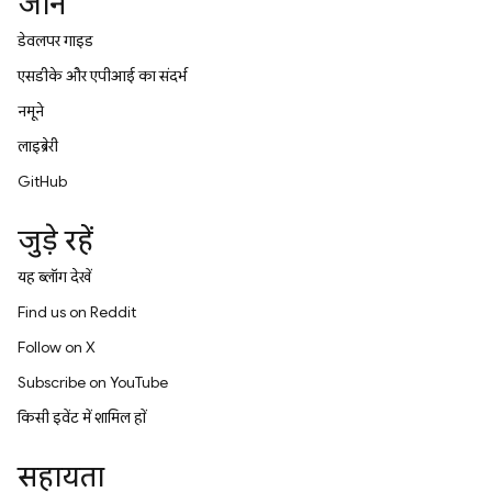
जानें
डेवलपर गाइड
एसडीके और एपीआई का संदर्भ
नमूने
लाइब्रेरी
GitHub
जुड़े रहें
यह ब्लॉग देखें
Find us on Reddit
Follow on X
Subscribe on YouTube
किसी इवेंट में शामिल हों
सहायता