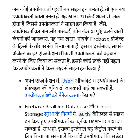
जब कोई उपयोगकर्ता पहली बार साइन इन करता है, तो एक नया
उपयोगकर्ता खाता बनता है. यह खाता, उस क्रेडेंशियल से लिंक
होता है जिससे उपयोगकर्ता ने साइन इन किया है. जैसे,
उपयोगकर्ता का नाम और पासवर्ड, फ़ोन नंबर या पुष्टि करने वाली
कंपनी की जानकारी. यह नया खाता, आपके Firebase प्रोजेक्ट
के हिस्से के तौर पर सेव किया जाता है. इसका इस्तेमाल, आपके
प्रोजेक्ट के हर ऐप्लिकेशन में किसी उपयोगकर्ता की पहचान
करने के लिए किया जा सकता है. इससे कोई फ़र्क़ नहीं पड़ता
कि उपयोगकर्ता ने किस तरह से साइन इन किया है.
अपने ऐप्लिकेशन में,
User
ऑब्जेक्ट से उपयोगकर्ता की
प्रोफ़ाइल की बुनियादी जानकारी पाई जा सकती है.
उपयोगकर्ताओं को मैनेज करना
लेख पढ़ें.
Firebase Realtime Database
और
Cloud
Storage
सुरक्षा के नियमों
में,
auth
वैरिएबल से साइन
इन किए हुए उपयोगकर्ता का यूनीक User-ID पाया जा
सकता है. साथ ही, इसका इस्तेमाल यह कंट्रोल करने के
लिए किया जा सकता है कि कोई उपयोगकर्ता किस डेटा