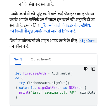
को ऐक्सेस कर सकता है.
उपयोगकर्ताओं को, पुष्टि करने वाले कई प्रोवाइडर का इस्तेमाल
करके आपके ऐप्लिकेशन में साइन इन करने की अनुमति दी जा
सकती है. इसके लिए,
पुष्टि करने वाले प्रोवाइडर के क्रेडेंशियल
को किसी मौजूदा उपयोगकर्ता खाते से लिंक करें.
किसी उपयोगकर्ता को साइन आउट करने के लिए,
signOut:
को कॉल करें.
Swift
Objective-C
let
firebaseAuth
=
Auth
.
auth
()
do
{
try
firebaseAuth
.
signOut
()
}
catch
let
signOutError
as
NSError
{
print
(
"Error signing out: %@"
,
signOutError
)
}