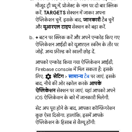
मौजूद ट्री व्यू में, प्रोजेक्ट के नाम पर दो बार क्लिक
करें.
TARGETS
सेक्शन में जाकर अपना
ऐप्लिकेशन चुनें. इसके बाद,
जानकारी
टैब चुनें
और
यूआरएल टाइप
सेक्शन को बड़ा करें.
+
बटन पर क्लिक करें और अपने एन्कोड किए गए
ऐप्लिकेशन आईडी को यूआरएल स्कीम के तौर पर
जोड़ें. अन्य फ़ील्ड को खाली छोड़ दें.
आपको एन्कोड किया गया ऐप्लिकेशन आईडी,
Firebase
console में मिल सकता है: इसके
settings
लिए,
सेटिंग
>
सामान्य
टैब
पर जाएं. इसके
बाद, नीचे की ओर स्क्रोल करके
आपके
ऐप्लिकेशन
सेक्शन पर जाएं. यहां आपको अपने
iOS ऐप्लिकेशन के बारे में जानकारी मिलेगी.
सेट अप पूरा होने के बाद, आपका कॉन्फ़िगरेशन
कुछ ऐसा दिखेगा. हालांकि, इसमें आपके
ऐप्लिकेशन के हिसाब से वैल्यू होंगी: