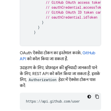
// GitHub OAuth access token can
// oauthCredential.accessToken
// GitHub OAuth ID token can be 
// oauthCredential.idToken
}
}
}
OAuth ऐक्सेस टोकन का इस्तेमाल करके,
GitHub
API
को कॉल किया जा सकता है.
उदाहरण के लिए, प्रोफ़ाइल की बुनियादी जानकारी पाने
के लिए, REST API को कॉल किया जा सकता है. इसके
लिए,
Authorization
हेडर में ऐक्सेस टोकन पास
करें:
https://api.github.com/user