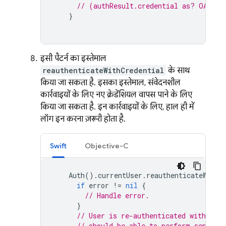
// (authResult.credential as? OAuthC
}
इसी पैटर्न का इस्तेमाल
reauthenticateWithCredential
के साथ
किया जा सकता है. इसका इस्तेमाल, संवेदनशील
कार्रवाइयों के लिए नए क्रेडेंशियल वापस पाने के लिए
किया जा सकता है. इन कार्रवाइयों के लिए, हाल ही में
लॉग इन करना ज़रूरी होता है.
Swift
Objective-C
Auth
().
currentUser
.
reauthenticateWithC
if
error
!=
nil
{
// Handle error.
}
// User is re-authenticated with fre
// should be able to perform sensiti