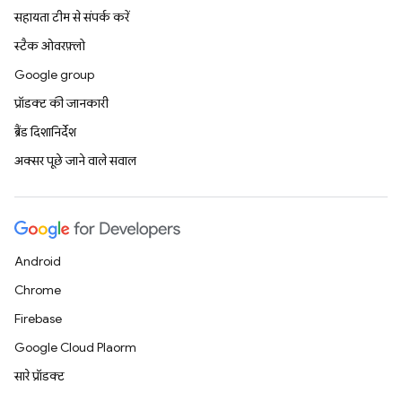
सहायता टीम से संपर्क करें
स्टैक ओवरफ़्लो
Google group
प्रॉडक्ट की जानकारी
ब्रैंड दिशानिर्देश
अक्सर पूछे जाने वाले सवाल
Android
Chrome
Firebase
Google Cloud Platform
सारे प्रॉडक्ट