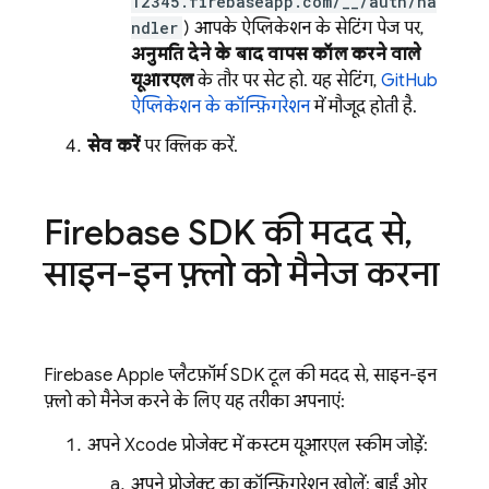
12345.firebaseapp.com/__/auth/ha
ndler
) आपके ऐप्लिकेशन के सेटिंग पेज पर,
अनुमति देने के बाद वापस कॉल करने वाले
यूआरएल
के तौर पर सेट हो. यह सेटिंग,
GitHub
ऐप्लिकेशन के कॉन्फ़िगरेशन
में मौजूद होती है.
सेव करें
पर क्लिक करें.
Firebase SDK की मदद से
,
साइन-इन फ़्लो को मैनेज करना
Firebase Apple प्लैटफ़ॉर्म SDK टूल की मदद से, साइन-इन
फ़्लो को मैनेज करने के लिए यह तरीका अपनाएं:
अपने Xcode प्रोजेक्ट में कस्टम यूआरएल स्कीम जोड़ें:
अपने प्रोजेक्ट का कॉन्फ़िगरेशन खोलें: बाईं ओर