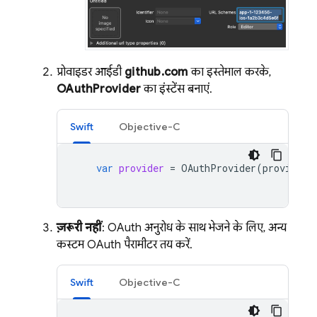
प्रोवाइडर आईडी
github.com
का इस्तेमाल करके,
OAuthProvider
का इंस्टेंस बनाएं.
Swift
Objective-C
var
provider
=
OAuthProvider
(
providerI
ज़रूरी नहीं
: OAuth अनुरोध के साथ भेजने के लिए, अन्य
कस्टम OAuth पैरामीटर तय करें.
Swift
Objective-C