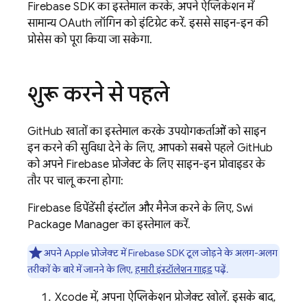
Firebase SDK का इस्तेमाल करके, अपने ऐप्लिकेशन में
सामान्य OAuth लॉगिन को इंटिग्रेट करें. इससे साइन-इन की
प्रोसेस को पूरा किया जा सकेगा.
शुरू करने से पहले
GitHub खातों का इस्तेमाल करके उपयोगकर्ताओं को साइन
इन करने की सुविधा देने के लिए, आपको सबसे पहले GitHub
को अपने Firebase प्रोजेक्ट के लिए साइन-इन प्रोवाइडर के
तौर पर चालू करना होगा:
Firebase डिपेंडेंसी इंस्टॉल और मैनेज करने के लिए, Swift
Package Manager का इस्तेमाल करें.
अपने Apple प्रोजेक्ट में Firebase SDK टूल जोड़ने के अलग-अलग
तरीकों के बारे में जानने के लिए,
हमारी इंस्टॉलेशन गाइड
पढ़ें.
Xcode में, अपना ऐप्लिकेशन प्रोजेक्ट खोलें. इसके बाद,