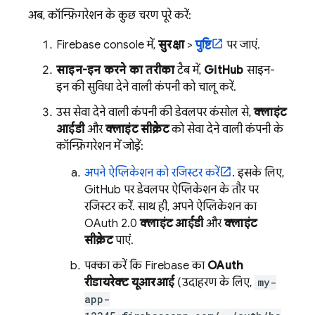
अब, कॉन्फ़िगरेशन के कुछ चरण पूरे करें:
Firebase
console में,
सुरक्षा
>
पुष्टि
पर जाएं.
साइन-इन करने का तरीका
टैब में,
GitHub
साइन-
इन की सुविधा देने वाली कंपनी को चालू करें.
उस सेवा देने वाली कंपनी की डेवलपर कंसोल से,
क्लाइंट
आईडी
और
क्लाइंट सीक्रेट
को सेवा देने वाली कंपनी के
कॉन्फ़िगरेशन में जोड़ें:
अपने ऐप्लिकेशन को रजिस्टर करें
. इसके लिए,
GitHub पर डेवलपर ऐप्लिकेशन के तौर पर
रजिस्टर करें. साथ ही, अपने ऐप्लिकेशन का
OAuth 2.0
क्लाइंट आईडी
और
क्लाइंट
सीक्रेट
पाएं.
पक्का करें कि Firebase का
OAuth
रीडायरेक्ट यूआरआई
(उदाहरण के लिए,
my-
app-