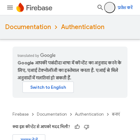
प्रवेश करें
Documentation
Authentication
Google आपकी पसंदीदा भाषा में कॉन्टेंट का अनुवाद करने के
लिए, एआई टेक्नोलॉजी का इस्तेमाल करता है. एआई से मिले
अनुवादों में गलतियां हो सकती हैं.
Firebase
Documentation
Authentication
बनाएं
क्या इस कॉन्टेंट से आपको मदद मिली?