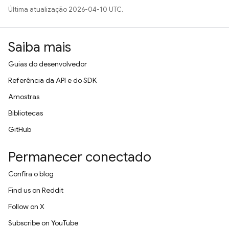
Última atualização 2026-04-10 UTC.
Saiba mais
Guias do desenvolvedor
Referência da API e do SDK
Amostras
Bibliotecas
GitHub
Permanecer conectado
Confira o blog
Find us on Reddit
Follow on X
Subscribe on YouTube