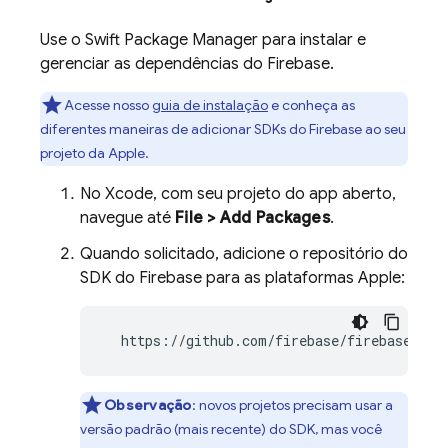
Use o Swift Package Manager para instalar e
gerenciar as dependências do Firebase.
Acesse nosso
guia de instalação
e conheça as
diferentes maneiras de adicionar SDKs do Firebase ao seu
projeto da Apple.
No Xcode, com seu projeto do app aberto,
navegue até
File > Add Packages
.
Quando solicitado, adicione o repositório do
SDK do Firebase para as plataformas Apple:
  https://github.com/firebase/firebase-ios
Observação
: novos projetos precisam usar a
versão padrão (mais recente) do SDK, mas você