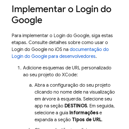
Implementar o Login do
Google
Para implementar o Login do Google, siga estas
etapas. Consulte detalhes sobre como usar o
Login do Google no iOS na
documentação do
Login do Google para desenvolvedores
.
Adicione esquemas de URL personalizado
ao seu projeto do XCode:
Abra a configuração do seu projeto
clicando no nome dele na visualização
em árvore à esquerda. Selecione seu
app na seção
DESTINOS
. Em seguida,
selecione a guia
Informações
e
expanda a seção
Tipos de URL
.