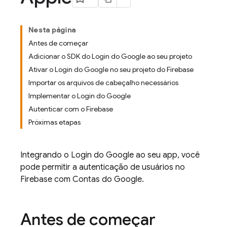
Nesta página
Antes de começar
Adicionar o SDK do Login do Google ao seu projeto
Ativar o Login do Google no seu projeto do Firebase
Importar os arquivos de cabeçalho necessários
Implementar o Login do Google
Autenticar com o Firebase
Próximas etapas
Integrando o Login do Google ao seu app, você
pode permitir a autenticação de usuários no
Firebase com Contas do Google.
Antes de começar