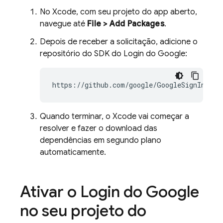
No Xcode, com seu projeto do app aberto,
navegue até
File > Add Packages
.
Depois de receber a solicitação, adicione o
repositório do SDK do Login do Google:
Quando terminar, o Xcode vai começar a
resolver e fazer o download das
dependências em segundo plano
automaticamente.
Ativar o Login do Google
no seu projeto do