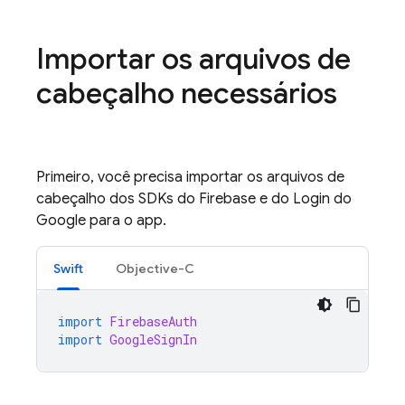
Importar os arquivos de
cabeçalho necessários
Primeiro, você precisa importar os arquivos de
cabeçalho dos SDKs do Firebase e do Login do
Google para o app.
Swift
Objective-C
import
FirebaseAuth
import
GoogleSignIn