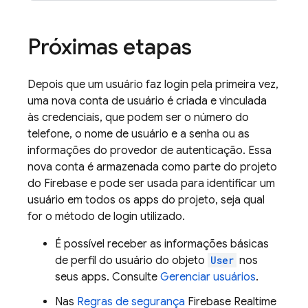
Próximas etapas
Depois que um usuário faz login pela primeira vez,
uma nova conta de usuário é criada e vinculada
às credenciais, que podem ser o número do
telefone, o nome de usuário e a senha ou as
informações do provedor de autenticação. Essa
nova conta é armazenada como parte do projeto
do Firebase e pode ser usada para identificar um
usuário em todos os apps do projeto, seja qual
for o método de login utilizado.
É possível receber as informações básicas
de perfil do usuário do objeto
User
nos
seus apps. Consulte
Gerenciar usuários
.
Nas
Regras de segurança
Firebase Realtime