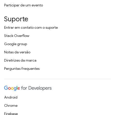
Participar de um evento
Suporte
Entrar em contato com o suporte
Stack Overflow
Google group
Notas da versão
Diretrizes da marca
Perguntas frequentes
Android
Chrome
Firebase