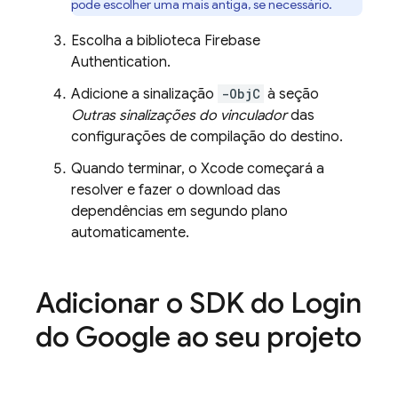
pode escolher uma mais antiga, se necessário.
Escolha a biblioteca
Firebase
Authentication
.
Adicione a sinalização
-ObjC
à seção
Outras sinalizações do vinculador
das
configurações de compilação do destino.
Quando terminar, o Xcode começará a
resolver e fazer o download das
dependências em segundo plano
automaticamente.
Adicionar o SDK do Login
do Google ao seu projeto