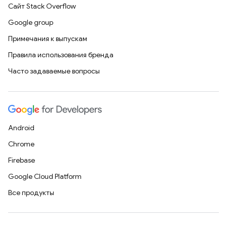
Сайт Stack Overflow
Google group
Примечания к выпускам
Правила использования бренда
Часто задаваемые вопросы
Android
Chrome
Firebase
Google Cloud Platform
Все продукты