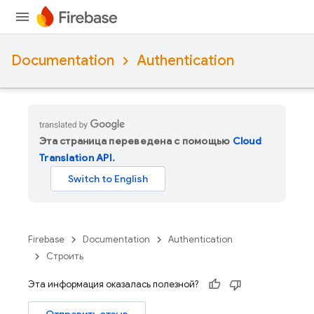
Documentation
Authentication
Эта страница переведена с помощью
Cloud
Translation API
.
Firebase
Documentation
Authentication
Строить
Эта информация оказалась полезной?