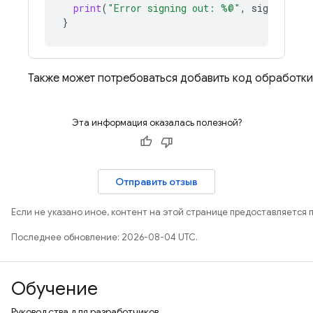
print
(
"Error signing out: %@"
,
signOutErr
}
Также может потребоваться добавить код обработки
Эта информация оказалась полезной?
Отправить отзыв
Если не указано иное, контент на этой странице предоставляется 
Последнее обновление: 2026-08-04 UTC.
Обучение
Руководства для разработчиков