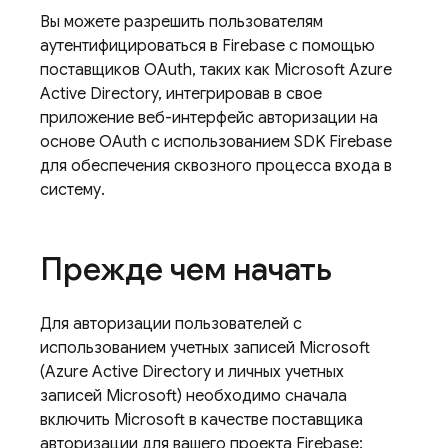
Вы можете разрешить пользователям
аутентифицироваться в Firebase с помощью
поставщиков OAuth, таких как Microsoft Azure
Active Directory, интегрировав в свое
приложение веб-интерфейс авторизации на
основе OAuth с использованием SDK Firebase
для обеспечения сквозного процесса входа в
систему.
Прежде чем начать
Для авторизации пользователей с
использованием учетных записей Microsoft
(Azure Active Directory и личных учетных
записей Microsoft) необходимо сначала
включить Microsoft в качестве поставщика
авторизации для вашего проекта Firebase: