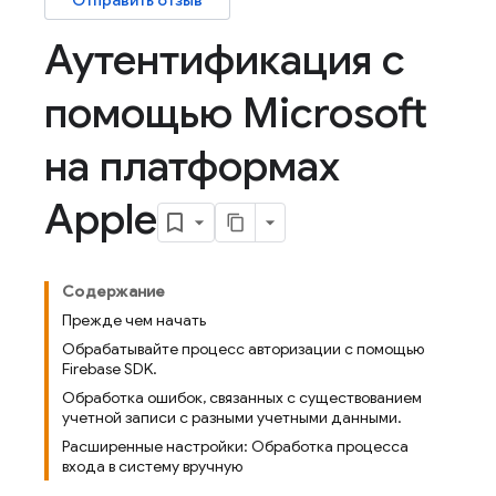
Отправить отзыв
Аутентификация с
помощью Microsoft
на платформах
Apple
Содержание
Прежде чем начать
Обрабатывайте процесс авторизации с помощью
Firebase SDK.
Обработка ошибок, связанных с существованием
учетной записи с разными учетными данными.
Расширенные настройки: Обработка процесса
входа в систему вручную