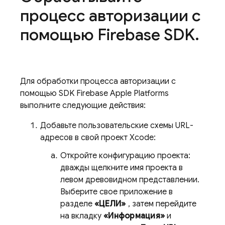
процесс авторизации с
помощью Firebase SDK
.
Для обработки процесса авторизации с
помощью SDK Firebase Apple Platforms
выполните следующие действия:
Добавьте пользовательские схемы URL-
адресов в свой проект Xcode:
Откройте конфигурацию проекта:
дважды щелкните имя проекта в
левом древовидном представлении.
Выберите свое приложение в
разделе
«ЦЕЛИ»
, затем перейдите
на вкладку
«Информация»
и