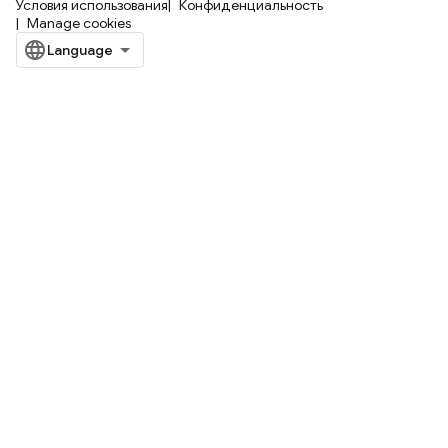
Условия использования
Конфиденциальность
Manage cookies