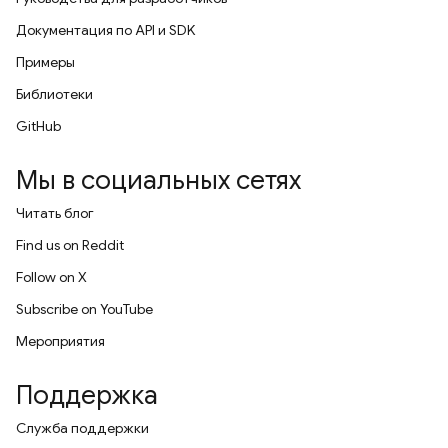
Документация по API и SDK
Примеры
Библиотеки
GitHub
Мы в социальных сетях
Читать блог
Find us on Reddit
Follow on X
Subscribe on YouTube
Мероприятия
Поддержка
Служба поддержки