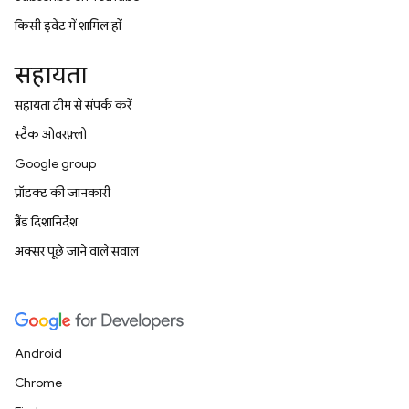
किसी इवेंट में शामिल हों
सहायता
सहायता टीम से संपर्क करें
स्टैक ओवरफ़्लो
Google group
प्रॉडक्ट की जानकारी
ब्रैंड दिशानिर्देश
अक्सर पूछे जाने वाले सवाल
Android
Chrome