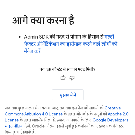
आगे क्या करना है
Admin SDK
की मदद से, प्रोग्राम के हिसाब से
मल्टी-
फ़ैक्टर ऑथेंटिकेशन का इस्तेमाल करने वाले लोगों को
मैनेज करें
.
क्या इस कॉन्टेंट से आपको मदद मिली?
सुझाव भेजें
जब तक कुछ अलग से न बताया जाए, तब तक इस पेज की सामग्री को
Creative
Commons Attribution 4.0 License
के तहत और कोड के नमूनों को
Apache 2.0
License
के तहत लाइसेंस मिला है. ज़्यादा जानकारी के लिए,
Google Developers
साइट नीतियां
देखें. Oracle और/या इससे जुड़ी हुई कंपनियों का, Java एक रजिस्टर
किया हुआ ट्रेडमार्क है.