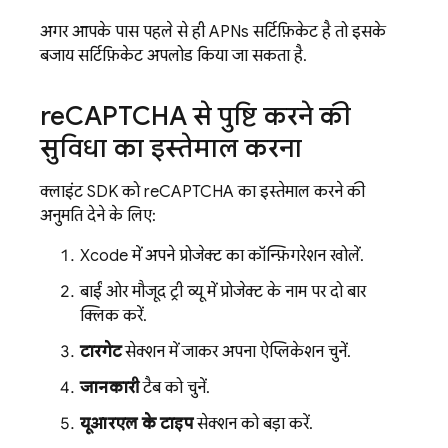
अगर आपके पास पहले से ही APNs सर्टिफ़िकेट है, तो इसके
बजाय सर्टिफ़िकेट अपलोड किया जा सकता है.
re
CAPTCHA से पुष्टि करने की
सुविधा का इस्तेमाल करना
क्लाइंट SDK को reCAPTCHA का इस्तेमाल करने की
अनुमति देने के लिए:
Xcode में अपने प्रोजेक्ट का कॉन्फ़िगरेशन खोलें.
बाईं ओर मौजूद ट्री व्यू में, प्रोजेक्ट के नाम पर दो बार
क्लिक करें.
टारगेट
सेक्शन में जाकर, अपना ऐप्लिकेशन चुनें.
जानकारी
टैब को चुनें.
यूआरएल के टाइप
सेक्शन को बड़ा करें.