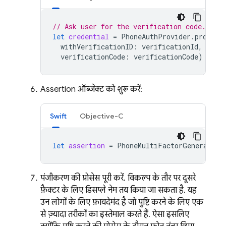
// Ask user for the verification code. The
let
credential
=
PhoneAuthProvider
.
provide
withVerificationID
:
verificationId
,
verificationCode
:
verificationCode
)
Assertion ऑब्जेक्ट को शुरू करें:
Swift
Objective-C
let
assertion
=
PhoneMultiFactorGenerator
.
पंजीकरण की प्रोसेस पूरी करें. विकल्प के तौर पर, दूसरे
फ़ैक्टर के लिए डिसप्ले नेम तय किया जा सकता है. यह
उन लोगों के लिए फ़ायदेमंद है जो पुष्टि करने के लिए एक
से ज़्यादा तरीकों का इस्तेमाल करते हैं. ऐसा इसलिए,