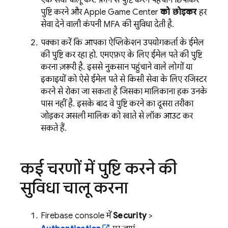
एक सेवा चालू करें. फ़ोन से पुष्टि करने, पहचान छिपाकर
पुष्टि करने, और Apple Game Center
को छोड़कर
, हर
सेवा देने वाली कंपनी MFA की सुविधा देती है.
पक्का करें कि आपका ऐप्लिकेशन, उपयोगकर्ता के ईमेल
की पुष्टि कर रहा हो. एमएफ़ए के लिए, ईमेल पते की पुष्टि
करना ज़रूरी है. इससे नुकसान पहुंचाने वाले लोगों या
इकाइयों को, ऐसे ईमेल पते से किसी सेवा के लिए रजिस्टर
करने से रोका जा सकता है जिसका मालिकाना हक उनके
पास नहीं है. इसके बाद, वे पुष्टि करने का दूसरा तरीका
जोड़कर, असली मालिक को खाते से लॉक आउट कर
सकते हैं.
कई चरणों में पुष्टि करने की
सुविधा चालू करना
Firebase
console में,
Security
>