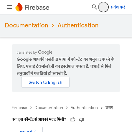
प्रवेश करें
Documentation
Authentication
Google आपकी पसंदीदा भाषा में कॉन्टेंट का अनुवाद करने के
लिए, एआई टेक्नोलॉजी का इस्तेमाल करता है. एआई से मिले
अनुवादों में गलतियां हो सकती हैं.
Firebase
Documentation
Authentication
बनाएं
क्या इस कॉन्टेंट से आपको मदद मिली?