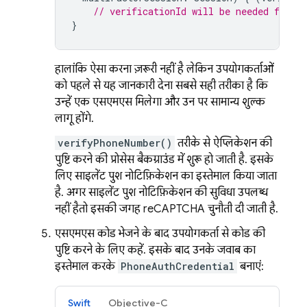
// verificationId will be needed for e
}
हालांकि, ऐसा करना ज़रूरी नहीं है, लेकिन उपयोगकर्ताओं
को पहले से यह जानकारी देना सबसे सही तरीका है कि
उन्हें एक एसएमएस मिलेगा और उन पर सामान्य शुल्क
लागू होंगे.
verifyPhoneNumber()
तरीके से, ऐप्लिकेशन की
पुष्टि करने की प्रोसेस बैकग्राउंड में शुरू हो जाती है. इसके
लिए, साइलेंट पुश नोटिफ़िकेशन का इस्तेमाल किया जाता
है. अगर साइलेंट पुश नोटिफ़िकेशन की सुविधा उपलब्ध
नहीं है,तो इसकी जगह reCAPTCHA चुनौती दी जाती है.
एसएमएस कोड भेजने के बाद, उपयोगकर्ता से कोड की
पुष्टि करने के लिए कहें. इसके बाद, उनके जवाब का
इस्तेमाल करके
PhoneAuthCredential
बनाएं:
Swift
Objective-C