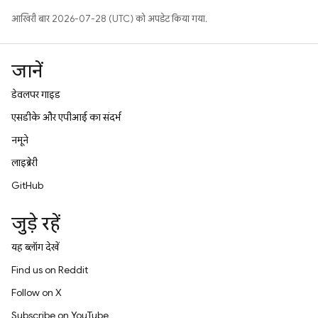
आखिरी बार 2026-07-28 (UTC) को अपडेट किया गया.
जानें
डेवलपर गाइड
एसडीके और एपीआई का संदर्भ
नमूने
लाइब्रेरी
GitHub
जुड़े रहें
यह ब्लॉग देखें
Find us on Reddit
Follow on X
Subscribe on YouTube