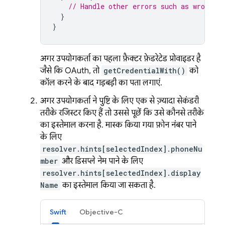
// Handle other errors such as wrong pa
}
}
अगर उपयोगकर्ता का पहला फ़ैक्टर, फ़ेडरेटेड प्रोवाइडर है,
जैसे कि OAuth, तो
getCredentialWith()
को
कॉल करने के बाद गड़बड़ी का पता लगाएं.
अगर उपयोगकर्ता ने पुष्टि के लिए एक से ज़्यादा सेकंडरी
तरीके रजिस्टर किए हैं, तो उससे पूछें कि उसे कौनसे तरीके
का इस्तेमाल करना है. मास्क किया गया फ़ोन नंबर पाने
के लिए
resolver.hints[selectedIndex].phoneNu
mber
और डिसप्ले नेम पाने के लिए
resolver.hints[selectedIndex].display
Name
का इस्तेमाल किया जा सकता है.
Swift
Objective-C