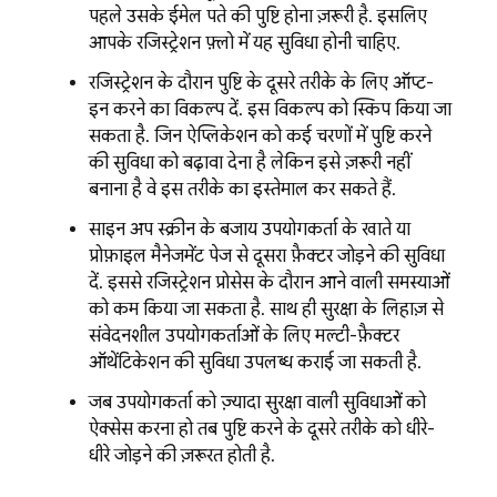
पहले, उसके ईमेल पते की पुष्टि होना ज़रूरी है. इसलिए,
आपके रजिस्ट्रेशन फ़्लो में यह सुविधा होनी चाहिए.
रजिस्ट्रेशन के दौरान, पुष्टि के दूसरे तरीके के लिए ऑप्ट-
इन करने का विकल्प दें. इस विकल्प को स्किप किया जा
सकता है. जिन ऐप्लिकेशन को कई चरणों में पुष्टि करने
की सुविधा को बढ़ावा देना है, लेकिन इसे ज़रूरी नहीं
बनाना है वे इस तरीके का इस्तेमाल कर सकते हैं.
साइन अप स्क्रीन के बजाय, उपयोगकर्ता के खाते या
प्रोफ़ाइल मैनेजमेंट पेज से दूसरा फ़ैक्टर जोड़ने की सुविधा
दें. इससे रजिस्ट्रेशन प्रोसेस के दौरान आने वाली समस्याओं
को कम किया जा सकता है. साथ ही, सुरक्षा के लिहाज़ से
संवेदनशील उपयोगकर्ताओं के लिए, मल्टी-फ़ैक्टर
ऑथेंटिकेशन की सुविधा उपलब्ध कराई जा सकती है.
जब उपयोगकर्ता को ज़्यादा सुरक्षा वाली सुविधाओं को
ऐक्सेस करना हो, तब पुष्टि करने के दूसरे तरीके को धीरे-
धीरे जोड़ने की ज़रूरत होती है.