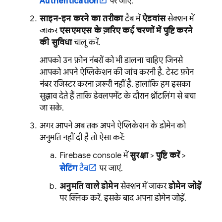
Authentication
पर जाएं.
साइन-इन करने का तरीका
टैब में,
ऐडवांस
सेक्शन में
जाकर,
एसएमएस के ज़रिए कई चरणों में पुष्टि करने
की सुविधा
चालू करें.
आपको उन फ़ोन नंबरों को भी डालना चाहिए जिनसे
आपको अपने ऐप्लिकेशन की जांच करनी है. टेस्ट फ़ोन
नंबर रजिस्टर करना ज़रूरी नहीं है. हालांकि, हम इसका
सुझाव देते हैं, ताकि डेवलपमेंट के दौरान थ्रॉटलिंग से बचा
जा सके.
अगर आपने अब तक अपने ऐप्लिकेशन के डोमेन को
अनुमति नहीं दी है, तो ऐसा करें:
Firebase
console में,
सुरक्षा
>
पुष्टि करें
>
सेटिंग
टैब
पर जाएं.
अनुमति वाले डोमेन
सेक्शन में जाकर,
डोमेन जोड़ें
पर क्लिक करें. इसके बाद, अपना डोमेन जोड़ें.