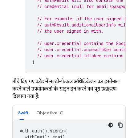
// authResult will also contain the user,
// credential (null for email/password) 
// For example, if the user signed in wi
// authResult.additionalUserInfo will co
// the user signed in with.
// user.credential contains the Google O
// user.credential.accessToken contains 
// user.credential.idToken contains the 
}
नीचे दिए गए कोड में, मल्टी-फ़ैक्टर ऑथेंटिकेशन का इस्तेमाल
करने वाले उपयोगकर्ता के साइन इन करने का पूरा उदाहरण
दिखाया गया है:
Swift
Objective-C
Auth
.
auth
().
signIn
(
withEmail
:
email
,