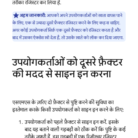
तरीका रजिस्टर कर लिया है.
अहम जानकारी:
आपको अपने उपयोगकर्ताओं को खाता वापस पाने
के लिए, एक से ज़्यादा दूसरे फ़ैक्टर रजिस्टर करने के लिए कहना चाहिए.
अगर कोई उपयोगकर्ता सिर्फ़ एक दूसरे फ़ैक्टर को रजिस्टर करता है और
बाद में उसका ऐक्सेस खो देता है, तो उसके खाते को लॉक कर दिया जाएगा.
उपयोगकर्ताओं को दूसरे फ़ैक्टर
की मदद से साइन इन करना
एसएमएस के ज़रिए दो फ़ैक्टर से पुष्टि करने की सुविधा का
इस्तेमाल करके, किसी उपयोगकर्ता को साइन इन करने के लिए:
उपयोगकर्ता को पहले फ़ैक्टर से साइन इन करें. इसके
बाद, यह बताने वाली गड़बड़ी को ठीक करें कि पुष्टि के कई
तरीके ज़रूरी हैं. इस गड़बड़ी में एक रिज़ॉल्वर, रजिस्टर