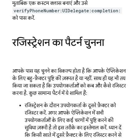
मुताबिक एक कस्टम क्लास बनाएं और उसे
verifyPhoneNumber:UIDelegate:completion:
को पास करें.
रजिस्ट्रेशन का पैटर्न चुनना
आपके पास यह चुनने का विकल्प होता है कि आपके ऐप्लिकेशन
के लिए, बहु-फ़ैक्टर पुष्टि की ज़रूरत है या नहीं. साथ ही, यह भी तय
किया जा सकता है कि उपयोगकर्ताओं को कब और कैसे रजिस्टर
करना है. कुछ सामान्य पैटर्न में ये शामिल हैं:
रजिस्ट्रेशन के दौरान, उपयोगकर्ता के दूसरे फ़ैक्टर को
रजिस्टर करें. अगर आपके ऐप्लिकेशन में सभी
उपयोगकर्ताओं के लिए, कई चरणों में पुष्टि करने की
सुविधा ज़रूरी है, तो इस तरीके का इस्तेमाल करें. ध्यान दें
कि किसी खाते में दूसरे फ़ैक्टर के लिए रजिस्टर करने से