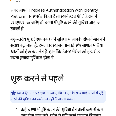
अगर आपने
Firebase Authentication
with Identity
Platform
पर अपग्रेड किया है, तो अपने iOS ऐप्लिकेशन में
एसएमएस के ज़रिए दो चरणों में पुष्टि करने की सुविधा जोड़ी जा
सकती है.
बहु-स्तरीय पुष्टि (एमएफ़ए) की सुविधा से, आपके ऐप्लिकेशन की
सुरक्षा बढ़ जाती है. हमलावर अक्सर पासवर्ड और सोशल मीडिया
खातों को हैक कर लेते हैं. हालांकि, टेक्स्ट मैसेज को इंटरसेप्ट
करना ज़्यादा मुश्किल होता है.
शुरू करने से पहले
ध्यान दें:
iOS पर,
एक से ज़्यादा किरायेदार
के साथ कई चरणों में पुष्टि
करने की सुविधा का इस्तेमाल नहीं किया जा सकता.
कई चरणों में पुष्टि करने की सुविधा देने वाली कम से कम