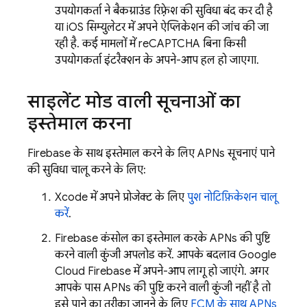
उपयोगकर्ता ने बैकग्राउंड रिफ़्रेश की सुविधा बंद कर दी है
या iOS सिम्युलेटर में अपने ऐप्लिकेशन की जांच की जा
रही है. कई मामलों में, reCAPTCHA बिना किसी
उपयोगकर्ता इंटरैक्शन के अपने-आप हल हो जाएगा.
साइलेंट मोड वाली सूचनाओं का
इस्तेमाल करना
Firebase
के साथ इस्तेमाल करने के लिए, APNs सूचनाएं पाने
की सुविधा चालू करने के लिए:
Xcode में, अपने प्रोजेक्ट के लिए
पुश नोटिफ़िकेशन चालू
करें
.
Firebase कंसोल का इस्तेमाल करके, APNs की पुष्टि
करने वाली कुंजी अपलोड करें. आपके बदलाव,
Google
Cloud
Firebase
में अपने-आप लागू हो जाएंगे. अगर
आपके पास APNs की पुष्टि करने वाली कुंजी नहीं है, तो
इसे पाने का तरीका जानने के लिए,
FCM के साथ APNs