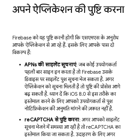
अपने ऐप्लिकेशन की पुष्टि करना
Firebase
को यह पुष्टि करनी होगी कि एसएमएस के अनुरोध
आपके ऐप्लिकेशन से आ रहे हैं. इसके लिए, आपके पास दो
विकल्प हैं:
APNs की साइलेंट सूचनाएं
: जब कोई उपयोगकर्ता
पहली बार साइन इन करता है, तो
Firebase
उसके
डिवाइस पर साइलेंट पुश सूचना भेज सकता है. अगर
ऐप्लिकेशन को सूचना मिलती है, तो पुष्टि की प्रोसेस आगे
बढ़ सकती है. ध्यान दें कि iOS 8.0 से, इस तरीके का
इस्तेमाल करने के लिए, आपको उपयोगकर्ता से पुश
नोटिफ़िकेशन की अनुमति मांगने की ज़रूरत नहीं है.
reCAPTCHA से पुष्टि करना
: अगर आपको साइलेंट
सूचना भेजने में समस्या आ रही है, तो reCAPTCHA का
इस्तेमाल किया जा सकता है. उदाहरण के लिए, अगर