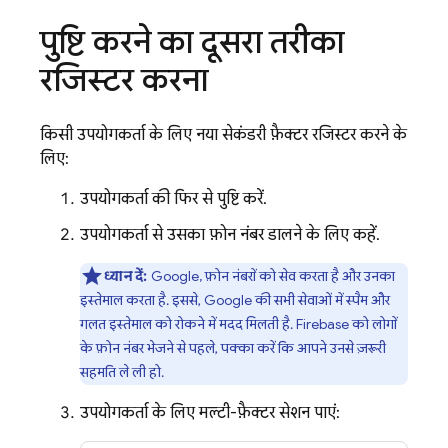
पुष्टि करने का दूसरा तरीका
रजिस्टर करना
किसी उपयोगकर्ता के लिए नया सेकंडरी फ़ैक्टर रजिस्टर करने के
लिए:
उपयोगकर्ता की फिर से पुष्टि करें.
उपयोगकर्ता से उसका फ़ोन नंबर डालने के लिए कहें.
ध्यान दें:
Google, फ़ोन नंबरों को सेव करता है और उनका
इस्तेमाल करता है. इससे, Google की सभी सेवाओं में स्पैम और
गलत इस्तेमाल को रोकने में मदद मिलती है.
Firebase
को लोगों
के फ़ोन नंबर भेजने से पहले, पक्का करें कि आपने उनसे ज़रूरी
सहमति ले ली हो.
उपयोगकर्ता के लिए, मल्टी-फ़ैक्टर सेशन पाएं: