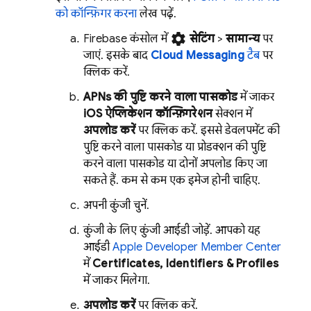
को कॉन्फ़िगर करना
लेख पढ़ें.
settings
Firebase
कंसोल में,
सेटिंग
>
सामान्य
पर
जाएं. इसके बाद,
Cloud Messaging
टैब
पर
क्लिक करें.
APNs की पुष्टि करने वाला पासकोड
में जाकर,
iOS ऐप्लिकेशन कॉन्फ़िगरेशन
सेक्शन में,
अपलोड करें
पर क्लिक करें. इससे, डेवलपमेंट की
पुष्टि करने वाला पासकोड या प्रोडक्शन की पुष्टि
करने वाला पासकोड या दोनों अपलोड किए जा
सकते हैं. कम से कम एक इमेज होनी चाहिए.
अपनी कुंजी चुनें.
कुंजी के लिए कुंजी आईडी जोड़ें. आपको यह
आईडी,
Apple Developer Member Center
में
Certificates, Identifiers & Profiles
में जाकर मिलेगा.
अपलोड करें
पर क्लिक करें.