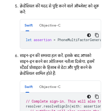
क्रेडेंशियल की मदद से, पुष्टि करने वाले ऑब्जेक्ट को शुरू
करें:
Swift
Objective-C
let
assertion
=
PhoneMultiFactorGenerator
.
साइन-इन की समस्या हल करें. इसके बाद, आपको
साइन-इन करने का ओरिजनल नतीजा दिखेगा. इसमें,
स्टैंडर्ड प्रोवाइडर के हिसाब से डेटा और पुष्टि करने के
क्रेडेंशियल शामिल होते हैं:
Swift
Objective-C
// Complete sign-in. This will also trigge
resolver
.
resolveSignIn
(
with
:
assertion
)
{