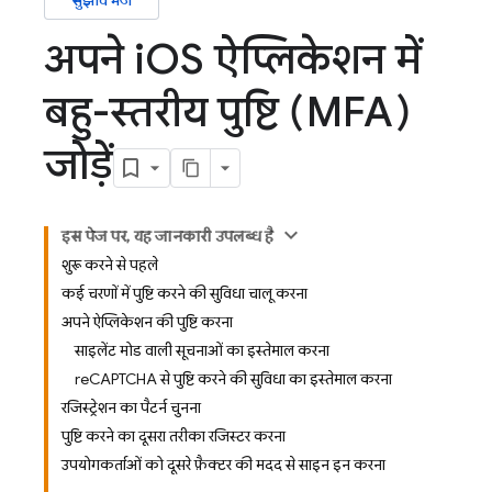
सुझाव भेजें
अपने i
OS ऐप्लिकेशन में
बहु-स्तरीय पुष्टि (MFA)
जोड़ें
इस पेज पर, यह जानकारी उपलब्ध है
शुरू करने से पहले
कई चरणों में पुष्टि करने की सुविधा चालू करना
अपने ऐप्लिकेशन की पुष्टि करना
साइलेंट मोड वाली सूचनाओं का इस्तेमाल करना
reCAPTCHA से पुष्टि करने की सुविधा का इस्तेमाल करना
रजिस्ट्रेशन का पैटर्न चुनना
पुष्टि करने का दूसरा तरीका रजिस्टर करना
उपयोगकर्ताओं को दूसरे फ़ैक्टर की मदद से साइन इन करना