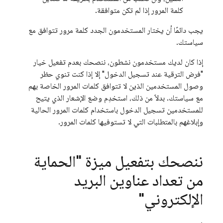
كلمة المرور إذا لم تكن متوافقة.
يجب دائمًا أن يختار المستخدمون الجدد كلمة مرور تتوافق مع
سياستك.
إذا كان لديك مستخدمون نشطون، ننصحك بعدم تفعيل خيار
"فرض الترقية عند تسجيل الدخول" إلا إذا كنت تنوي حظر
وصول المستخدمين الذين لا تتوافق كلمات المرور الخاصة بهم
مع سياستك. بدلاً من ذلك، استخدِم وضع الإشعار الذي يتيح
للمستخدمين تسجيل الدخول باستخدام كلمات المرور الحالية
وإبلاغهم بالمتطلبات التي لا تستوفيها كلمات المرور.
ننصحك بتفعيل ميزة "الحماية
من تعداد عناوين البريد
الإلكتروني"