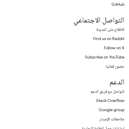
GitHub
التواصل الاجتماعي
الاطّلاع على المدونة
Find us on Reddit
Follow on X
Subscribe on YouTube
حضور فعالية
الدعم
التواصل مع فريق الدعم
Stack Overflow
Google group
ملاحظات الإصدار
إرشادات حول العلامة التجارية