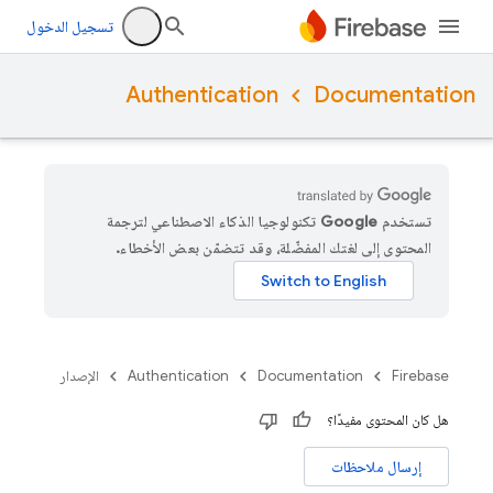
تسجيل الدخول
Authentication
Documentation
تستخدم Google تكنولوجيا الذكاء الاصطناعي لترجمة
المحتوى إلى لغتك المفضّلة، وقد تتضمّن بعض الأخطاء.
Firebase
Documentation
Authentication
الإصدار
هل كان المحتوى مفيدًا؟
إرسال ملاحظات