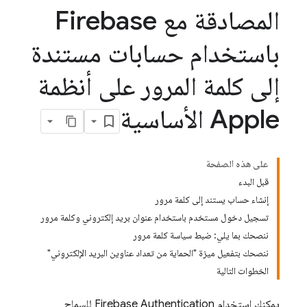
المصادقة مع Firebase
باستخدام حسابات مستندة
إلى كلمة المرور على أنظمة
Apple الأساسية
على هذه الصفحة
قبل البدء
إنشاء حساب يستند إلى كلمة مرور
تسجيل دخول مستخدم باستخدام عنوان بريد إلكتروني وكلمة مرور
ننصحك بما يلي: ضبط سياسة كلمة مرور
ننصحك بتفعيل ميزة "الحماية من تعداد عناوين البريد الإلكتروني"
الخطوات التالية
يمكنك استخدام
Firebase Authentication
للسماح