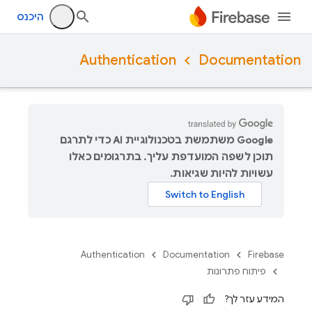
היכנס
Authentication
Documentation
‫Google משתמשת בטכנולוגיית AI כדי לתרגם
תוכן לשפה המועדפת עליך. בתרגומים כאלו
עשויות להיות שגיאות.
Authentication
Documentation
Firebase
פיתוח פתרונות
המידע עזר לך?