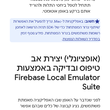
תתחיל לטפל ביחסי התלות ולהוריד
אותם ברקע באופן אוטומטי.
חשוב:
באפליקציות ל-Mac, צריך להפעיל את האפשרות
'שיתוף צרור המפתחות' כדי של-SDK תהיה הרשאה לאחסן
רשומות משתמשים בצרור המפתחות. מידע נוסף זמין
במדריך השאלות הנפוצות
.
(אופציונלי) יצירת אב
טיפוס ובדיקה באמצעות
Firebase Local Emulator
Suite
לפני שנדבר על האופן שבו האפליקציה מאמתת
משתמשים, נציג קבוצה של כלים שבהם אפשר