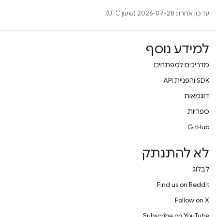
עדכון אחרון: 2026-07-28 (שעון UTC).
למידע נוסף
מדריכים למפתחים
‫SDK והפניית API
דוגמאות
ספריות
GitHub
לא להתנתק
לבלוג
Find us on Reddit
Follow on X
Subscribe on YouTube