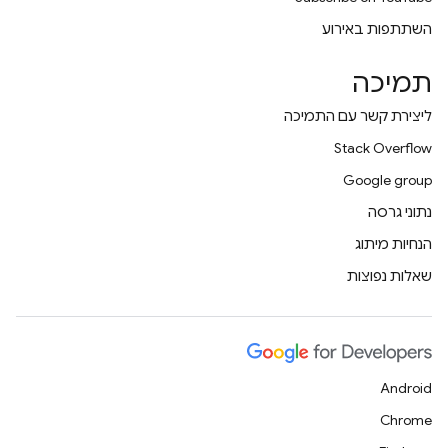
השתתפות באירוע
תמיכה
ליצירת קשר עם התמיכה
Stack Overflow
Google group
נתוני גרסה
הנחיות מיתוג
שאלות נפוצות
Android
Chrome