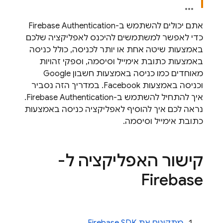
אתם יכולים להשתמש ב-
Firebase Authentication
כדי לאפשר למשתמשים להיכנס לאפליקציה שלכם
באמצעות שיטה אחת או יותר לכניסה, כולל כניסה
באמצעות כתובת אימייל וסיסמה, וספקי זהויות
מאוחדים כמו כניסה באמצעות חשבון Google
וכניסה באמצעות Facebook. במדריך הזה נסביר
איך להתחיל להשתמש ב-
Firebase Authentication
.
נראה לכם איך להוסיף לאפליקציה כניסה באמצעות
כתובת אימייל וסיסמה.
קישור האפליקציה ל-
Firebase