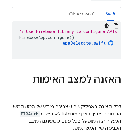
Objective-C
Swift
// Use Firebase library to configure APIs
FirebaseApp
.
configure
()
AppDelegate
.
swift
האזנה למצב האימות
לכל תצוגה באפליקציה שצריכה מידע על המשתמש
המחובר, צריך לצרף listener לאובייקט
FIRAuth
.
המאזין הזה מופעל בכל פעם שמשתנה מצב
הכניסה של המשתמש.