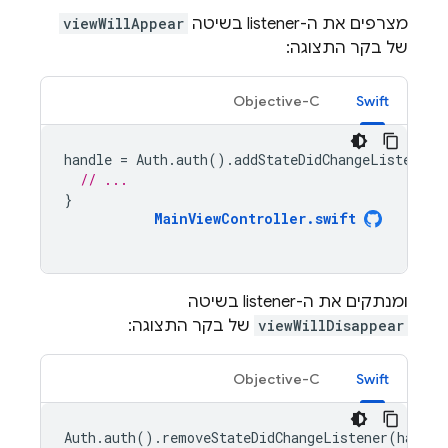
מצרפים את ה-listener בשיטה
viewWillAppear
של בקר התצוגה:
Objective-C
Swift
handle
=
Auth
.
auth
().
addStateDidChangeListener
// ...
}
MainViewController
.
swift
ומנתקים את ה-listener בשיטה
viewWillDisappear
של בקר התצוגה:
Objective-C
Swift
Auth
.
auth
().
removeStateDidChangeListener
(
handle