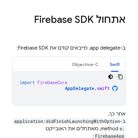
אתחול Firebase SDK
ב-app delegate, מייבאים קודם את Firebase SDK:
Objective-C
Swift
import
FirebaseCore
AppDelegate
.
swift
אחר כך,
ב-
application:didFinishLaunchingWithOption
s:
method, מאתחלים את האובייקט
:
FirebaseApp