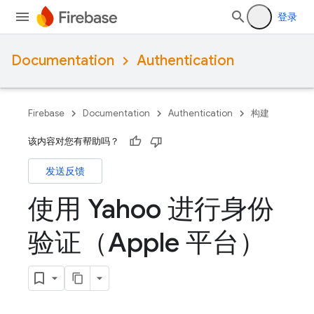
登录
Documentation
Authentication
Firebase
Documentation
Authentication
构建
该内容对您有帮助吗？
发送反馈
使用 Yahoo 进行身份
验证（Apple 平台）