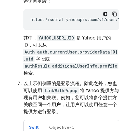
递访问令牌：
https://social.yahooapis.com/v1/user/YAHOO
其中，
YAHOO_USER_UID
是 Yahoo 用户的
ID，可以从
Auth.auth.currentUser.providerData[0]
.uid
字段或
authResult.additionalUserInfo.profile
检索。
以上示例侧重的是登录流程。除此之外，您也
可以使用
linkWithPopup
将 Yahoo 提供方与
现有用户相关联。例如，您可以将多个提供方
关联至同一个用户，让用户可以使用任意一个
提供方进行登录。
Swift
Objective-C