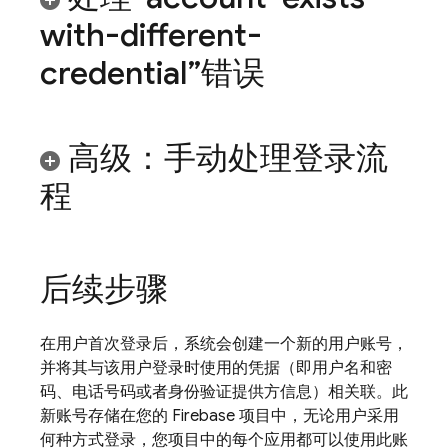
with-different-
credential”错误
高级：手动处理登录流
程
后续步骤
在用户首次登录后，系统会创建一个新的用户账号，
并将其与该用户登录时使用的凭据（即用户名和密
码、电话号码或者身份验证提供方信息）相关联。此
新账号存储在您的 Firebase 项目中，无论用户采用
何种方式登录，您项目中的每个应用都可以使用此账