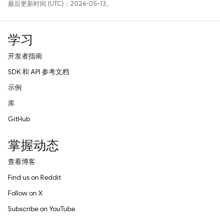
最后更新时间 (UTC)：2026-05-13。
学习
开发者指南
SDK 和 API 参考文档
示例
库
GitHub
掌握动态
查看博客
Find us on Reddit
Follow on X
Subscribe on YouTube