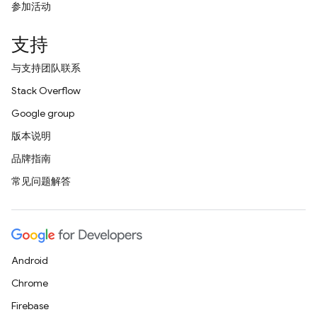
参加活动
支持
与支持团队联系
Stack Overflow
Google group
版本说明
品牌指南
常见问题解答
Android
Chrome
Firebase