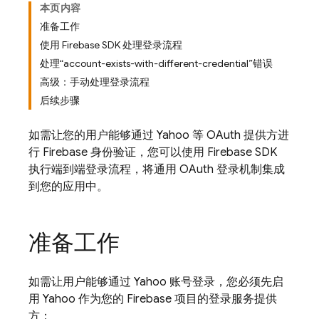
本页内容
准备工作
使用 Firebase SDK 处理登录流程
处理“account-exists-with-different-credential”错误
高级：手动处理登录流程
后续步骤
如需让您的用户能够通过 Yahoo 等 OAuth 提供方进
行 Firebase 身份验证，您可以使用 Firebase SDK
执行端到端登录流程，将通用 OAuth 登录机制集成
到您的应用中。
准备工作
如需让用户能够通过 Yahoo 账号登录，您必须先启
用 Yahoo 作为您的 Firebase 项目的登录服务提供
方：