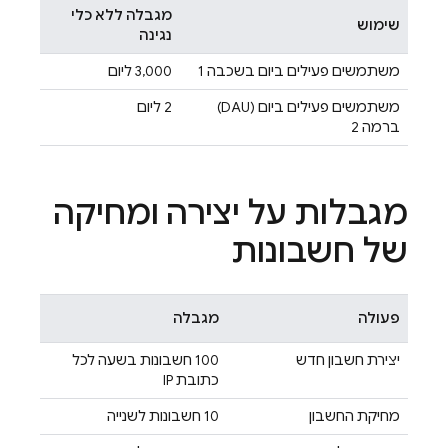
מגבלה ללא כלי
שימוש
נגינה
משתמשים פעילים ביום בשכבה 1
‫3,000 ליום
משתמשים פעילים ביום (DAU)
‫2 ליום
ברמה 2
מגבלות על יצירה ומחיקה
של חשבונות
פעולה
מגבלה
יצירת חשבון חדש
100 חשבונות בשעה לכל
כתובת IP
מחיקת החשבון
‫10 חשבונות לשנייה