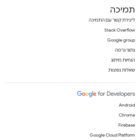
תמיכה
ליצירת קשר עם התמיכה
Stack Overflow
Google group
נתוני גרסה
הנחיות מיתוג
שאלות נפוצות
Android
Chrome
Firebase
Google Cloud Platform