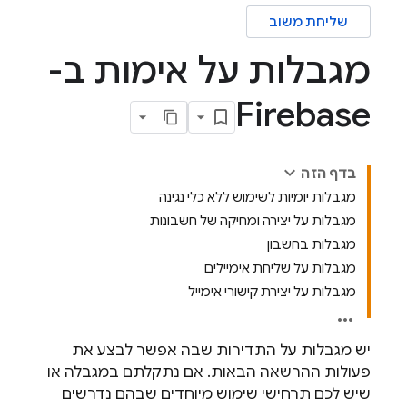
שליחת משוב
מגבלות על אימות ב-
Firebase
בדף הזה
מגבלות יומיות לשימוש ללא כלי נגינה
מגבלות על יצירה ומחיקה של חשבונות
מגבלות בחשבון
מגבלות על שליחת אימיילים
מגבלות על יצירת קישורי אימייל
יש מגבלות על התדירות שבה אפשר לבצע את
פעולות ההרשאה הבאות. אם נתקלתם במגבלה או
שיש לכם תרחישי שימוש מיוחדים שבהם נדרשים