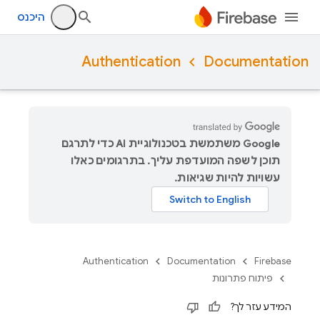
היכנס
Authentication
Documentation
‫Google משתמשת בטכנולוגיית AI כדי לתרגם
תוכן לשפה המועדפת עליך. בתרגומים כאלו
עשויות להיות שגיאות.
Authentication
Documentation
Firebase
פיתוח פתרונות
המידע עזר לך?