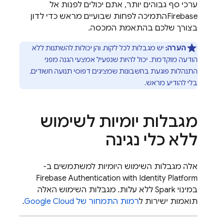
ערכי סף גבוהים יותר, אתם יכולים לפנות אל
Firebase
התמיכה לפחות שבועיים מראש כדי לדון
בצורך שלכם בהתאמת המכסה.
הערה:
יש מגבלות לכל לקוח, והן יכולות להשתנות ללא
הודעה מוקדמת. יכול להיות שנפעיל אמצעי הגנה מפני
התנהלות פוגעת בחשבונות שמציגים דפוסי תנועה חשודים,
בלי להודיע מראש.
מגבלות יומיות לשימוש
ללא כלי נגינה
אלה מגבלות השימוש היומיות למשתמשים ב-
Firebase Authentication
with Identity Platform
במינוי Spark ללא עלות. מגבלות השימוש האלה
תואמות ישירות ל
רמות התמחור של
Google Cloud
.