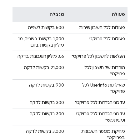
פעולה
מגבלה
פעולות לכל חשבון שירות
‫500 בקשות לשנייה
פעולות לכל פרויקט
‫1,000 בקשות בשנייה, 10
מיליון בקשות ביום
העלאות לחשבון לכל פרויקט*
‫3.6 מיליון חשבונות בדקה
הורדות של חשבון לכל
‫21,000 בקשות לדקה
פרויקט*
שאילתות UserInfo לכל
‫900 בקשות לדקה
פרויקט*
עדכוני הגדרות לכל פרויקט*
‫300 בקשות לדקה
עדכוני הגדרות לכל פרויקט
‫300 בקשות לדקה
ומשתמש*
מחיקת מספר חשבונות
‫3,000 בקשות לדקה
בפרויקט*