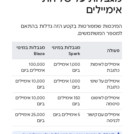
אימיילים
המיכסות שמפורטות בקטע הזה גדלות בהתאם
למספר המשתמשים.
מגבלות במינוי
מגבלות במינוי
פעולה
Blaze
Spark
אימיילים לאימות
‫1,000 אימיילים
‫100,000
כתובת
ביום
אימיילים ביום
אימיילים על שינוי
‫1,000 אימיילים
‫10,000 אימיילים
כתובת
ביום
ביום
אימיילים לאיפוס
‫150 אימיילים
‫10,000 אימיילים
סיסמה
ביום
ביום
אימיילים עם קישור
‫5 אימיילים ביום
‫25,000 אימיילים
לכניסה
ביום