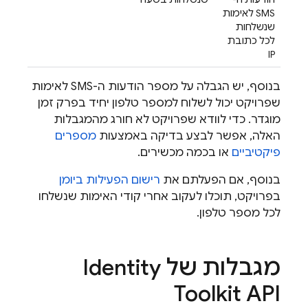
SMS לאימות
שנשלחות
לכל כתובת
IP
בנוסף, יש הגבלה על מספר הודעות ה-SMS לאימות
שפרויקט יכול לשלוח למספר טלפון יחיד בפרק זמן
מוגדר. כדי לוודא שפרויקט לא חורג מהמגבלות
האלה, אפשר לבצע בדיקה באמצעות
מספרים
פיקטיביים
או בכמה מכשירים.
בנוסף, אם הפעלתם את
רישום הפעילות ביומן
בפרויקט, תוכלו לעקוב אחרי קודי האימות שנשלחו
לכל מספר טלפון.
מגבלות של Identity
Toolkit API