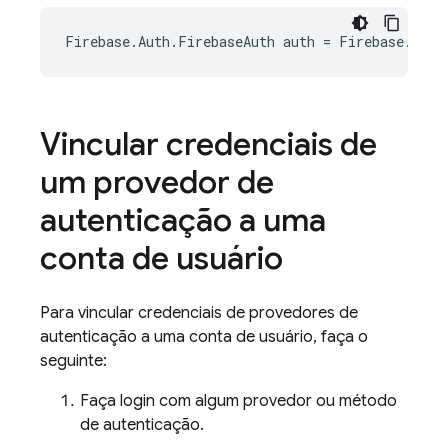
Firebase
.
Auth
.
FirebaseAuth
auth
=
Firebase
.
Auth
Vincular credenciais de
um provedor de
autenticação a uma
conta de usuário
Para vincular credenciais de provedores de
autenticação a uma conta de usuário, faça o
seguinte:
Faça login com algum provedor ou método
de autenticação.