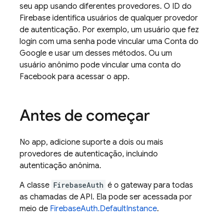
seu app usando diferentes provedores. O ID do
Firebase identifica usuários de qualquer provedor
de autenticação. Por exemplo, um usuário que fez
login com uma senha pode vincular uma Conta do
Google e usar um desses métodos. Ou um
usuário anônimo pode vincular uma conta do
Facebook para acessar o app.
Antes de começar
No app, adicione suporte a dois ou mais
provedores de autenticação, incluindo
autenticação anônima.
A classe
FirebaseAuth
é o gateway para todas
as chamadas de API. Ela pode ser acessada por
meio de
FirebaseAuth.DefaultInstance
.