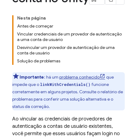
Nesta página
Antes de começar
Vincular credenciais de um provedor de autenticação
a uma conta de usuário
Desvincular um provedor de autenticação de uma
conta de usuário
Solução de problemas
Importante
: há um
problema conhecido
que
impede que o
funcione
linkWithCredentials()
corretamente em alguns projetos. Consulte o relatório de
problemas para conferir uma solução alternativa e o
status da correção.
Ao vincular as credenciais de provedores de
autenticação a contas de usuário existentes,
você permite que esses usuários façam login no