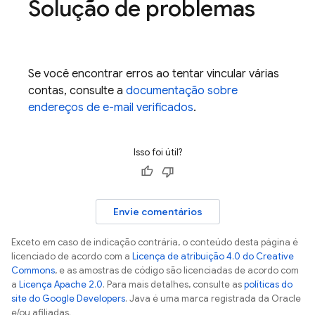
Solução de problemas
Se você encontrar erros ao tentar vincular várias
contas, consulte a
documentação sobre
endereços de e-mail verificados
.
Isso foi útil?
Envie comentários
Exceto em caso de indicação contrária, o conteúdo desta página é
licenciado de acordo com a
Licença de atribuição 4.0 do Creative
Commons
, e as amostras de código são licenciadas de acordo com
a
Licença Apache 2.0
. Para mais detalhes, consulte as
políticas do
site do Google Developers
. Java é uma marca registrada da Oracle
e/ou afiliadas.