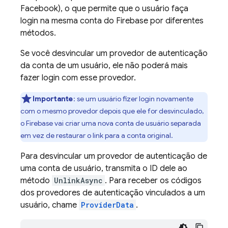
Facebook), o que permite que o usuário faça
login na mesma conta do Firebase por diferentes
métodos.
Se você desvincular um provedor de autenticação
da conta de um usuário, ele não poderá mais
fazer login com esse provedor.
Importante
: se um usuário fizer login novamente
com o mesmo provedor depois que ele for desvinculado,
o Firebase vai criar uma nova conta de usuário separada
em vez de restaurar o link para a conta original.
Para desvincular um provedor de autenticação de
uma conta de usuário, transmita o ID dele ao
método
UnlinkAsync
. Para receber os códigos
dos provedores de autenticação vinculados a um
usuário, chame
ProviderData
.