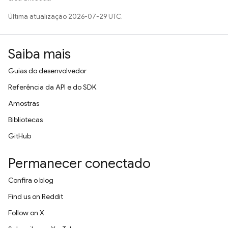
Última atualização 2026-07-29 UTC.
Saiba mais
Guias do desenvolvedor
Referência da API e do SDK
Amostras
Bibliotecas
GitHub
Permanecer conectado
Confira o blog
Find us on Reddit
Follow on X