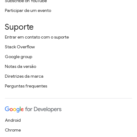
Subscribe on YouTube
Participar de um evento
Suporte
Entrar em contato com o suporte
Stack Overflow
Google group
Notas da versão
Diretrizes da marca
Perguntas frequentes
Android
Chrome