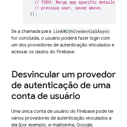
// TODO: Merge app specific details usin
// previous user, saved above.
});
Se a chamada para
LinkWithCredentialAsync
for concluída, o usuário poderá fazer login com
um dos provedores de autenticação vinculados e
acessar os dados do Firebase.
Desvincular um provedor
de autenticação de uma
conta de usuário
Uma única conta de usuário do Firebase pode ter
vários provedores de autenticação vinculados a
ela (por exemplo, e-mail/senha, Google,