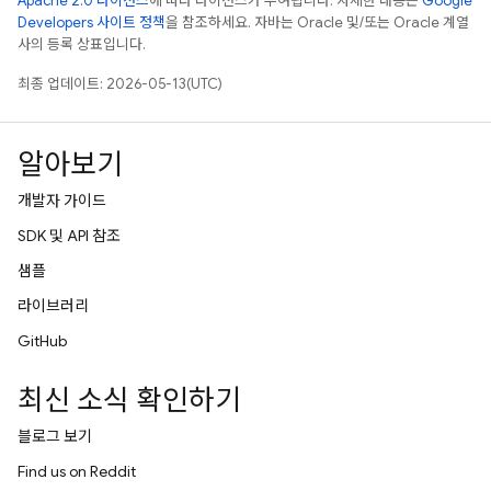
Apache 2.0 라이선스
에 따라 라이선스가 부여됩니다. 자세한 내용은
Google
Developers 사이트 정책
을 참조하세요. 자바는 Oracle 및/또는 Oracle 계열
사의 등록 상표입니다.
최종 업데이트: 2026-05-13(UTC)
알아보기
개발자 가이드
SDK 및 API 참조
샘플
라이브러리
GitHub
최신 소식 확인하기
블로그 보기
Find us on Reddit