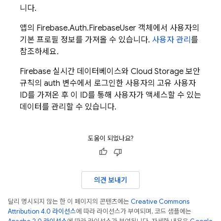
니다.
앱의 Firebase.Auth.FirebaseUser 객체에서 사용자의
기본 프로필 정보를 가져올 수 있습니다.
사용자 관리
를
참조하세요.
Firebase 실시간 데이터베이스와 Cloud Storage 보안
규칙의 auth 변수에서 로그인한 사용자의 고유 사용자
ID를 가져온 후 이 ID를 통해 사용자가 액세스할 수 있는
데이터를 관리할 수 있습니다.
도움이 되었나요?
의견 보내기
달리 명시되지 않는 한 이 페이지의 콘텐츠에는
Creative Commons
Attribution 4.0 라이선스
에 따라 라이선스가 부여되며, 코드 샘플에는