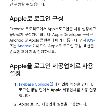
만 구성할 수 있습니다.
Apple로 로그인 구성
Firebase 프로젝트에서 Apple 로그인을 사용 설정하고
올바르게 구성해야 합니다. Apple Developer 구성은
Android 및 Apple 플랫폼에 따라 다릅니다. 먼저
iOS+
또는
Android
가이드의 'Apple로 로그인 구성' 섹션을
완료한 후에 계속 진행하세요.
Apple을 로그인 제공업체로 사용
설정
Firebase
Console
에서
인증
섹션을 엽니다.
로그인 방법
탭에서
Apple
제공업체를 사용 설정
합니다.
Apple 로그인 제공업체 설정을 구성합니다.