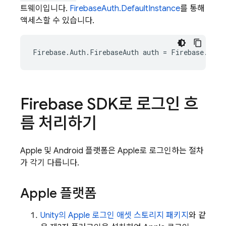
트웨이입니다.
FirebaseAuth.DefaultInstance
를 통해
액세스할 수 있습니다.
Firebase
.
Auth
.
FirebaseAuth
auth
=
Firebase
.
Auth
Firebase SDK로 로그인 흐
름 처리하기
Apple 및 Android 플랫폼은 Apple로 로그인하는 절차
가 각기 다릅니다.
Apple 플랫폼
Unity의 Apple 로그인 애셋 스토리지 패키지
와 같