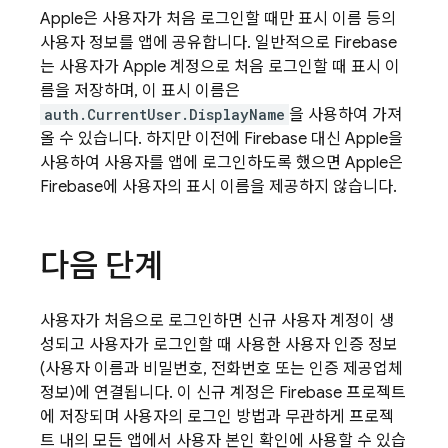
Apple은 사용자가 처음 로그인할 때만 표시 이름 등의
사용자 정보를 앱에 공유합니다. 일반적으로 Firebase
는 사용자가 Apple 계정으로 처음 로그인할 때 표시 이
름을 저장하며, 이 표시 이름은
auth.CurrentUser.DisplayName
을 사용하여 가져
올 수 있습니다. 하지만 이전에 Firebase 대신 Apple을
사용하여 사용자를 앱에 로그인하도록 했으면 Apple은
Firebase에 사용자의 표시 이름을 제공하지 않습니다.
다음 단계
사용자가 처음으로 로그인하면 신규 사용자 계정이 생
성되고 사용자가 로그인할 때 사용한 사용자 인증 정보
(사용자 이름과 비밀번호, 전화번호 또는 인증 제공업체
정보)에 연결됩니다. 이 신규 계정은 Firebase 프로젝트
에 저장되며 사용자의 로그인 방법과 무관하게 프로젝
트 내의 모든 앱에서 사용자 본인 확인에 사용할 수 있습