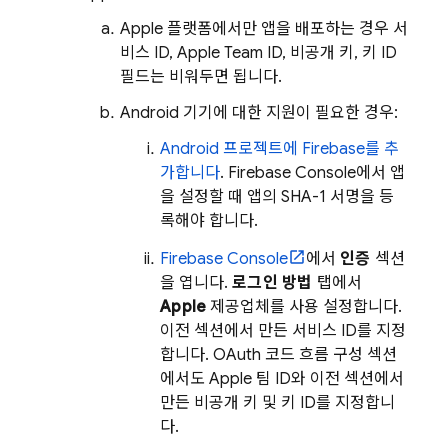
Apple 플랫폼에서만 앱을 배포하는 경우 서
비스 ID, Apple Team ID, 비공개 키, 키 ID
필드는 비워두면 됩니다.
Android 기기에 대한 지원이 필요한 경우:
Android 프로젝트에 Firebase를 추
가합니다
.
Firebase
Console에서 앱
을 설정할 때 앱의 SHA-1 서명을 등
록해야 합니다.
Firebase
Console
에서
인증
섹션
을 엽니다.
로그인 방법
탭에서
Apple
제공업체를 사용 설정합니다.
이전 섹션에서 만든 서비스 ID를 지정
합니다. OAuth 코드 흐름 구성 섹션
에서도 Apple 팀 ID와 이전 섹션에서
만든 비공개 키 및 키 ID를 지정합니
다.