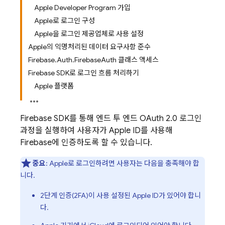
Apple Developer Program 가입
Apple로 로그인 구성
Apple을 로그인 제공업체로 사용 설정
Apple의 익명처리된 데이터 요구사항 준수
Firebase.Auth.FirebaseAuth 클래스 액세스
Firebase SDK로 로그인 흐름 처리하기
Apple 플랫폼
Firebase SDK를 통해 엔드 투 엔드 OAuth 2.0 로그인
과정을 실행하여 사용자가 Apple ID를 사용해
Firebase에 인증하도록 할 수 있습니다.
중요
: Apple로 로그인하려면 사용자는 다음을 충족해야 합
니다.
2단계 인증(2FA)이 사용 설정된 Apple ID가 있어야 합니
다.