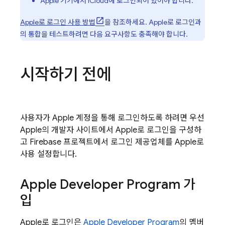
Apple 기기에서 iCloud에 로그인되어 있어야 합니다.
Apple로 로그인 사용 방법
을 참조하세요. Apple로 로그인과
의 통합을 테스트하려면 다음 요구사항도 충족해야 합니다.
시작하기 전에
사용자가 Apple 계정을 통해 로그인하도록 하려면 우선
Apple의 개발자 사이트에서 Apple로 로그인을 구성하
고 Firebase 프로젝트에서 로그인 제공업체를 Apple로
사용 설정합니다.
Apple Developer Program 가
입
Apple로 로그인은
Apple Developer Program
의 멤버