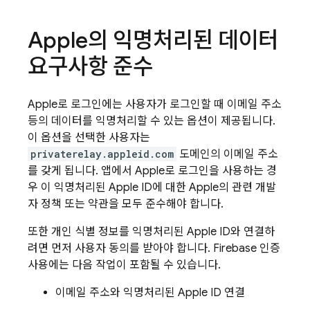
Apple의 익명처리된 데이터
요구사항 준수
Apple로 로그인에는 사용자가 로그인할 때 이메일 주소
등의 데이터를 익명처리할 수 있는 옵션이 제공됩니다.
이 옵션을 선택한 사용자는
privaterelay.appleid.com
도메인의 이메일 주소
를 갖게 됩니다. 앱에서 Apple로 로그인을 사용하는 경
우 이 익명처리된 Apple ID에 대한 Apple의 관련 개발
자 정책 또는 약관을 모두 준수해야 합니다.
또한 개인 식별 정보를 익명처리된 Apple ID와 연결하
려면 먼저 사용자 동의를 받아야 합니다. Firebase 인증
사용에는 다음 작업이 포함될 수 있습니다.
이메일 주소와 익명처리된 Apple ID 연결