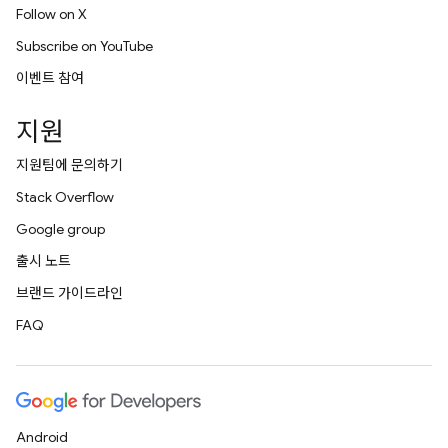
Follow on X
Subscribe on YouTube
이벤트 참여
지원
지원팀에 문의하기
Stack Overflow
Google group
출시 노트
브랜드 가이드라인
FAQ
Android