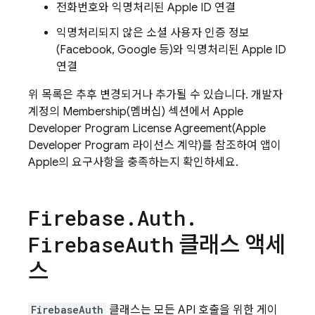
전화번호와 익명처리된 Apple ID 연결
익명처리되지 않은 소셜 사용자 인증 정보
(Facebook, Google 등)와 익명처리된 Apple ID
연결
위 목록은 추후 변경되거나 추가될 수 있습니다. 개발자
계정의 Membership(멤버십) 섹션에서 Apple
Developer Program License Agreement(Apple
Developer Program 라이선스 계약)를 참조하여 앱이
Apple의 요구사항을 충족하는지 확인하세요.
Firebase
.
Auth
.
클래스 액세
Firebase
Auth
스
FirebaseAuth
클래스는 모든 API 호출을 위한 게이