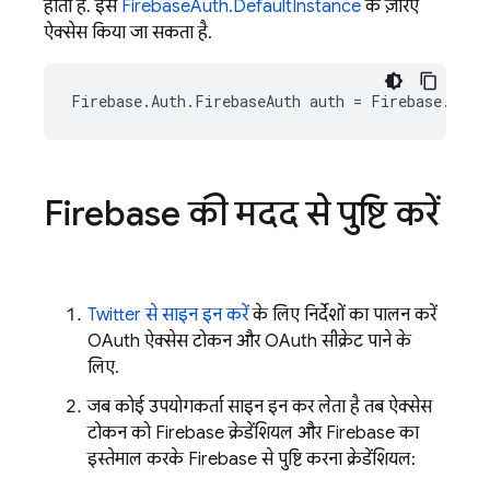
होती है. इसे
FirebaseAuth.DefaultInstance
के ज़रिए
ऐक्सेस किया जा सकता है.
Firebase
.
Auth
.
FirebaseAuth
auth
=
Firebase
.
Auth
Firebase की मदद से पुष्टि करें
Twitter से साइन इन करें
के लिए निर्देशों का पालन करें
OAuth ऐक्सेस टोकन और OAuth सीक्रेट पाने के
लिए.
जब कोई उपयोगकर्ता साइन इन कर लेता है, तब ऐक्सेस
टोकन को Firebase क्रेडेंशियल और Firebase का
इस्तेमाल करके Firebase से पुष्टि करना क्रेडेंशियल: