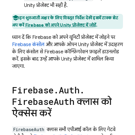
Unity प्रोजेक्ट भी सही है.
इन शुरुआती अक्षर के लिए विस्तृत निर्देश देखें इसमें टास्क सेट
अप करें
Firebase को अपने Unity प्रोजेक्ट में जोड़ें
.
ध्यान दें कि Firebase को अपने यूनिटी प्रोजेक्ट में जोड़ने पर,
Firebase
कंसोल
और आपके ओपन Unity प्रोजेक्ट में उदाहरण
के लिए, कंसोल से Firebase कॉन्फ़िगरेशन फ़ाइलें डाउनलोड
करें. इसके बाद, उन्हें आपके Unity प्रोजेक्ट में शामिल किया
जाएगा.
Firebase
.
Auth
.
क्लास को
Firebase
Auth
ऐक्सेस करें
FirebaseAuth
क्लास, सभी एपीआई कॉल के लिए गेटवे