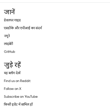
जानें
डेवलपर गाइड
एसडीके और एपीआई का संदर्भ
नमूने
लाइब्रेरी
GitHub
जुड़े रहें
यह ब्लॉग देखें
Find us on Reddit
Follow on X
Subscribe on YouTube
किसी इवेंट में शामिल हों