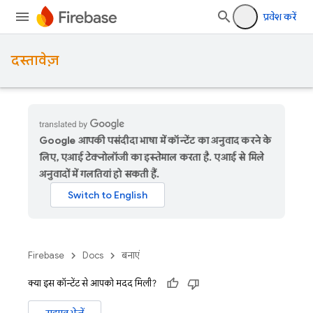
प्रवेश करें
दस्तावेज़
Google आपकी पसंदीदा भाषा में कॉन्टेंट का अनुवाद करने के
लिए, एआई टेक्नोलॉजी का इस्तेमाल करता है. एआई से मिले
अनुवादों में गलतियां हो सकती हैं.
Firebase
Docs
बनाएं
क्या इस कॉन्टेंट से आपको मदद मिली?