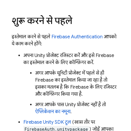
शुरू करने से पहले
इस्तेमाल करने से पहले
Firebase Authentication
आपको
ये काम करने होंगे:
अपना Unity प्रोजेक्ट रजिस्टर करें और इसे Firebase
का इस्तेमाल करने के लिए कॉन्फ़िगर करें.
अगर आपके यूनिटी प्रोजेक्ट में पहले से ही
Firebase का इस्तेमाल किया जा रहा है, तो
इसका मतलब है कि Firebase के लिए रजिस्टर
और कॉन्फ़िगर किया गया है.
अगर आपके पास Unity प्रोजेक्ट नहीं है, तो
ऐप्लिकेशन का नमूना
.
Firebase
Unity
SDK टूल
(खास तौर पर,
FirebaseAuth.unitypackage
) जोड़ें आपका