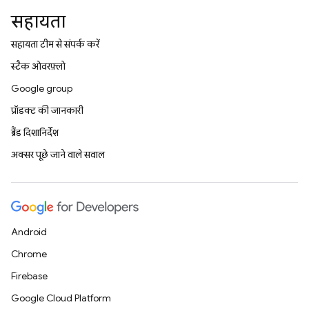
सहायता
सहायता टीम से संपर्क करें
स्टैक ओवरफ़्लो
Google group
प्रॉडक्ट की जानकारी
ब्रैंड दिशानिर्देश
अक्सर पूछे जाने वाले सवाल
Android
Chrome
Firebase
Google Cloud Platform