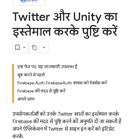
सुझाव भेजें
Twitter और Unity का
इस्तेमाल करके पुष्टि करें
इस पेज पर, यह जानकारी उपलब्ध है
शुरू करने से पहले
Firebase.Auth.FirebaseAuth क्लास को ऐक्सेस करें
Firebase की मदद से पुष्टि करें
अगले चरण
उपयोगकर्ताओं को उनके Twitter खातों का इस्तेमाल करके,
Firebase की मदद से पुष्टि करने की अनुमति दी जा सकती है
अपने ऐप्लिकेशन में Twitter से साइन इन करें को इंटिग्रेट
करके.