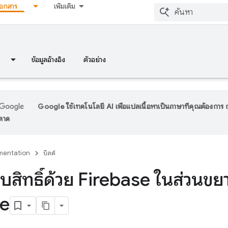
เอกสาร
เพิ่มเติม
ข้อมูลอ้างอิง
ตัวอย่าง
Google ใช้เทคโนโลยี AI เพื่อแปลเนื้อหาเป็นภาษาที่คุณต้องกา
พลาด
entation
บิลด์
สิทธิ์ด้วย Firebase ในส่วนขย
e