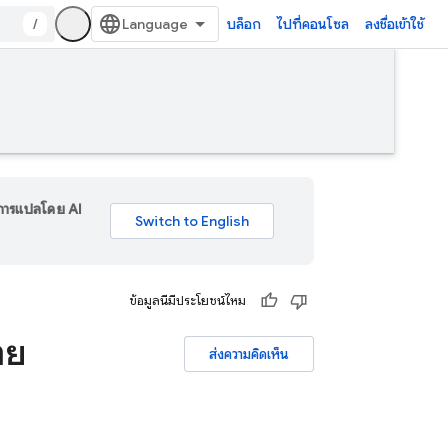
/
บล็อก
ไปที่คอนโซล
ลงชื่อเข้าใช้
ร การแปลโดย AI
ข้อมูลนี้มีประโยชน์ไหม
าย
ส่งความคิดเห็น