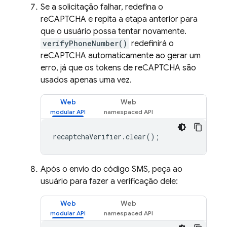
Se a solicitação falhar, redefina o
reCAPTCHA e repita a etapa anterior para
que o usuário possa tentar novamente.
verifyPhoneNumber()
redefinirá o
reCAPTCHA automaticamente ao gerar um
erro, já que os tokens de reCAPTCHA são
usados apenas uma vez.
Web
Web
recaptchaVerifier
.
clear
();
Após o envio do código SMS, peça ao
usuário para fazer a verificação dele:
Web
Web