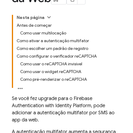
Nesta página
Antes de começar
Como usar multilocação
Como ativar a autenticação multifator
Como escolher um padrão de registro
Como configurar o verificador reCAPTCHA
Como usar o reCAPTCHA invisível
Como usar o widget reCAPTCHA
Como pré-renderizar o reCAPTCHA
Se você fez upgrade para o
Firebase
Authentication
with Identity Platform
, pode
adicionar a autenticação multifator por SMS ao
app da web.
A autenticação multifator aumenta a segurança