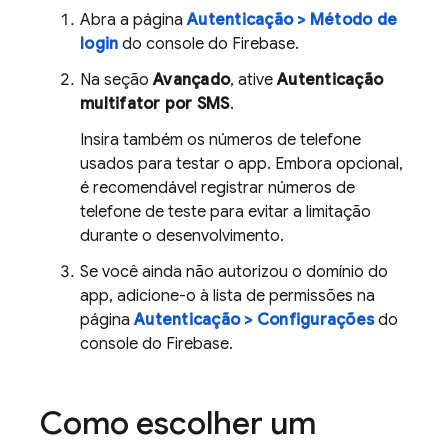
Abra a página
Autenticação > Método de
login
do console do
Firebase
.
Na seção
Avançado
, ative
Autenticação
multifator por SMS
.
Insira também os números de telefone
usados para testar o app. Embora opcional,
é recomendável registrar números de
telefone de teste para evitar a limitação
durante o desenvolvimento.
Se você ainda não autorizou o domínio do
app, adicione-o à lista de permissões na
página
Autenticação > Configurações
do
console do
Firebase
.
Como escolher um