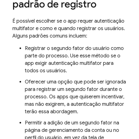
padrão de registro
É possível escolher se o app requer autenticação
multifator e como e quando registrar os usuários.
Alguns padrões comuns incluem:
Registrar o segundo fator do usuário como
parte do processo. Use esse método se o
app exigir autenticação multifator para
todos os usuários.
Oferecer uma opção que pode ser ignorada
para registrar um segundo fator durante o
processo. Os apps que quiserem incentivar,
mas não exigirem, a autenticação multifator
terão essa abordagem.
Permitir a adição de um segundo fator na
página de gerenciamento da conta ou no
perfil do usuário, em vez da tela de