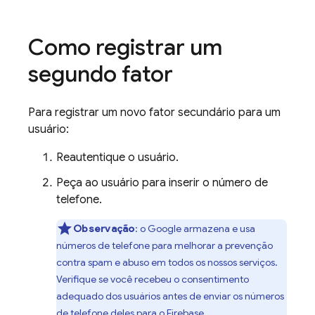
Como registrar um
segundo fator
Para registrar um novo fator secundário para um
usuário:
Reautentique o usuário.
Peça ao usuário para inserir o número de
telefone.
Observação
:
o Google armazena e usa
números de telefone para melhorar a prevenção
contra spam e abuso em todos os nossos serviços.
Verifique se você recebeu o consentimento
adequado dos usuários antes de enviar os números
de telefone deles para o
Firebase
.