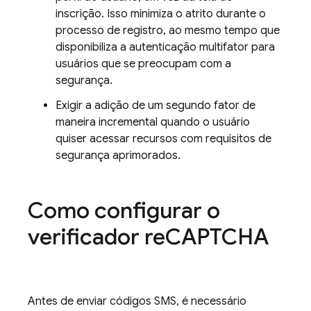
inscrição. Isso minimiza o atrito durante o
processo de registro, ao mesmo tempo que
disponibiliza a autenticação multifator para
usuários que se preocupam com a
segurança.
Exigir a adição de um segundo fator de
maneira incremental quando o usuário
quiser acessar recursos com requisitos de
segurança aprimorados.
Como configurar o
verificador re
CAPTCHA
Antes de enviar códigos SMS, é necessário