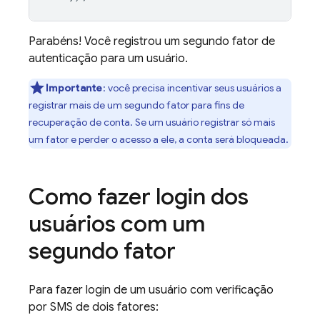
Parabéns! Você registrou um segundo fator de
autenticação para um usuário.
Importante
:
você precisa incentivar seus usuários a
registrar mais de um segundo fator para fins de
recuperação de conta. Se um usuário registrar só mais
um fator e perder o acesso a ele, a conta será bloqueada.
Como fazer login dos
usuários com um
segundo fator
Para fazer login de um usuário com verificação
por SMS de dois fatores: