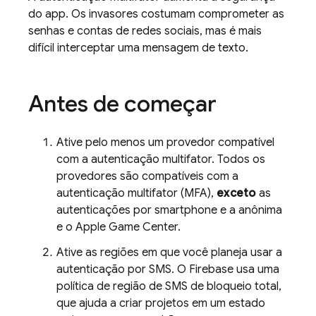
do app. Os invasores costumam comprometer as
senhas e contas de redes sociais, mas é mais
difícil interceptar uma mensagem de texto.
Antes de começar
Ative pelo menos um provedor compatível
com a autenticação multifator. Todos os
provedores são compatíveis com a
autenticação multifator (MFA),
exceto
as
autenticações por smartphone e a anônima
e o Apple Game Center.
Ative as regiões em que você planeja usar a
autenticação por SMS. O
Firebase
usa uma
política de região de SMS de bloqueio total,
que ajuda a criar projetos em um estado