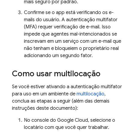
mais seguro por padrão.
Confirme se o app está verificando os e-
mails do usuário. A autenticação multifator
(MFA) requer verificação de e-mail. Isso
impede que agentes mal-intencionados se
inscrevam em um serviço com um e-mail que
não tenham e bloqueiem o proprietário real
adicionando um segundo fator.
Como usar multilocação
Se você estiver ativando a autenticação multifator
para uso em um ambiente de
multilocação
,
conclua as etapas a seguir (além das demais
instruções deste documento):
No console do Google Cloud, selecione o
locatário com que você quer trabalhar.