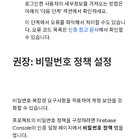
로그인한 사용자의 세부정보를 가져오는 방법은
아래의 '다음 단계' 섹션에서 확인하세요.
이 단계에서 오류를 파악해서 처리할 수도 있습니
다. 오류 코드 목록은
인증 참고 문서
에서 확인할
수 있습니다.
권장: 비밀번호 정책 설정
비밀번호 복잡성 요구사항을 적용하여 계정 보안을 강
화할 수 있습니다.
프로젝트의 비밀번호 정책을 구성하려면
Firebase
Console의 인증 설정 페이지에서
비밀번호 정책
탭을
엽니다.