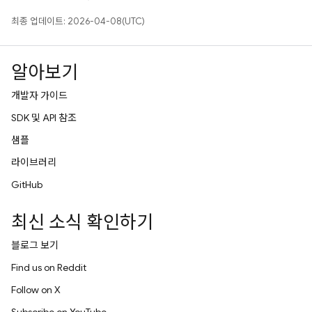
최종 업데이트: 2026-04-08(UTC)
알아보기
개발자 가이드
SDK 및 API 참조
샘플
라이브러리
GitHub
최신 소식 확인하기
블로그 보기
Find us on Reddit
Follow on X