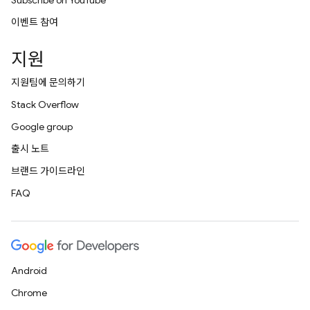
Subscribe on YouTube
이벤트 참여
지원
지원팀에 문의하기
Stack Overflow
Google group
출시 노트
브랜드 가이드라인
FAQ
Android
Chrome