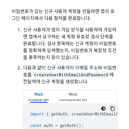
비밀번호가 있는 신규 사용자 계정을 만들려면 앱의 로
그인 페이지에서 다음 절차를 완료합니다.
신규 사용자가 앱의 가입 양식을 사용하여 가입하
면 앱에서 요구하는 새 계정 유효성 검사 단계를
완료합니다. 검사 항목에는 신규 계정의 비밀번호
를 정확하게 입력했는지, 비밀번호가 복잡성 조건
을 충족하는지 등이 있습니다.
다음과 같이 신규 사용자의 이메일 주소와 비밀번
호를
createUserWithEmailAndPassword
에
전달하여 신규 계정을 생성합니다.
Web
Web
import
{
getAuth
,
createUserWithEmailAndPa
const
auth
=
getAuth
();