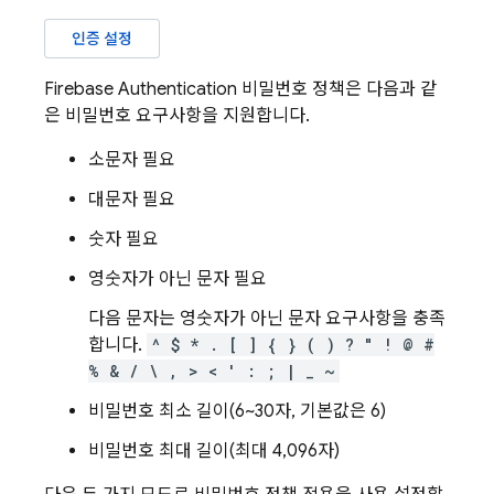
인증 설정
Firebase Authentication
비밀번호 정책은 다음과 같
은 비밀번호 요구사항을 지원합니다.
소문자 필요
대문자 필요
숫자 필요
영숫자가 아닌 문자 필요
다음 문자는 영숫자가 아닌 문자 요구사항을 충족
합니다.
^ $ * . [ ] { } ( ) ? " ! @ #
% & / \ , > < ' : ; | _ ~
비밀번호 최소 길이(6~30자, 기본값은 6)
비밀번호 최대 길이(최대 4,096자)