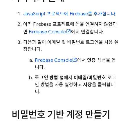
JavaScript 프로젝트에 Firebase를 추가합니다
.
아직 Firebase 프로젝트에 앱을 연결하지 않았다
면
Firebase
Console
에서 연결합니다.
다음과 같이 이메일 및 비밀번호 로그인을 사용 설
정합니다.
Firebase
Console
에서
인증
섹션을 엽
니다.
로그인 방법
탭에서
이메일/비밀번호
로그
인 방법을 사용 설정하고
저장
을 클릭합니
다.
비밀번호 기반 계정 만들기