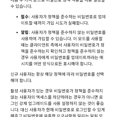
다음 두 가지 모드로 비밀번호 정책 적용을 사용 설정할
수 있습니다.
필수
: 사용자가 정책을 준수하는 비밀번호로 업데
이트할 때까지 가입 시도가 실패합니다.
알림
: 사용자가 정책을 준수하지 않는 비밀번호를
사용하여 가입할 수 있습니다. 이 모드를 사용할
때는 클라이언트 측에서 사용자의 비밀번호가 정
책을 준수하는지 확인하고 정책을 준수하지 않는
경우 사용자에게 비밀번호를 업데이트하라는 메
시지를 어떤 방식으로든 표시해야 합니다.
신규 사용자는 항상 해당 정책에 따라 비밀번호를 선택
해야 합니다.
활성 사용자가 있는 경우 비밀번호가 정책을 준수하지
않는 사용자의 액세스를 차단하려는 경우가 아니면 로
그인 강제 업그레이드를 사용 설정하지 않는 것이 좋습
니다. 대신 사용자가 현재 비밀번호로 로그인할 수 있게
해주고 비밀번호에 부족한 요구사항을 알리는 알림 모