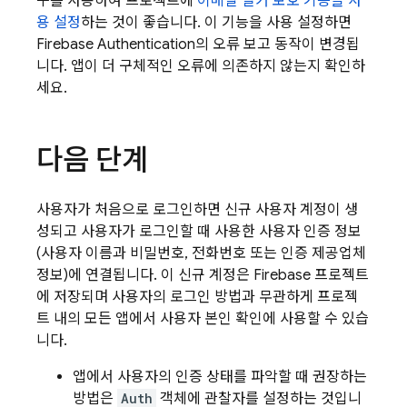
구를 사용하여 프로젝트에
이메일 열거 보호 기능을 사
용 설정
하는 것이 좋습니다. 이 기능을 사용 설정하면
Firebase Authentication
의 오류 보고 동작이 변경됩
니다. 앱이 더 구체적인 오류에 의존하지 않는지 확인하
세요.
다음 단계
사용자가 처음으로 로그인하면 신규 사용자 계정이 생
성되고 사용자가 로그인할 때 사용한 사용자 인증 정보
(사용자 이름과 비밀번호, 전화번호 또는 인증 제공업체
정보)에 연결됩니다. 이 신규 계정은 Firebase 프로젝트
에 저장되며 사용자의 로그인 방법과 무관하게 프로젝
트 내의 모든 앱에서 사용자 본인 확인에 사용할 수 있습
니다.
앱에서 사용자의 인증 상태를 파악할 때 권장하는
방법은
Auth
객체에 관찰자를 설정하는 것입니