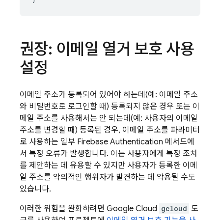
권장: 이메일 열거 보호 사용
설정
이메일 주소가 등록되어 있어야 하는데(예: 이메일 주소
와 비밀번호로 로그인할 때) 등록되지 않은 경우 또는 이
메일 주소를 사용해서는 안 되는데(예: 사용자의 이메일
주소를 변경할 때) 등록된 경우, 이메일 주소를 파라미터
로 사용하는 일부
Firebase Authentication
메서드에
서 특정 오류가 발생합니다. 이는 사용자에게 특정 조치
를 제안하는 데 유용할 수 있지만 사용자가 등록한 이메
일 주소를 악의적인 행위자가 발견하는 데 악용될 수도
있습니다.
이러한 위험을 완화하려면 Google Cloud
gcloud
도