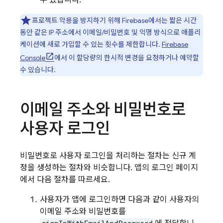
수 있습니다.
프로젝트 악용을 방지하기 위해 Firebase에서는 짧은 시간
동안 같은 IP 주소에서 이메일/비밀번호 및 익명 방식으로 애플리
케이션에 새로 가입할 수 있는 횟수를 제한합니다.
Firebase
Console
에서 이 할당량의 한시적 변경을 요청하거나 예약할
수 있습니다.
이메일 주소와 비밀번호로
사용자 로그인
비밀번호로 사용자 로그인을 처리하는 절차는 신규 계
정을 생성하는 절차와 비슷합니다. 앱의 로그인 페이지
에서 다음 절차를 따르세요.
사용자가 앱에 로그인하면 다음과 같이 사용자의
이메일 주소와 비밀번호를