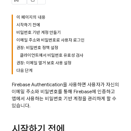
이 페이지의 내용
시작하기 전에
비밀번호 기반 계정 만들기
이메일 주소와 비밀번호로 사용자 로그인
권장: 비밀번호 정책 설정
클라이언트에서 비밀번호 유효성 검사
권장: 이메일 열거 보호 사용 설정
다음 단계
Firebase Authentication
을 사용하면 사용자가 자신의
이메일 주소와 비밀번호를 통해 Firebase에 인증하고
앱에서 사용하는 비밀번호 기반 계정을 관리하게 할 수
있습니다.
시작하기 전에