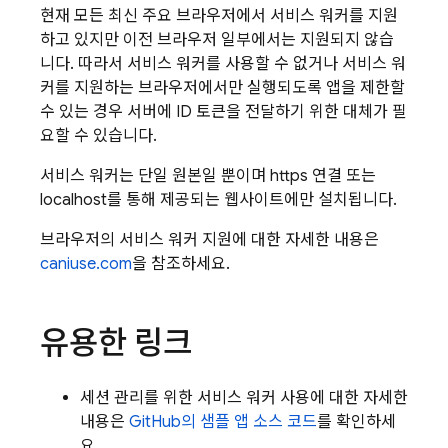
현재 모든 최신 주요 브라우저에서 서비스 워커를 지원
하고 있지만 이전 브라우저 일부에서는 지원되지 않습
니다. 따라서 서비스 워커를 사용할 수 없거나 서비스 워
커를 지원하는 브라우저에서만 실행되도록 앱을 제한할
수 있는 경우 서버에 ID 토큰을 전달하기 위한 대체가 필
요할 수 있습니다.
서비스 워커는 단일 원본일 뿐이며 https 연결 또는
localhost를 통해 제공되는 웹사이트에만 설치됩니다.
브라우저의 서비스 워커 지원에 대한 자세한 내용은
caniuse.com
을 참조하세요.
유용한 링크
세션 관리를 위한 서비스 워커 사용에 대한 자세한
내용은
GitHub의 샘플 앱 소스 코드
를 확인하세
요.