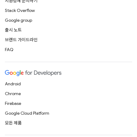
지원팀에 문의하기
Stack Overflow
Google group
출시 노트
브랜드 가이드라인
FAQ
Android
Chrome
Firebase
Google Cloud Platform
모든 제품