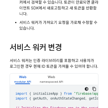
커에서 검색할 수 있습니다. 토큰이 만료되면 클라
이언트 SDK에서 새로고침하고 새 토큰을 반환합
니다.
서비스 워커가 가져오기 요청을 가로채 수정할 수
있습니다.
서비스 워커 변경
서비스 워커는 인증 라이브러리를 포함하고 사용자가
로그인한 경우 현재 ID 토큰을 가져올 수 있어야 합니다.
Web
Web
import
{
initializeApp
}
from
"firebase/app"
;
import
{
getAuth
,
onAuthStateChanged
,
getIdToke
// Initialize the Firebase app in the service w