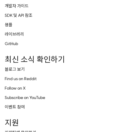
개발자 가이드
SDK 및 API 참조
샘플
라이브러리
GitHub
최신 소식 확인하기
블로그 보기
Find us on Reddit
Follow on X
Subscribe on YouTube
이벤트 참여
지원