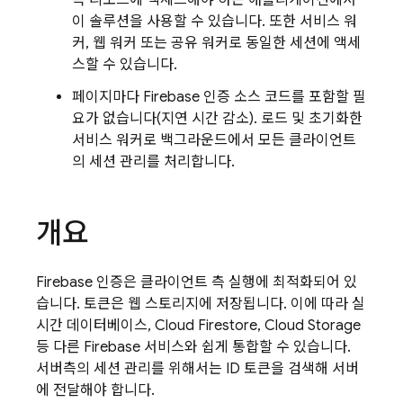
측 리소스에 액세스해야 하는 애플리케이션에서
이 솔루션을 사용할 수 있습니다. 또한 서비스 워
커, 웹 워커 또는 공유 워커로 동일한 세션에 액세
스할 수 있습니다.
페이지마다 Firebase 인증 소스 코드를 포함할 필
요가 없습니다(지연 시간 감소). 로드 및 초기화한
서비스 워커로 백그라운드에서 모든 클라이언트
의 세션 관리를 처리합니다.
개요
Firebase 인증은 클라이언트 측 실행에 최적화되어 있
습니다. 토큰은 웹 스토리지에 저장됩니다. 이에 따라 실
시간 데이터베이스, Cloud Firestore, Cloud Storage
등 다른 Firebase 서비스와 쉽게 통합할 수 있습니다.
서버측의 세션 관리를 위해서는 ID 토큰을 검색해 서버
에 전달해야 합니다.