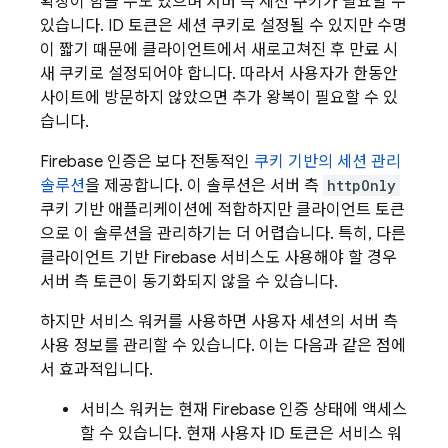
확장이 힘들 수도 있으며 서버 측 세션 쿠키가 필요할 수
있습니다. ID 토큰은 세션 쿠키로 설정될 수 있지만 수명
이 짧기 때문에 클라이언트에서 새로고쳐진 후 만료 시
새 쿠키로 설정되어야 합니다. 따라서 사용자가 한동안
사이트에 방문하지 않았으면 추가 왕복이 필요할 수 있
습니다.
Firebase 인증은 보다 전통적인
쿠키 기반의 세션 관리
솔루션
을 제공합니다. 이 솔루션은 서버 측
httpOnly
쿠키 기반 애플리케이션에 적합하지만 클라이언트 토큰
으로 이 솔루션을 관리하기는 더 어렵습니다. 특히, 다른
클라이언트 기반 Firebase 서비스도 사용해야 할 경우
서버 측 토큰이 동기화되지 않을 수 있습니다.
하지만 서비스 워커를 사용하면 사용자 세션의 서버 측
사용 정보를 관리할 수 있습니다. 이는 다음과 같은 점에
서 효과적입니다.
서비스 워커는 현재 Firebase 인증 상태에 액세스
할 수 있습니다. 현재 사용자 ID 토큰은 서비스 워