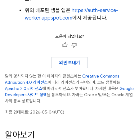
위의 배포된 샘플 앱은
https://auth-service-
worker.appspot.com
에서 제공됩니다.
도움이 되었나요?
의견 보내기
달리 명시되지 않는 한 이 페이지의 콘텐츠에는
Creative Commons
Attribution 4.0 라이선스
에 따라 라이선스가 부여되며, 코드 샘플에는
Apache 2.0 라이선스
에 따라 라이선스가 부여됩니다. 자세한 내용은
Google
Developers 사이트 정책
을 참조하세요. 자바는 Oracle 및/또는 Oracle 계열
사의 등록 상표입니다.
최종 업데이트: 2026-05-04(UTC)
알아보기