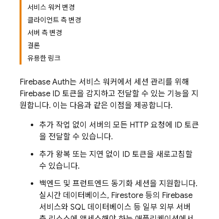
서비스 워커 변경
클라이언트 측 변경
서버 측 변경
결론
유용한 링크
Firebase Auth는 서비스 워커에서 세션 관리를 위해
Firebase ID 토큰을 감지하고 전달할 수 있는 기능을 지
원합니다. 이는 다음과 같은 이점을 제공합니다.
추가 작업 없이 서버의 모든 HTTP 요청에 ID 토큰
을 전달할 수 있습니다.
추가 왕복 또는 지연 없이 ID 토큰을 새로고침할
수 있습니다.
백엔드 및 프런트엔드 동기화 세션을 지원합니다.
실시간 데이터베이스, Firestore 등의 Firebase
서비스와 SQL 데이터베이스 등 일부 외부 서버