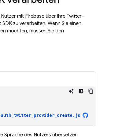
Nutzer mit Firebase über ihre Twitter-
 SDK zu verarbeiten. Wenn Sie einen
eren möchten, müssen Sie den
auth_twitter_provider_create
.
js
te Sprache des Nutzers übersetzen