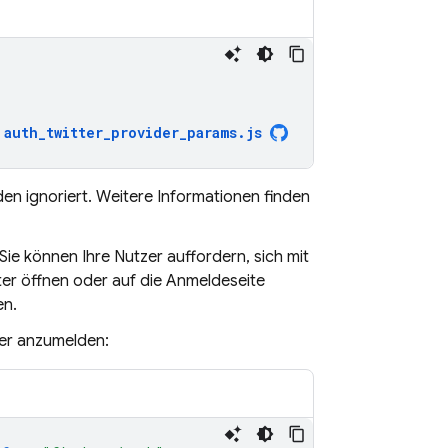
auth_twitter_provider_params
.
js
en ignoriert. Weitere Informationen finden
 Sie können Ihre Nutzer auffordern, sich mit
er öffnen oder auf die Anmeldeseite
en.
er anzumelden: