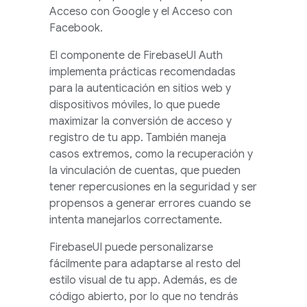
Acceso con Google y el Acceso con
Facebook.
El componente de
FirebaseUI
Auth
implementa prácticas recomendadas
para la autenticación en sitios web y
dispositivos móviles, lo que puede
maximizar la conversión de acceso y
registro de tu app. También maneja
casos extremos, como la recuperación y
la vinculación de cuentas, que pueden
tener repercusiones en la seguridad y ser
propensos a generar errores cuando se
intenta manejarlos correctamente.
FirebaseUI
puede personalizarse
fácilmente para adaptarse al resto del
estilo visual de tu app. Además, es de
código abierto, por lo que no tendrás