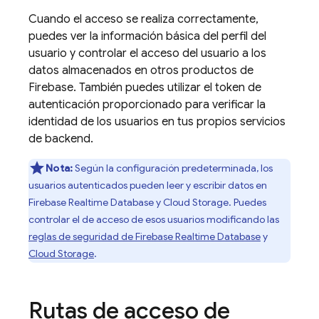
Cuando el acceso se realiza correctamente,
puedes ver la información básica del perfil del
usuario y controlar el acceso del usuario a los
datos almacenados en otros productos de
Firebase
. También puedes utilizar el token de
autenticación proporcionado para verificar la
identidad de los usuarios en tus propios servicios
de backend.
Nota:
Según la configuración predeterminada, los
usuarios autenticados pueden leer y escribir datos en
Firebase Realtime Database
y
Cloud Storage
. Puedes
controlar el de acceso de esos usuarios modificando las
reglas de seguridad de
Firebase Realtime Database
y
Cloud Storage
.
Rutas de acceso de