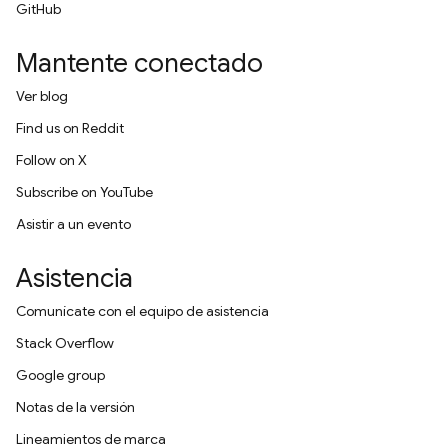
GitHub
Mantente conectado
Ver blog
Find us on Reddit
Follow on X
Subscribe on YouTube
Asistir a un evento
Asistencia
Comunícate con el equipo de asistencia
Stack Overflow
Google group
Notas de la versión
Lineamientos de marca