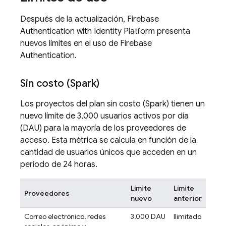
Después de la actualización,
Firebase
Authentication
with Identity Platform
presenta
nuevos límites en el uso de
Firebase
Authentication
.
Sin costo (Spark)
Los proyectos del plan sin costo (Spark) tienen un
nuevo límite de 3,000 usuarios activos por día
(DAU) para la mayoría de los proveedores de
acceso. Esta métrica se calcula en función de la
cantidad de usuarios únicos que acceden en un
período de 24 horas.
Límite
Límite
Proveedores
nuevo
anterior
Correo electrónico, redes
3,000 DAU
Ilimitado