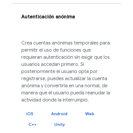
Autenticación anónima
Crea cuentas anónimas temporales para
permitir el uso de funciones que
requieran autenticación sin exigir que los
usuarios accedan primero. Si
posteriormente el usuario opta por
registrarse, puedes actualizar la cuenta
anónima y convertirla en una normal, de
manera que el usuario pueda reanudar la
actividad donde la interrumpió.
iOS
Android
Web
C++
Unity