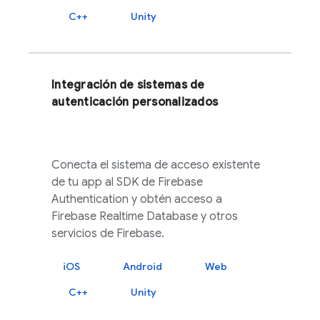
C++
Unity
Integración de sistemas de
autenticación personalizados
Conecta el sistema de acceso existente
de tu app al SDK de
Firebase
Authentication
y obtén acceso a
Firebase Realtime Database
y otros
servicios de
Firebase
.
iOS
Android
Web
C++
Unity