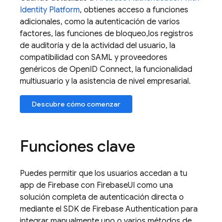
Identity Platform
, obtienes acceso a funciones
adicionales, como la autenticación de varios
factores, las funciones de bloqueo,los registros
de auditoría y de la actividad del usuario, la
compatibilidad con SAML y proveedores
genéricos de OpenID Connect, la funcionalidad
multiusuario y la asistencia de nivel empresarial.
Descubre cómo comenzar
Funciones clave
Puedes permitir que los usuarios accedan a tu
app de
Firebase
con
FirebaseUI
como una
solución completa de autenticación directa o
mediante el SDK de
Firebase Authentication
para
integrar manualmente uno o varios métodos de