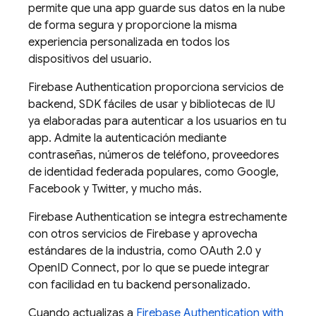
permite que una app guarde sus datos en la nube
de forma segura y proporcione la misma
experiencia personalizada en todos los
dispositivos del usuario.
Firebase Authentication
proporciona servicios de
backend, SDK fáciles de usar y bibliotecas de IU
ya elaboradas para autenticar a los usuarios en tu
app. Admite la autenticación mediante
contraseñas, números de teléfono, proveedores
de identidad federada populares, como Google,
Facebook y Twitter, y mucho más.
Firebase Authentication
se integra estrechamente
con otros servicios de
Firebase
y aprovecha
estándares de la industria, como OAuth 2.0 y
OpenID Connect, por lo que se puede integrar
con facilidad en tu backend personalizado.
Cuando actualizas a
Firebase Authentication
with