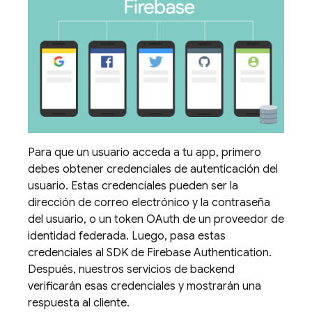
Para que un usuario acceda a tu app, primero
debes obtener credenciales de autenticación del
usuario. Estas credenciales pueden ser la
dirección de correo electrónico y la contraseña
del usuario, o un token OAuth de un proveedor de
identidad federada. Luego, pasa estas
credenciales al SDK de
Firebase Authentication
.
Después, nuestros servicios de backend
verificarán esas credenciales y mostrarán una
respuesta al cliente.