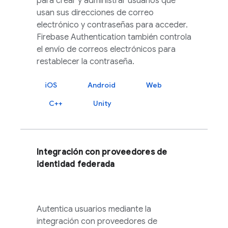
para crear y administrar usuarios que
usan sus direcciones de correo
electrónico y contraseñas para acceder.
Firebase Authentication
también controla
el envío de correos electrónicos para
restablecer la contraseña.
iOS
Android
Web
C++
Unity
Integración con proveedores de
identidad federada
Autentica usuarios mediante la
integración con proveedores de