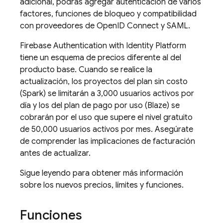
adicional, podrás agregar autenticación de varios
factores, funciones de bloqueo y compatibilidad
con proveedores de OpenID Connect y SAML.
Firebase Authentication
with Identity Platform
tiene un esquema de precios diferente al del
producto base. Cuando se realice la
actualización, los proyectos del plan sin costo
(Spark) se limitarán a 3,000 usuarios activos por
día y los del plan de pago por uso (Blaze) se
cobrarán por el uso que supere el nivel gratuito
de 50,000 usuarios activos por mes. Asegúrate
de comprender las implicaciones de facturación
antes de actualizar.
Sigue leyendo para obtener más información
sobre los nuevos precios, límites y funciones.
Funciones