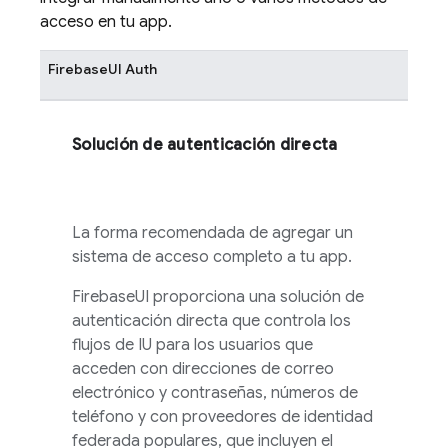
acceso en tu app.
FirebaseUI
Auth
Solución de autenticación directa
La forma recomendada de agregar un
sistema de acceso completo a tu app.
FirebaseUI
proporciona una solución de
autenticación directa que controla los
flujos de IU para los usuarios que
acceden con direcciones de correo
electrónico y contraseñas, números de
teléfono y con proveedores de identidad
federada populares, que incluyen el