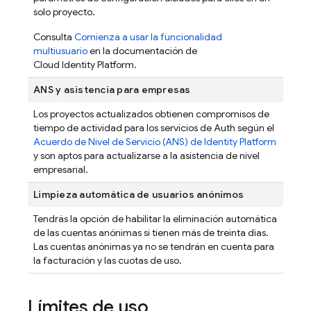
solo proyecto.
Consulta
Comienza a usar la funcionalidad
multiusuario
en la documentación de
Cloud Identity Platform.
ANS y asistencia para empresas
Los proyectos actualizados obtienen compromisos de
tiempo de actividad para los servicios de Auth según el
Acuerdo de Nivel de Servicio (ANS) de Identity Platform
y son aptos para actualizarse a la asistencia de nivel
empresarial.
Limpieza automática de usuarios anónimos
Tendrás la opción de habilitar la eliminación automática
de las cuentas anónimas si tienen más de treinta días.
Las cuentas anónimas ya no se tendrán en cuenta para
la facturación y las cuotas de uso.
Límites de uso