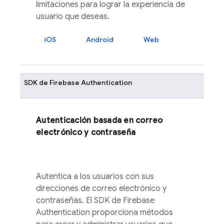
limitaciones para lograr la experiencia de
usuario que deseas.
iOS
Android
Web
SDK de
Firebase Authentication
Autenticación basada en correo
electrónico y contraseña
Autentica a los usuarios con sus
direcciones de correo electrónico y
contraseñas. El SDK de
Firebase
Authentication
proporciona métodos