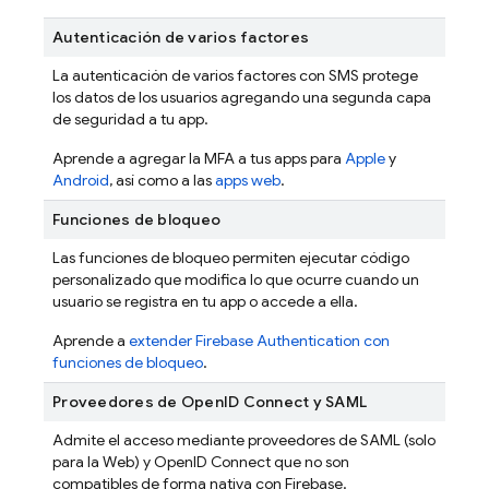
Autenticación de varios factores
La autenticación de varios factores con SMS protege
los datos de los usuarios agregando una segunda capa
de seguridad a tu app.
Aprende a agregar la MFA a tus apps para
Apple
y
Android
, así como a las
apps web
.
Funciones de bloqueo
Las funciones de bloqueo permiten ejecutar código
personalizado que modifica lo que ocurre cuando un
usuario se registra en tu app o accede a ella.
Aprende a
extender
Firebase Authentication
con
funciones de bloqueo
.
Proveedores de OpenID Connect y SAML
Admite el acceso mediante proveedores de SAML (solo
para la Web) y OpenID Connect que no son
compatibles de forma nativa con Firebase.