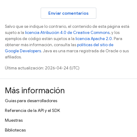
Enviar comentarios
Salvo que se indique lo contrario, el contenido de esta página está
sujeto a la
licencia Atribución 4.0 de Creative Commons
, y los
ejemplos de código están sujetos a la
licencia Apache 2.0
. Para
obtener más información, consulta las
políticas del sitio de
Google Developers
. Java es una marca registrada de Oracle o sus
afiliados.
Última actualización: 2026-04-24 (UTC)
Más información
Guías para desarrolladores
Referencia de la API y el SDK
Muestras
Bibliotecas