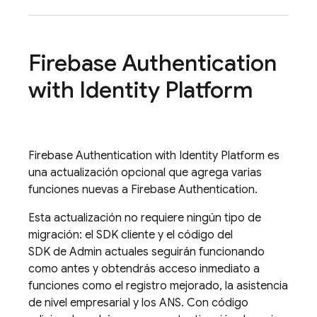
Firebase Authentication
with Identity Platform
Firebase Authentication
with Identity Platform
es
una actualización opcional que agrega varias
funciones nuevas a
Firebase Authentication
.
Esta actualización no requiere ningún tipo de
migración: el SDK cliente y el código del
SDK de Admin actuales seguirán funcionando
como antes y obtendrás acceso inmediato a
funciones como el registro mejorado, la asistencia
de nivel empresarial y los ANS. Con código