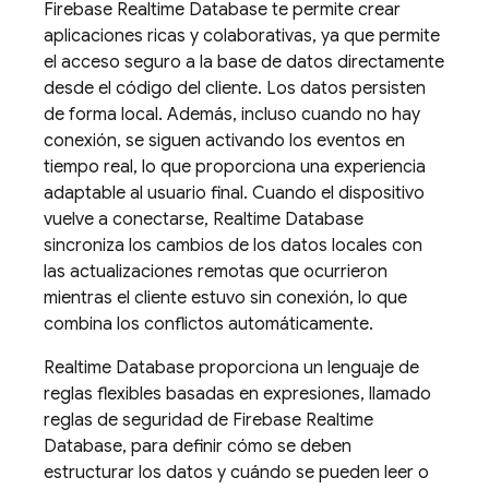
Firebase Realtime Database
te permite crear
aplicaciones ricas y colaborativas, ya que permite
el acceso seguro a la base de datos directamente
desde el código del cliente. Los datos persisten
de forma local. Además, incluso cuando no hay
conexión, se siguen activando los eventos en
tiempo real, lo que proporciona una experiencia
adaptable al usuario final. Cuando el dispositivo
vuelve a conectarse,
Realtime Database
sincroniza los cambios de los datos locales con
las actualizaciones remotas que ocurrieron
mientras el cliente estuvo sin conexión, lo que
combina los conflictos automáticamente.
Realtime Database
proporciona un lenguaje de
reglas flexibles basadas en expresiones, llamado
reglas de seguridad de
Firebase Realtime
Database
, para definir cómo se deben
estructurar los datos y cuándo se pueden leer o