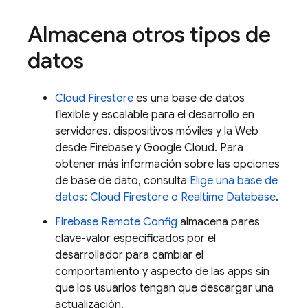
Almacena otros tipos de
datos
Cloud Firestore
es una base de datos
flexible y escalable para el desarrollo en
servidores, dispositivos móviles y la Web
desde Firebase y Google Cloud. Para
obtener más información sobre las opciones
de base de dato, consulta
Elige una base de
datos:
Cloud Firestore
o
Realtime Database
.
Firebase Remote Config
almacena pares
clave-valor especificados por el
desarrollador para cambiar el
comportamiento y aspecto de las apps sin
que los usuarios tengan que descargar una
actualización.