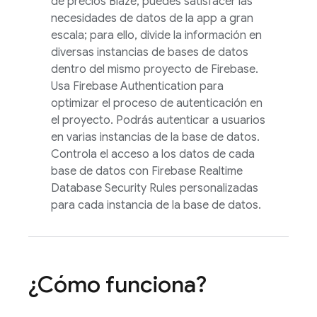
de precios Blaze, puedes satisfacer las
necesidades de datos de la app a gran
escala; para ello, divide la información en
diversas instancias de bases de datos
dentro del mismo proyecto de Firebase.
Usa
Firebase Authentication
para
optimizar el proceso de autenticación en
el proyecto. Podrás autenticar a usuarios
en varias instancias de la base de datos.
Controla el acceso a los datos de cada
base de datos con
Firebase Realtime
Database
Security Rules
personalizadas
para cada instancia de la base de datos.
¿Cómo funciona?