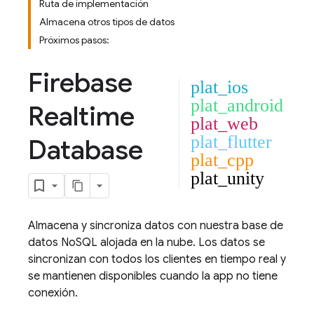
Ruta de implementación
Almacena otros tipos de datos
Próximos pasos:
Firebase
plat_ios
plat_android
Realtime
plat_web
plat_flutter
Database
plat_cpp
plat_unity
Almacena y sincroniza datos con nuestra base de
datos NoSQL alojada en la nube. Los datos se
sincronizan con todos los clientes en tiempo real y
se mantienen disponibles cuando la app no tiene
conexión.