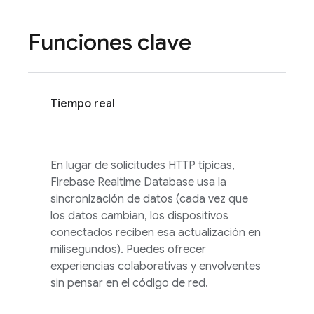
Funciones clave
Tiempo real
En lugar de solicitudes HTTP típicas,
Firebase Realtime Database
usa la
sincronización de datos (cada vez que
los datos cambian, los dispositivos
conectados reciben esa actualización en
milisegundos). Puedes ofrecer
experiencias colaborativas y envolventes
sin pensar en el código de red.