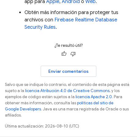
app para
Apple
,
Android
o
Web
.
Obtén más información para proteger tus
archivos con
Firebase Realtime Database
Security Rules
.
¿Te resultó útil?
Enviar comentarios
Salvo que se indique lo contrario, el contenido de esta página está
sujeto a la
licencia Atribución 4.0 de Creative Commons
, y los
ejemplos de código están sujetos a la
licencia Apache 2.0
. Para
obtener más información, consulta las
políticas del sitio de
Google Developers
. Java es una marca registrada de Oracle o sus
afiliados.
Última actualización: 2026-08-10 (UTC)