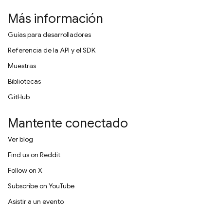
Más información
Guías para desarrolladores
Referencia de la API y el SDK
Muestras
Bibliotecas
GitHub
Mantente conectado
Ver blog
Find us on Reddit
Follow on X
Subscribe on YouTube
Asistir a un evento