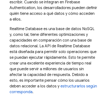
escribir. Cuando se integran en
Firebase
Authentication
, los desarrolladores pueden definir
quién tiene acceso a qué datos y cómo acceden
a ellos.
Realtime Database
es una base de datos NoSQL
y, como tal, tiene diferentes optimizaciones y
capacidades en comparación con una base de
datos relacional. La API de
Realtime Database
está diseñada para permitir solo operaciones que
se puedan ejecutar rápidamente. Esto te permite
crear una excelente experiencia de tiempo real
que puede servir a millones de usuarios sin
afectar la capacidad de respuesta. Debido a
esto, es importante pensar cómo los usuarios
deben acceder a los datos y
estructurarlos según
corresponda
.