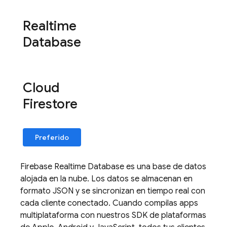
Realtime
Database
Cloud
Firestore
Preferido
Firebase Realtime Database
es una base de datos
alojada en la nube. Los datos se almacenan en
formato JSON y se sincronizan en tiempo real con
cada cliente conectado. Cuando compilas apps
multiplataforma con nuestros SDK de plataformas