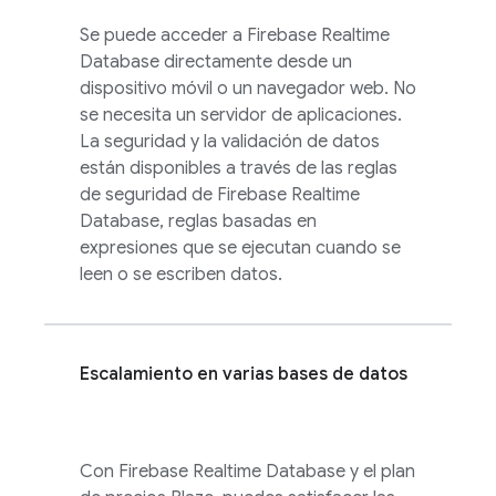
Se puede acceder a
Firebase Realtime
Database
directamente desde un
dispositivo móvil o un navegador web. No
se necesita un servidor de aplicaciones.
La seguridad y la validación de datos
están disponibles a través de las reglas
de seguridad de
Firebase Realtime
Database
, reglas basadas en
expresiones que se ejecutan cuando se
leen o se escriben datos.
Escalamiento en varias bases de datos
Con
Firebase Realtime Database
y el plan