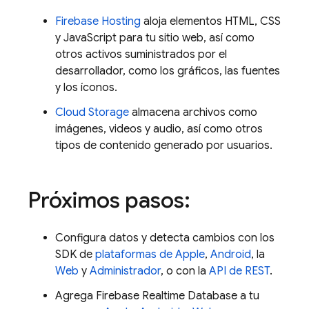
Firebase Hosting
aloja elementos HTML, CSS
y JavaScript para tu sitio web, así como
otros activos suministrados por el
desarrollador, como los gráficos, las fuentes
y los íconos.
Cloud Storage
almacena archivos como
imágenes, videos y audio, así como otros
tipos de contenido generado por usuarios.
Próximos pasos:
Configura datos y detecta cambios con los
SDK de
plataformas de Apple
,
Android
, la
Web
y
Administrador
, o con la
API de REST
.
Agrega
Firebase Realtime Database
a tu