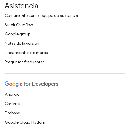
Asistencia
Comunícate con el equipo de asistencia
Stack Overflow
Google group
Notas de la versión
Lineamientos de marca
Preguntas frecuentes
Android
Chrome
Firebase
Google Cloud Platform