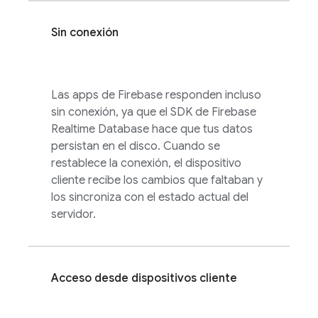
Sin conexión
Las apps de Firebase responden incluso
sin conexión, ya que el SDK de
Firebase
Realtime Database
hace que tus datos
persistan en el disco. Cuando se
restablece la conexión, el dispositivo
cliente recibe los cambios que faltaban y
los sincroniza con el estado actual del
servidor.
Acceso desde dispositivos cliente