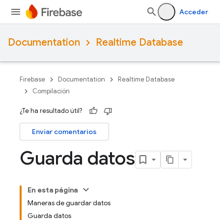
Acceder
Documentation
Realtime Database
Firebase
Documentation
Realtime Database
Compilación
¿Te ha resultado útil?
Enviar comentarios
Guarda datos
En esta página
Maneras de guardar datos
Guarda datos