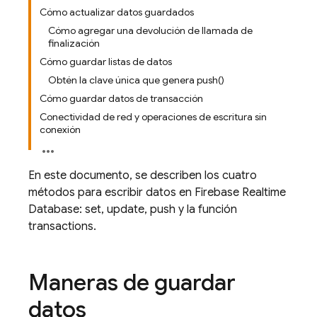
Cómo actualizar datos guardados
Cómo agregar una devolución de llamada de
finalización
Cómo guardar listas de datos
Obtén la clave única que genera push()
Cómo guardar datos de transacción
Conectividad de red y operaciones de escritura sin
conexión
En este documento, se describen los cuatro
métodos para escribir datos en
Firebase Realtime
Database
: set, update, push y la función
transactions.
Maneras de guardar
datos