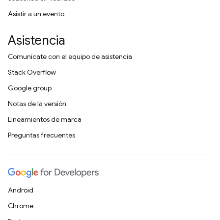
Asistir a un evento
Asistencia
Comunícate con el equipo de asistencia
Stack Overflow
Google group
Notas de la versión
Lineamientos de marca
Preguntas frecuentes
Android
Chrome