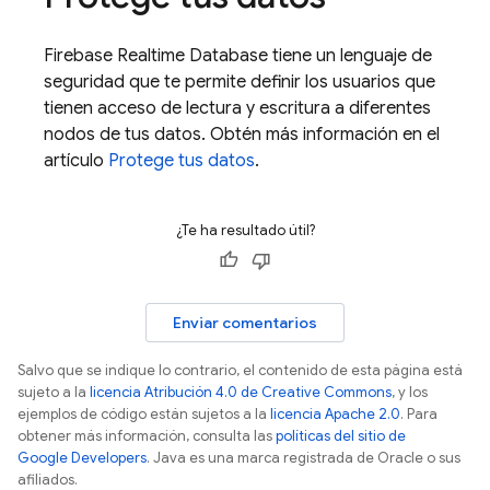
Firebase Realtime Database
tiene un lenguaje de
seguridad que te permite definir los usuarios que
tienen acceso de lectura y escritura a diferentes
nodos de tus datos. Obtén más información en el
artículo
Protege tus datos
.
¿Te ha resultado útil?
Enviar comentarios
Salvo que se indique lo contrario, el contenido de esta página está
sujeto a la
licencia Atribución 4.0 de Creative Commons
, y los
ejemplos de código están sujetos a la
licencia Apache 2.0
. Para
obtener más información, consulta las
políticas del sitio de
Google Developers
. Java es una marca registrada de Oracle o sus
afiliados.