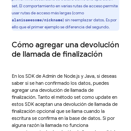
set. El comportamiento en varias rutas de acceso permite
usar rutas de acceso más largas (como
) sin reemplazar datos. Es por
alanisawesome/nickname
ello que el primer ejemplo se diferencia del segundo.
Cómo agregar una devolución
de llamada de finalización
En los SDK de Admin de Node.js y Java, si deseas
saber si se han confirmado los datos, puedes
agregar una devolución de llamada de
finalización. Tanto el método set como update en
estos SDK aceptan una devolución de llamada de
finalización opcional que se llama cuando la
escritura se confirma en la base de datos. Si por
alguna razón la llamada no funciona