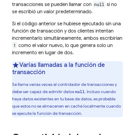
transacciones se pueden llamar con
null
si no
se escribió un valor predeterminado.
Si el código anterior se hubiese ejecutado sin una
función de transacción y dos clientes intentan
incrementarlo simultáneamente, ambos escribirían
1
como el valor nuevo, lo que genera solo un
incremento en lugar de dos.
Varias llamadas a la función de
transacción
Se llama varias veces al controlador de transacciones y
debe ser capaz de admitir datos
. Incluso cuando
null
haya datos existentes en tu base de datos, es probable
que estos no se almacenen en caché localmente cuando
se ejecute la función de transacción.