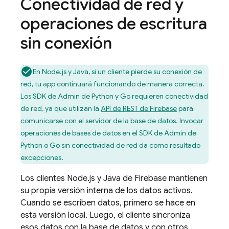
Conectividad de red y
operaciones de escritura
sin conexión
En Node.js y Java, si un cliente pierde su conexión de
red, tu app continuará funcionando de manera correcta.
Los SDK de Admin de Python y Go requieren conectividad
de red, ya que utilizan la
API de REST de Firebase
para
comunicarse con el servidor de la base de datos. Invocar
operaciones de bases de datos en el SDK de Admin de
Python o Go sin conectividad de red da como resultado
excepciones.
Los clientes Node.js y Java de Firebase mantienen
su propia versión interna de los datos activos.
Cuando se escriben datos, primero se hace en
esta versión local. Luego, el cliente sincroniza
esos datos con la base de datos y con otros