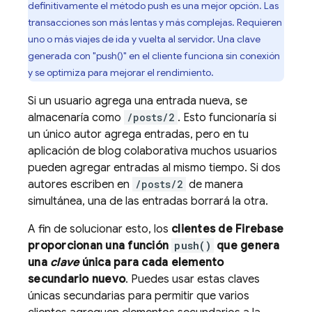
definitivamente el método push es una mejor opción. Las
transacciones son más lentas y más complejas. Requieren
uno o más viajes de ida y vuelta al servidor. Una clave
generada con "push()" en el cliente funciona sin conexión
y se optimiza para mejorar el rendimiento.
Si un usuario agrega una entrada nueva, se
almacenaría como
/posts/2
. Esto funcionaría si
un único autor agrega entradas, pero en tu
aplicación de blog colaborativa muchos usuarios
pueden agregar entradas al mismo tiempo. Si dos
autores escriben en
/posts/2
de manera
simultánea, una de las entradas borrará la otra.
A fin de solucionar esto, los
clientes de Firebase
proporcionan una función
push()
que genera
una
clave
única para cada elemento
secundario nuevo
. Puedes usar estas claves
únicas secundarias para permitir que varios