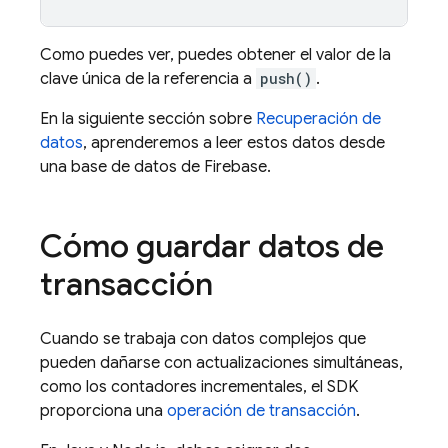
Como puedes ver, puedes obtener el valor de la
clave única de la referencia a
push()
.
En la siguiente sección sobre
Recuperación de
datos
, aprenderemos a leer estos datos desde
una base de datos de Firebase.
Cómo guardar datos de
transacción
Cuando se trabaja con datos complejos que
pueden dañarse con actualizaciones simultáneas,
como los contadores incrementales, el SDK
proporciona una
operación de transacción
.