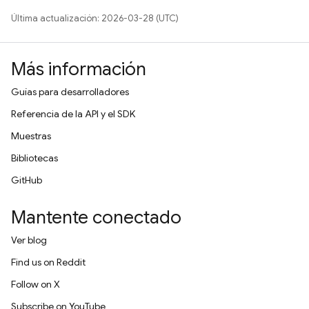
Última actualización: 2026-03-28 (UTC)
Más información
Guías para desarrolladores
Referencia de la API y el SDK
Muestras
Bibliotecas
GitHub
Mantente conectado
Ver blog
Find us on Reddit
Follow on X
Subscribe on YouTube