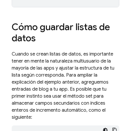
Cómo guardar listas de
datos
Cuando se crean listas de datos, es importante
tener en mente la naturaleza multiusuario de la
mayoría de las apps y ajustar la estructura de tu
lista según corresponda. Para ampliar la
explicación del ejemplo anterior, agreguemos
entradas de blog a tu app. Es posible que tu
primer instinto sea usar el método set para
almacenar campos secundarios con índices
enteros de incremento automático, como el
siguiente: