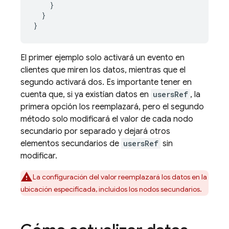
    }

  }

}
El primer ejemplo solo activará un evento en
clientes que miren los datos, mientras que el
segundo activará dos. Es importante tener en
cuenta que, si ya existían datos en
usersRef
, la
primera opción los reemplazará, pero el segundo
método solo modificará el valor de cada nodo
secundario por separado y dejará otros
elementos secundarios de
usersRef
sin
modificar.
La configuración del valor reemplazará los datos en la
ubicación especificada, incluidos los nodos secundarios.