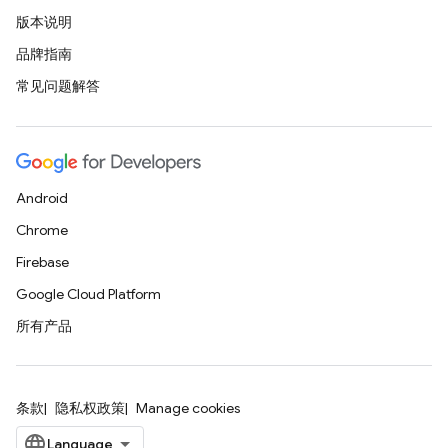
版本说明
品牌指南
常见问题解答
Android
Chrome
Firebase
Google Cloud Platform
所有产品
条款
隐私权政策
Manage cookies