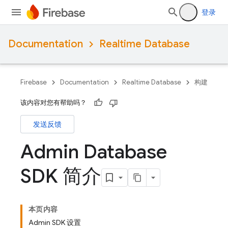
登录
Documentation
Realtime Database
Firebase
Documentation
Realtime Database
构建
该内容对您有帮助吗？
发送反馈
Admin Database
SDK 简介
本页内容
Admin SDK 设置