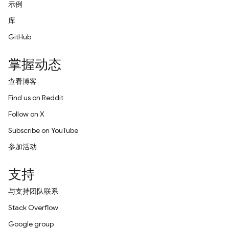
示例
库
GitHub
掌握动态
查看博客
Find us on Reddit
Follow on X
Subscribe on YouTube
参加活动
支持
与支持团队联系
Stack Overflow
Google group