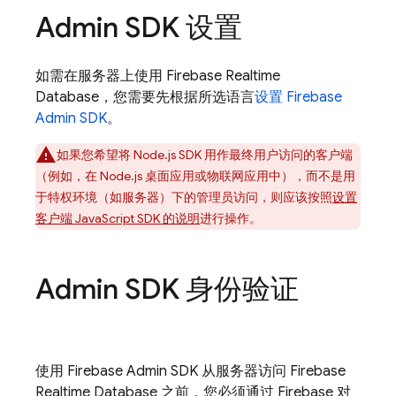
Admin SDK 设置
如需在服务器上使用 Firebase Realtime
Database，您需要先根据所选语言
设置 Firebase
Admin SDK
。
如果您希望将 Node.js SDK 用作最终用户访问的客户端
（例如，在 Node.js 桌面应用或物联网应用中），而不是用
于特权环境（如服务器）下的管理员访问，则应该按照
设置
客户端 JavaScript SDK 的说明
进行操作。
Admin SDK 身份验证
使用 Firebase Admin SDK 从服务器访问
Firebase
Realtime Database
之前，您必须通过 Firebase 对