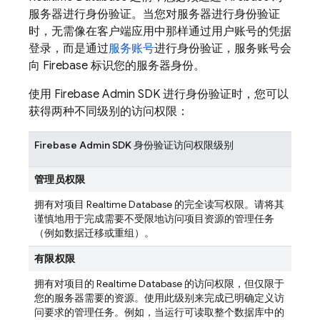
服务器进行身份验证。当您对服务器进行身份验证
时，无需像在客户端应用中那样通过用户账号的凭据
登录，而是通过
服务账号
进行身份验证，服务账号会
向 Firebase 标识您的服务器身份。
使用 Firebase Admin SDK 进行身份验证时，您可以
获得两种不同级别的访问权限：
Firebase Admin SDK 身份验证访问权限级别
管理员权限
拥有对项目
Realtime Database
的完全读写权限。请将其
谨慎地用于完成需要不受限地访问项目资源的管理任务
（例如数据迁移或重组）。
有限权限
拥有对项目的
Realtime Database
的访问权限，但仅限于
您的服务器需要的资源。使用此级别来完成已明确定义访
问要求的管理任务。例如，当运行可读取整个数据库中的