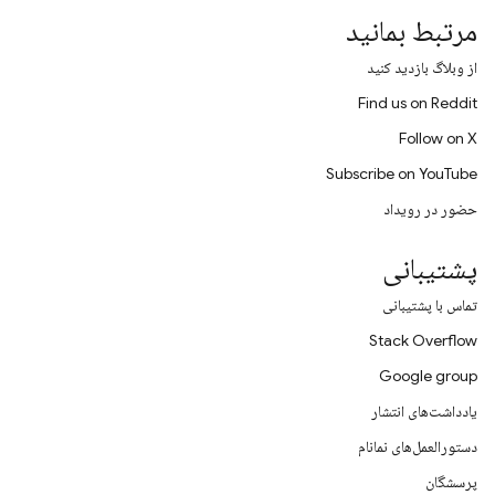
مرتبط بمانید
از وبلاگ بازدید کنید
Find us on Reddit
Follow on X
Subscribe on YouTube
حضور در رویداد
پشتیبانی
تماس با پشتیبانی
Stack Overflow
Google group
یادداشت‌های انتشار
دستورالعمل‌های نمانام
پرسشگان