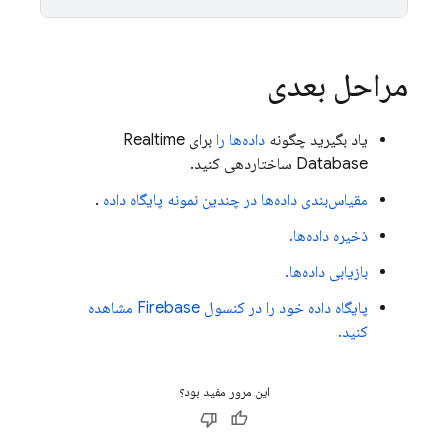
مراحل بعدی
یاد بگیرید چگونه
داده‌ها را
برای
Realtime
Database
ساختاردهی کنید.
مقیاس‌بندی داده‌ها در چندین نمونه پایگاه داده
.
ذخیره داده‌ها.
بازیابی داده‌ها.
پایگاه داده خود را در کنسول
Firebase
مشاهده
کنید.
این مرور مفید بود؟