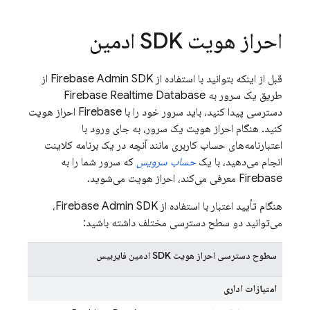
احراز هویت SDK ادمین
قبل از اینکه بتوانید با استفاده از Firebase Admin SDK از
طریق یک سرور به
Firebase Realtime Database
دسترسی پیدا کنید، باید سرور خود را با Firebase احراز هویت
کنید. هنگام احراز هویت یک سرور، به جای ورود با
اعتبارنامه‌های حساب کاربری مانند آنچه در یک برنامه کلاینت
انجام می‌دهید، با یک
حساب سرویس
که سرور شما را به
Firebase معرفی می‌کند، احراز هویت می‌شوید.
هنگام تأیید اعتبار با استفاده از Firebase Admin SDK،
می‌توانید دو سطح دسترسی مختلف داشته باشید:
سطوح دسترسی احراز هویت SDK ادمین فایربیس
امتیازات اداری