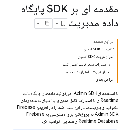
مقدمه ای بر SDK پایگاه
داده مدیریت
در این صفحه
تنظیمات SDK ادمین
احراز هویت SDK ادمین
با امتیازات مدیر تأیید اعتبار کنید
احراز هویت با امتیازات محدود
مراحل بعدی
با استفاده از Admin SDK، می‌توانید داده‌های پایگاه داده
Realtime را با امتیازات کامل مدیر یا با امتیازات محدودتر
بخوانید و بنویسید. در این سند، شما را در افزودن Firebase
Admin SDK به پروژه‌تان برای دسترسی به
Firebase
Realtime Database
راهنمایی خواهیم کرد.