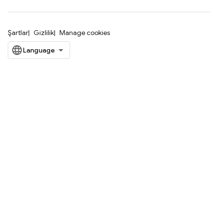
Şartlar
Gizlilik
Manage cookies