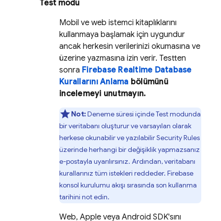
Test modu
Mobil ve web istemci kitaplıklarını
kullanmaya başlamak için uygundur
ancak herkesin verilerinizi okumasına ve
üzerine yazmasına izin verir. Testten
sonra
Firebase Realtime Database
Kurallarını Anlama
bölümünü
incelemeyi unutmayın.
Not:
Deneme süresi içinde Test modunda
bir veritabanı oluşturur ve varsayılan olarak
herkese okunabilir ve yazılabilir
Security Rules
üzerinde herhangi bir değişiklik yapmazsanız
e-postayla uyarılırsınız. Ardından, veritabanı
kurallarınız tüm istekleri reddeder.
Firebase
konsol kurulumu akışı sırasında son kullanma
tarihini not edin.
Web, Apple veya Android SDK'sını