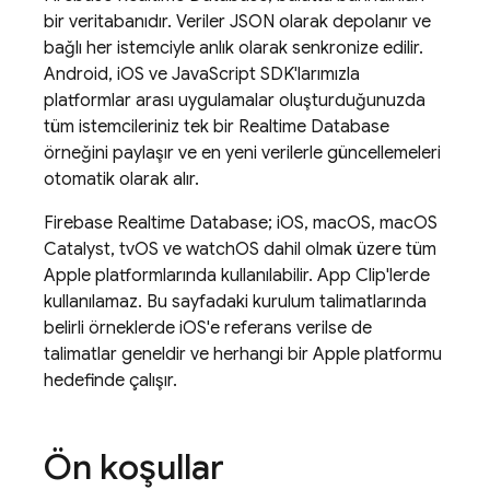
bir veritabanıdır. Veriler JSON olarak depolanır ve
bağlı her istemciyle anlık olarak senkronize edilir.
Android, iOS ve JavaScript SDK'larımızla
platformlar arası uygulamalar oluşturduğunuzda
tüm istemcileriniz tek bir
Realtime Database
örneğini paylaşır ve en yeni verilerle güncellemeleri
otomatik olarak alır.
Firebase Realtime Database
; iOS, macOS, macOS
Catalyst, tvOS ve watchOS dahil olmak üzere tüm
Apple platformlarında kullanılabilir. App Clip'lerde
kullanılamaz. Bu sayfadaki kurulum talimatlarında
belirli örneklerde iOS'e referans verilse de
talimatlar geneldir ve herhangi bir Apple platformu
hedefinde çalışır.
Ön koşullar