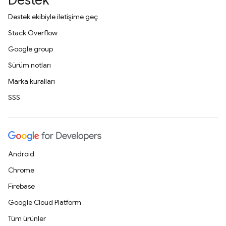
Destek
Destek ekibiyle iletişime geç
Stack Overflow
Google group
Sürüm notları
Marka kuralları
SSS
Android
Chrome
Firebase
Google Cloud Platform
Tüm ürünler