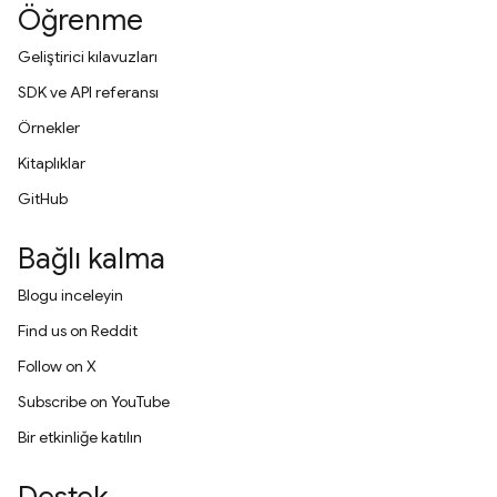
Öğrenme
Geliştirici kılavuzları
SDK ve API referansı
Örnekler
Kitaplıklar
GitHub
Bağlı kalma
Blogu inceleyin
Find us on Reddit
Follow on X
Subscribe on YouTube
Bir etkinliğe katılın