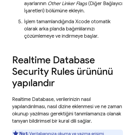
ayarlarının
Other Linker Flags
(Diğer Bağlayıcı
İşaretleri) bölümüne ekleyin.
İşlem tamamlandığında Xcode otomatik
olarak arka planda bağımlılarınızı
çözümlemeye ve indirmeye başlar.
Realtime Database
Security Rules
ürününü
yapılandır
Realtime Database
, verilerinizin nasıl
yapılandırılması, nasıl dizine eklenmesi ve ne zaman
okunup yazılması gerektiğini tanımlamanıza olanak
tanıyan bildirimsel bir kural dili sağlar.
Not:
Veritabanınıza okuma ve yazma erişimi