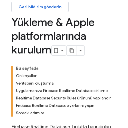
Geri bildirim gönderin
Yükleme & Apple
platformlarında
kurulum
Bu sayfada
Ön koşullar
Veritabanı oluşturma
Uygulamanıza Firebase Realtime Database ekleme
Realtime Database Security Rules ürününü yapılandır
Firebase Realtime Database ayarlarını yapın
Sonraki adımlar
Firebase Realtime Database
, bulutta barındırılan