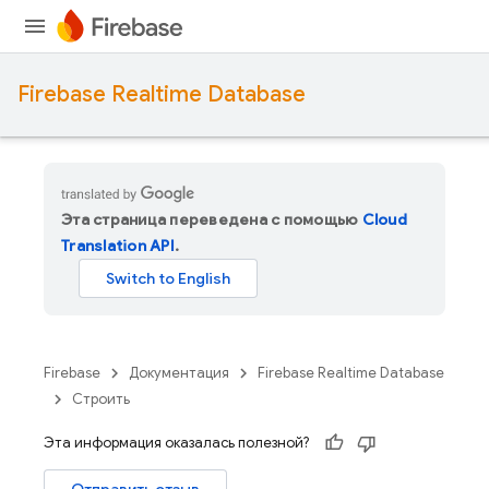
Firebase Realtime Database
Эта страница переведена с помощью
Cloud
Translation API
.
Firebase
Документация
Firebase Realtime Database
Строить
Эта информация оказалась полезной?