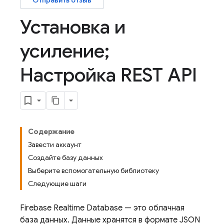
Отправить отзыв
Установка и
усиление;
Настройка REST API
Содержание
Завести аккаунт
Создайте базу данных
Выберите вспомогательную библиотеку
Следующие шаги
Firebase Realtime Database
— это облачная
база данных. Данные хранятся в формате JSON