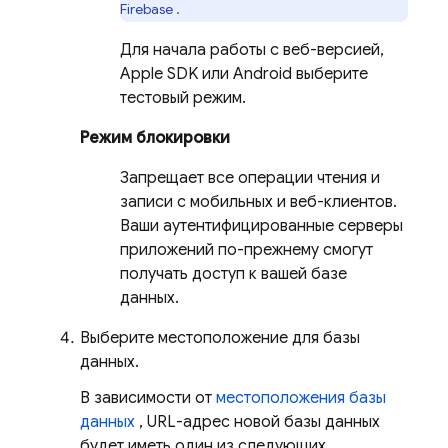
Firebase
.
Для начала работы с веб-версией,
Apple SDK или Android выберите
тестовый режим.
Режим блокировки
Запрещает все операции чтения и
записи с мобильных и веб-клиентов.
Ваши аутентифицированные серверы
приложений по-прежнему смогут
получать доступ к вашей базе
данных.
Выберите местоположение для базы
данных.
В зависимости от
местоположения базы
данных
, URL-адрес новой базы данных
будет иметь один из следующих