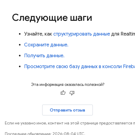
Следующие шаги
Узнайте, как
структурировать данные
для
Realt
Сохраните данные.
Получить данные.
Просмотрите свою базу данных в консоли Fireb
Эта информация оказалась полезной?
Отправить отзыв
Если не указано иное, контент на этой странице предоставляется 
Последнее обновление: 2026-08-04 UTC.