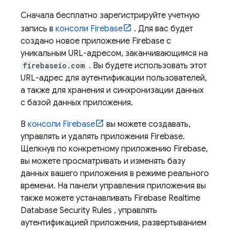
Сначала бесплатно зарегистрируйте учетную
запись в
консоли
Firebase
. Для вас будет
создано новое приложение Firebase с
уникальным URL-адресом, заканчивающимся на
firebaseio.com
. Вы будете использовать этот
URL-адрес для аутентификации пользователей,
а также для хранения и синхронизации данных
с базой данных приложения.
В
консоли
Firebase
вы можете создавать,
управлять и удалять приложения Firebase.
Щелкнув по конкретному приложению Firebase,
вы можете просматривать и изменять базу
данных вашего приложения в режиме реального
времени. На панели управления приложения вы
также можете устанавливать
Firebase Realtime
Database
Security Rules
, управлять
аутентификацией приложения, развертыванием