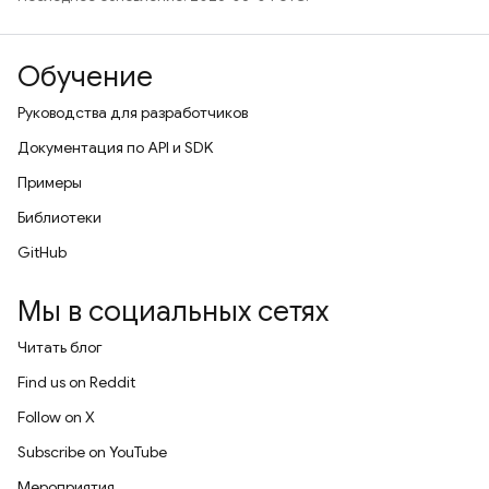
Обучение
Руководства для разработчиков
Документация по API и SDK
Примеры
Библиотеки
GitHub
Мы в социальных сетях
Читать блог
Find us on Reddit
Follow on X
Subscribe on YouTube
Мероприятия