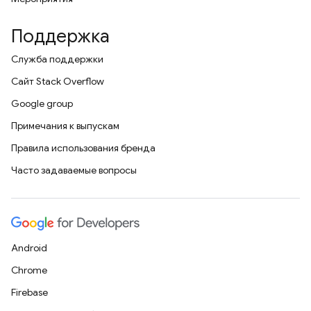
Поддержка
Служба поддержки
Сайт Stack Overflow
Google group
Примечания к выпускам
Правила использования бренда
Часто задаваемые вопросы
Android
Chrome
Firebase