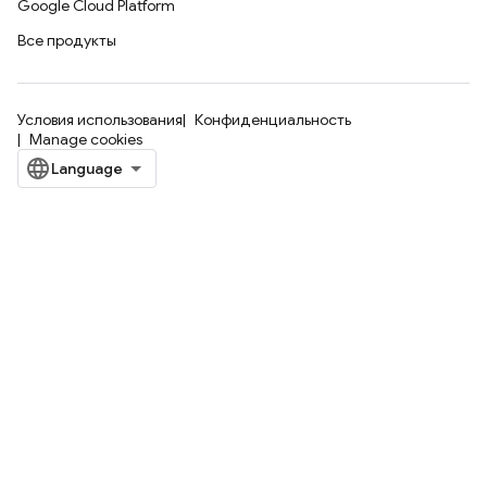
Google Cloud Platform
Все продукты
Условия использования
Конфиденциальность
Manage cookies