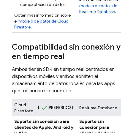
compactación de datos.
modelo de datos de
Realtime Database
.
Obtén más información sobre
el
modelo de datos de
Cloud
Firestore
.
Compatibilidad sin conexión y
en tiempo real
Ambos tienen SDK en tiempo real centrados en
dispositivos móviles y ambos admiten el
almacenamiento de datos locales para las apps
que funcionan sin conexión.
Cloud
[
PREFERIDO ]
Realtime Database
Firestore
Soporte sin conexión para
Soporte sin
clientes de Apple, Android y
conexión para