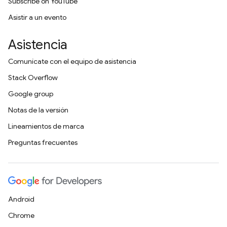
Subscribe on YouTube
Asistir a un evento
Asistencia
Comunícate con el equipo de asistencia
Stack Overflow
Google group
Notas de la versión
Lineamientos de marca
Preguntas frecuentes
Android
Chrome