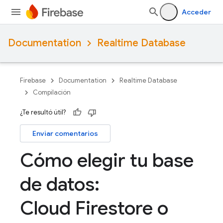
Acceder
Documentation
Realtime Database
Firebase
Documentation
Realtime Database
Compilación
¿Te resultó útil?
Enviar comentarios
Cómo elegir tu base
de datos:
Cloud Firestore o