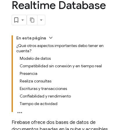
Realtime Database
En esta página
¿Qué otros aspectos importantes debo tener en
cuenta?
Modelo de datos
Compatibilidad sin conexión y en tiempo real
Presencia
Realiza consultas
Escrituras y transacciones
Confiabilidad y rendimiento
Tiempo de actividad
Firebase ofrece dos bases de datos de
documentos basadas en la nube y accesibles