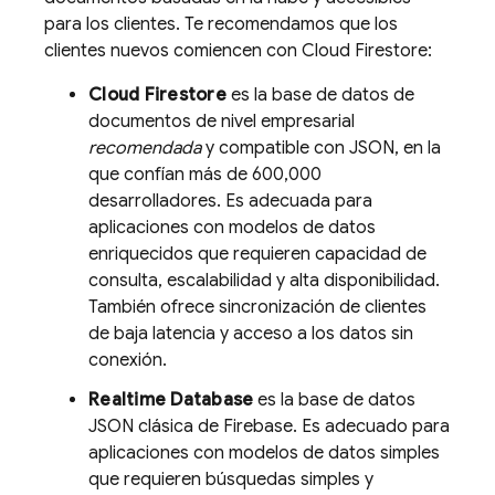
para los clientes. Te recomendamos que los
clientes nuevos comiencen con
Cloud Firestore
:
Cloud Firestore
es la base de datos de
documentos de nivel empresarial
recomendada
y compatible con JSON, en la
que confían más de 600,000
desarrolladores. Es adecuada para
aplicaciones con modelos de datos
enriquecidos que requieren capacidad de
consulta, escalabilidad y alta disponibilidad.
También ofrece sincronización de clientes
de baja latencia y acceso a los datos sin
conexión.
Realtime Database
es la base de datos
JSON clásica de Firebase. Es adecuado para
aplicaciones con modelos de datos simples
que requieren búsquedas simples y