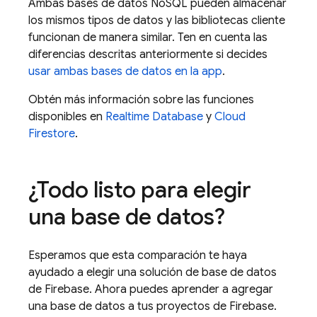
Ambas bases de datos NoSQL pueden almacenar
los mismos tipos de datos y las bibliotecas cliente
funcionan de manera similar. Ten en cuenta las
diferencias descritas anteriormente si decides
usar ambas bases de datos en la app
.
Obtén más información sobre las funciones
disponibles en
Realtime Database
y
Cloud
Firestore
.
¿Todo listo para elegir
una base de datos?
Esperamos que esta comparación te haya
ayudado a elegir una solución de base de datos
de Firebase. Ahora puedes aprender a agregar
una base de datos a tus proyectos de Firebase.