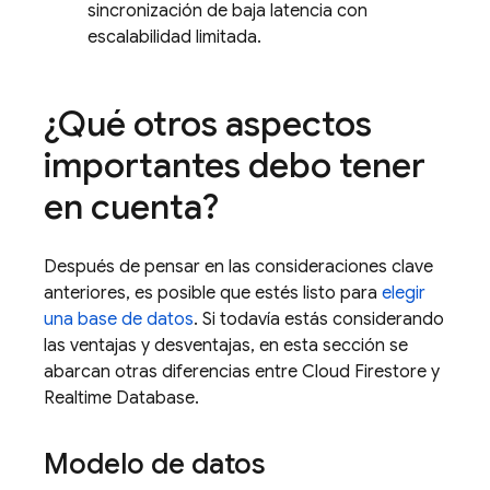
sincronización de baja latencia con
escalabilidad limitada.
¿Qué otros aspectos
importantes debo tener
en cuenta?
Después de pensar en las consideraciones clave
anteriores, es posible que estés listo para
elegir
una base de datos
. Si todavía estás considerando
las ventajas y desventajas, en esta sección se
abarcan otras diferencias entre
Cloud Firestore
y
Realtime Database
.
Modelo de datos