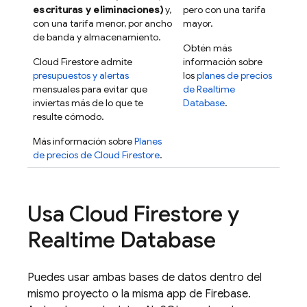
escrituras y eliminaciones)
y,
pero con una tarifa
con una tarifa menor, por ancho
mayor.
de banda y almacenamiento.
Obtén más
Cloud Firestore
admite
información sobre
presupuestos y alertas
los
planes de precios
mensuales para evitar que
de
Realtime
inviertas más de lo que te
Database
.
resulte cómodo.
Más información sobre
Planes
de precios de
Cloud Firestore
.
Usa
Cloud Firestore
y
Realtime Database
Puedes usar ambas bases de datos dentro del
mismo proyecto o la misma app de Firebase.