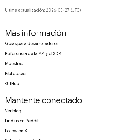
Última actualización: 2026-03-27 (UTC)
Más información
Guías para desarrolladores
Referencia de la API y el SDK
Muestras
Bibliotecas
GitHub
Mantente conectado
Ver blog
Find us on Reddit
Follow on X