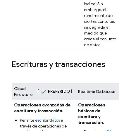
índice. Sin
embargo, el
rendimiento de
ciertas consultas
se degrada a
medida que
crece el conjunto
de datos.
Escrituras y transacciones
Cloud
[
PREFERIDO ]
Realtime Database
Firestore
Operaciones avanzadas de
Operaciones
escritura y transacción.
básicas de
escritura y
Permite
escribir datos
a
transacción.
través de operaciones de