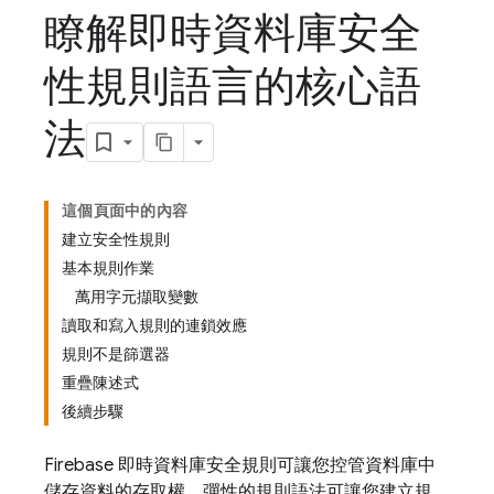
瞭解即時資料庫安全
性規則語言的核心語
法
這個頁面中的內容
建立安全性規則
基本規則作業
萬用字元擷取變數
讀取和寫入規則的連鎖效應
規則不是篩選器
重疊陳述式
後續步驟
Firebase 即時資料庫安全規則可讓您控管資料庫中
儲存資料的存取權。彈性的規則語法可讓您建立規