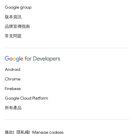
Google group
版本資訊
品牌宣傳指南
常見問題
Android
Chrome
Firebase
Google Cloud Platform
所有產品
條款
隱私權
Manage cookies