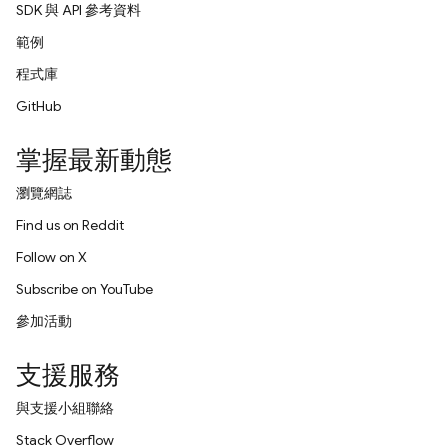
SDK 與 API 參考資料
範例
程式庫
GitHub
掌握最新動態
瀏覽網誌
Find us on Reddit
Follow on X
Subscribe on YouTube
參加活動
支援服務
與支援小組聯絡
Stack Overflow