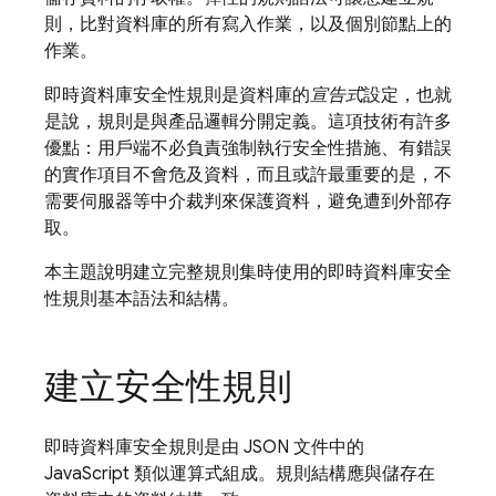
則，比對資料庫的所有寫入作業，以及個別節點上的
作業。
即時資料庫安全性規則是資料庫的
宣告式
設定，也就
是說，規則是與產品邏輯分開定義。這項技術有許多
優點：用戶端不必負責強制執行安全性措施、有錯誤
的實作項目不會危及資料，而且或許最重要的是，不
需要伺服器等中介裁判來保護資料，避免遭到外部存
取。
本主題說明建立完整規則集時使用的即時資料庫安全
性規則基本語法和結構。
建立安全性規則
即時資料庫安全規則是由 JSON 文件中的
JavaScript 類似運算式組成。規則結構應與儲存在