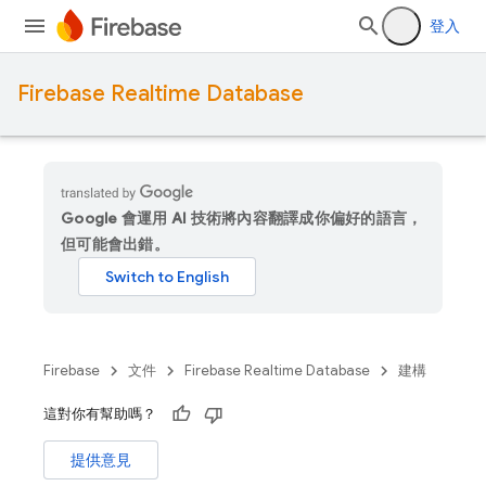
登入
Firebase Realtime Database
Google 會運用 AI 技術將內容翻譯成你偏好的語言，
但可能會出錯。
Firebase
文件
Firebase Realtime Database
建構
這對你有幫助嗎？
提供意見