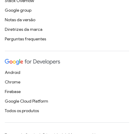
Stack Overflow
Google group
Notas da versão
Diretrizes da marca
Perguntas frequentes
Android
Chrome
Firebase
Google Cloud Platform
Todos os produtos