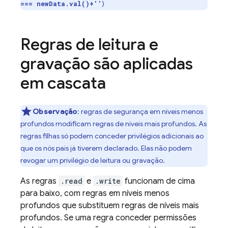
)
=== newData.val()+''
Regras de leitura e
gravação são aplicadas
em cascata
Observação
: regras de segurança em níveis menos
profundos modificam regras de níveis mais profundos. As
regras filhas só podem conceder privilégios adicionais ao
que os nós pais já tiverem declarado. Elas não podem
revogar um privilégio de leitura ou gravação.
As regras
.read
e
.write
funcionam de cima
para baixo, com regras em níveis menos
profundos que substituem regras de níveis mais
profundos. Se uma regra conceder permissões