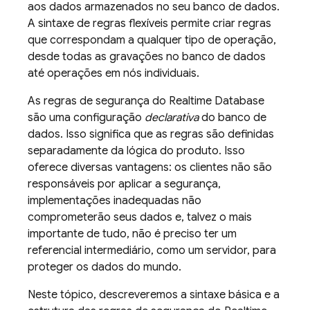
aos dados armazenados no seu banco de dados.
A sintaxe de regras flexíveis permite criar regras
que correspondam a qualquer tipo de operação,
desde todas as gravações no banco de dados
até operações em nós individuais.
As regras de segurança do Realtime Database
são uma configuração
declarativa
do banco de
dados. Isso significa que as regras são definidas
separadamente da lógica do produto. Isso
oferece diversas vantagens: os clientes não são
responsáveis por aplicar a segurança,
implementações inadequadas não
comprometerão seus dados e, talvez o mais
importante de tudo, não é preciso ter um
referencial intermediário, como um servidor, para
proteger os dados do mundo.
Neste tópico, descreveremos a sintaxe básica e a