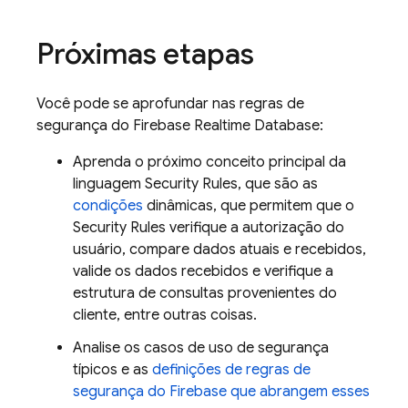
Próximas etapas
Você pode se aprofundar nas regras de
segurança do Firebase Realtime Database:
Aprenda o próximo conceito principal da
linguagem
Security Rules
, que são as
condições
dinâmicas, que permitem que o
Security Rules
verifique a autorização do
usuário, compare dados atuais e recebidos,
valide os dados recebidos e verifique a
estrutura de consultas provenientes do
cliente, entre outras coisas.
Analise os casos de uso de segurança
típicos e as
definições de regras de
segurança do Firebase que abrangem esses