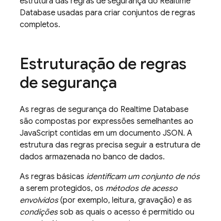
estrutura das regras de segurança do Realtime
Database usadas para criar conjuntos de regras
completos.
Estruturação de regras
de segurança
As regras de segurança do Realtime Database
são compostas por expressões semelhantes ao
JavaScript contidas em um documento JSON. A
estrutura das regras precisa seguir a estrutura de
dados armazenada no banco de dados.
As regras básicas
identificam um conjunto de nós
a serem protegidos, os
métodos de acesso
envolvidos
(por exemplo, leitura, gravação) e as
condições
sob as quais o acesso é permitido ou