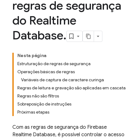
regras de segurança
do Realtime
Database
.
Nesta página
Estruturação de regras de segurança
Operações básicas de regras
Variáveis de captura de caractere curinga
Regras de leitura e gravação são aplicadas em cascata
Regras não são filtros
Sobreposição de instruções
Próximas etapas
Com as regras de segurança do Firebase
Realtime Database, é possível controlar o acesso