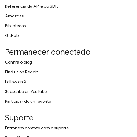
Referência da API e do SDK
Amostras
Bibliotecas
GitHub
Permanecer conectado
Confira o blog
Find us on Reddit
Follow on X
Subscribe on YouTube
Participar de um evento
Suporte
Entrar em contato com o suporte