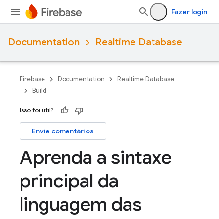
Fazer login
Documentation
Realtime Database
Firebase
Documentation
Realtime Database
Build
Isso foi útil?
Envie comentários
Aprenda a sintaxe
principal da
linguagem das