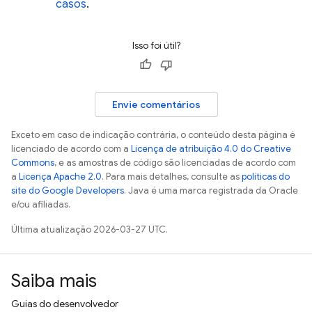
casos
.
Isso foi útil?
Envie comentários
Exceto em caso de indicação contrária, o conteúdo desta página é
licenciado de acordo com a
Licença de atribuição 4.0 do Creative
Commons
, e as amostras de código são licenciadas de acordo com
a
Licença Apache 2.0
. Para mais detalhes, consulte as
políticas do
site do Google Developers
. Java é uma marca registrada da Oracle
e/ou afiliadas.
Última atualização 2026-03-27 UTC.
Saiba mais
Guias do desenvolvedor