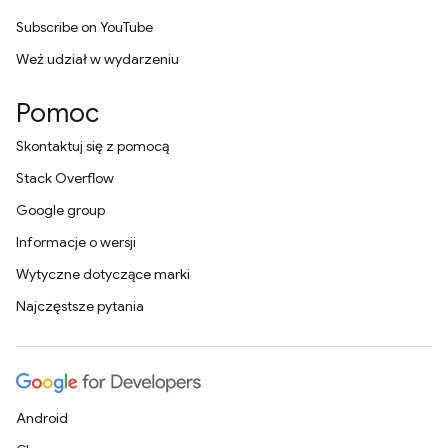
Subscribe on YouTube
Weź udział w wydarzeniu
Pomoc
Skontaktuj się z pomocą
Stack Overflow
Google group
Informacje o wersji
Wytyczne dotyczące marki
Najczęstsze pytania
Android