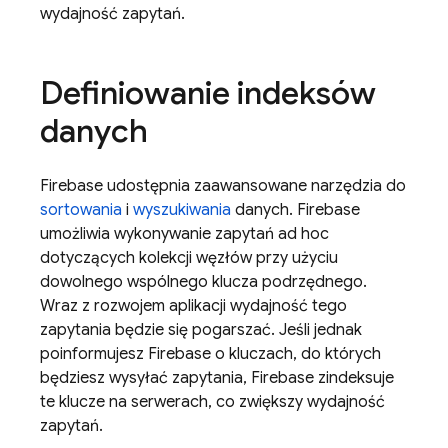
wydajność zapytań.
Definiowanie indeksów
danych
Firebase udostępnia zaawansowane narzędzia do
sortowania
i
wyszukiwania
danych. Firebase
umożliwia wykonywanie zapytań ad hoc
dotyczących kolekcji węzłów przy użyciu
dowolnego wspólnego klucza podrzędnego.
Wraz z rozwojem aplikacji wydajność tego
zapytania będzie się pogarszać. Jeśli jednak
poinformujesz Firebase o kluczach, do których
będziesz wysyłać zapytania, Firebase zindeksuje
te klucze na serwerach, co zwiększy wydajność
zapytań.