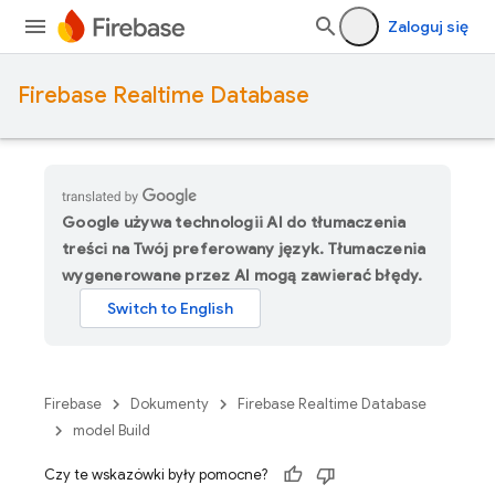
Zaloguj się
Firebase Realtime Database
Google używa technologii AI do tłumaczenia
treści na Twój preferowany język. Tłumaczenia
wygenerowane przez AI mogą zawierać błędy.
Firebase
Dokumenty
Firebase Realtime Database
model Build
Czy te wskazówki były pomocne?