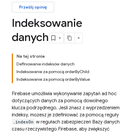
Prześlij opinię
Indeksowanie
danych
Na tej stronie
Definiowanie indeksów danych
Indeksowanie za pomocą orderByChild
Indeksowanie za pomocą orderByValue
Firebase umożliwia wykonywanie zapytań ad hoc
dotyczących danych za pomocą dowolnego
klucza podrzędnego. Jeśli znasz z wyprzedzeniem
indeksy, możesz je zdefiniować za pomocą reguły
.indexOn
w regułach zabezpieczeń Bazy danych
czasu rzeczywistego Firebase, aby zwiększyć