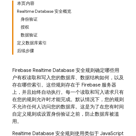
本页内容
Realtime Database 安全概览
身份验证
授权
数据验证
定义数据库索引
后续步骤
Firebase Realtime Database 安全规则确定哪些用
户有权读取和写入您的数据库、数据结构如何，以及
存在哪些索引。这些规则存在于 Firebase 服务器
上，并且始终自动执行。每一个读取和写入请求只有
在您的规则允许时才能完成。默认情况下，您的规则
不允许任何人访问您的数据库。这是为了在您有时间
自定义规则或设置身份验证之前，防止数据库被滥
用。
Realtime Database 安全规则使用类似于 JavaScript