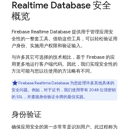
Realtime Database
安全
概览
Firebase Realtime Database
提供用于管理应用安
全性的一整套工具。借助这些工具，可以轻松验证用
户身份、实施用户权限和验证输入。
与许多其它可选择的技术相比，基于 Firebase 的应
用更多地运行客户端代码。因此，我们实现安全性的
方法可能与您以往使用的方法略有不同。
Firebase Realtime Database
为您处理许多其他具体的
安全问题。例如，对于证书，我们使用带有 2048 位强密钥
的 SSL，并遵循身份验证令牌的最佳实践。
身份验证
确保应用安全的第一步常常是识别用户。此过程称为