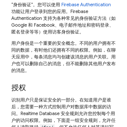
“身份验证”
。您可以使用
Firebase Authentication
功能让用户登录到您的应用。Firebase
Authentication 支持为各种常见的身份验证方法（如
Google 和 Facebook、电子邮件地址和密码登录、
匿名登录等等）使用访客身份验证。
用户身份是一个重要的安全概念。不同的用户拥有不
同的数据，有时他们还拥有不同的权限。例如，在聊
天应用中，每条消息均与创建该消息的用户关联。用
户也可以删除自己的消息，但不能删除其他用户发布
的消息。
授权
识别用户只是保证安全的一部分。在知道用户是谁
后，您需要一种方式控制用户对数据库中数据的访
问。Realtime Database 安全规则允许您控制每个用
户的访问权限。例如，下面是一组安全规则，允许任