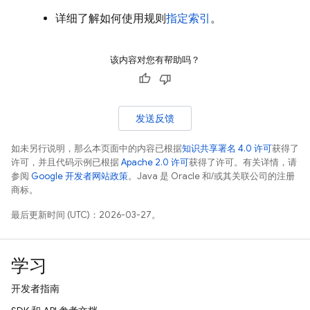
详细了解如何使用规则
指定索引
。
该内容对您有帮助吗？
发送反馈
如未另行说明，那么本页面中的内容已根据
知识共享署名 4.0 许可
获得了
许可，并且代码示例已根据
Apache 2.0 许可
获得了许可。有关详情，请
参阅
Google 开发者网站政策
。Java 是 Oracle 和/或其关联公司的注册
商标。
最后更新时间 (UTC)：2026-03-27。
学习
开发者指南