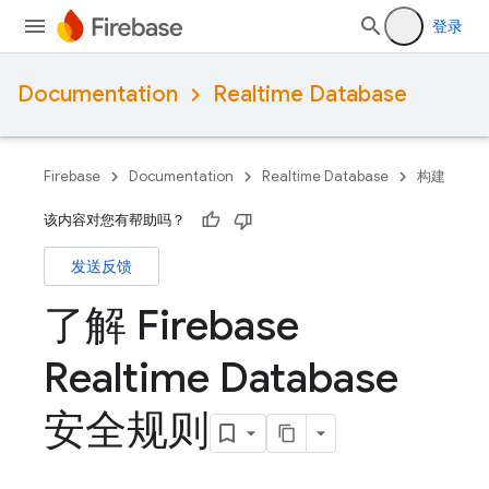
登录
Documentation
Realtime Database
Firebase
Documentation
Realtime Database
构建
该内容对您有帮助吗？
发送反馈
了解 Firebase
Realtime Database
安全规则