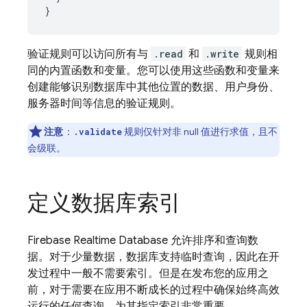
}
验证规则可以访问所有与
.read
和
.write
规则相
同的内置函数和变量。您可以使用这些函数和变量来
创建能够识别数据库中其他位置的数据、用户身份、
服务器时间等信息的验证规则。
注意
：
规则仅针对非 null 值进行求值，且不
.validate
会级联。
定义数据库索引
Firebase Realtime Database
允许排序和查询数
据。对于少量数据，数据库支持临时查询，因此在开
发过程中一般不需要索引。但是在发布您的应用之
前，对于需要在应用不断成长的过程中确保始终高效
运行的任何查询，为其指定索引非常重要。