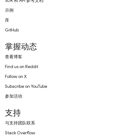
SDK 和 API 参考文档
示例
库
GitHub
掌握动态
查看博客
Find us on Reddit
Follow on X
Subscribe on YouTube
参加活动
支持
与支持团队联系
Stack Overflow