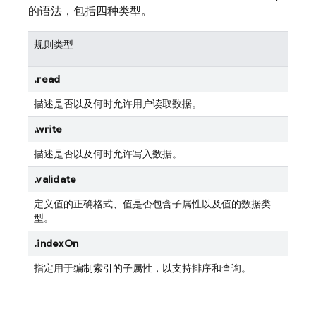
的语法，包括四种类型。
规则类型
.read
描述是否以及何时允许用户读取数据。
.write
描述是否以及何时允许写入数据。
.validate
定义值的正确格式、值是否包含子属性以及值的数据类
型。
.indexOn
指定用于编制索引的子属性，以支持排序和查询。