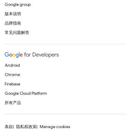
Google group
版本说明
品牌指南
常见问题解答
Android
Chrome
Firebase
Google Cloud Platform
所有产品
条款
隐私权政策
Manage cookies