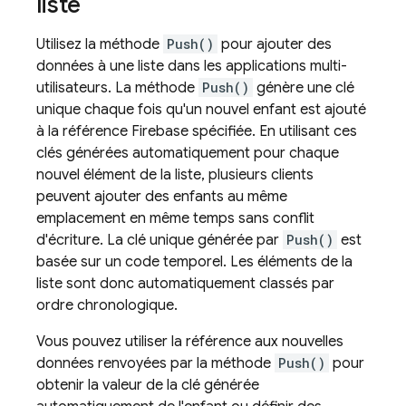
liste
Utilisez la méthode
Push()
pour ajouter des
données à une liste dans les applications multi-
utilisateurs. La méthode
Push()
génère une clé
unique chaque fois qu'un nouvel enfant est ajouté
à la référence Firebase spécifiée. En utilisant ces
clés générées automatiquement pour chaque
nouvel élément de la liste, plusieurs clients
peuvent ajouter des enfants au même
emplacement en même temps sans conflit
d'écriture. La clé unique générée par
Push()
est
basée sur un code temporel. Les éléments de la
liste sont donc automatiquement classés par
ordre chronologique.
Vous pouvez utiliser la référence aux nouvelles
données renvoyées par la méthode
Push()
pour
obtenir la valeur de la clé générée