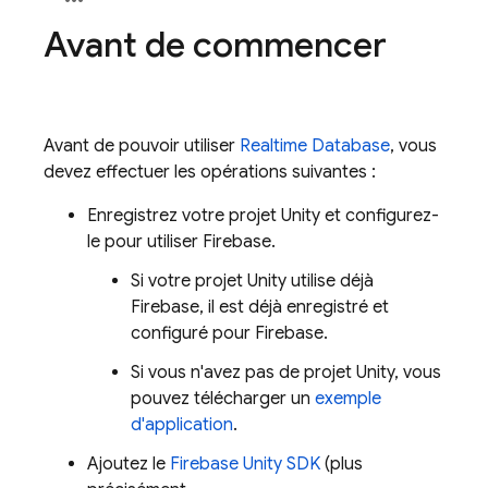
Avant de commencer
Avant de pouvoir utiliser
Realtime Database
, vous
devez effectuer les opérations suivantes :
Enregistrez votre projet Unity et configurez-
le pour utiliser Firebase.
Si votre projet Unity utilise déjà
Firebase, il est déjà enregistré et
configuré pour Firebase.
Si vous n'avez pas de projet Unity, vous
pouvez télécharger un
exemple
d'application
.
Ajoutez le
Firebase
Unity
SDK
(plus