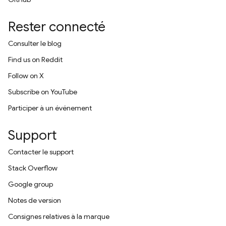
Rester connecté
Consulter le blog
Find us on Reddit
Follow on X
Subscribe on YouTube
Participer à un événement
Support
Contacter le support
Stack Overflow
Google group
Notes de version
Consignes relatives à la marque