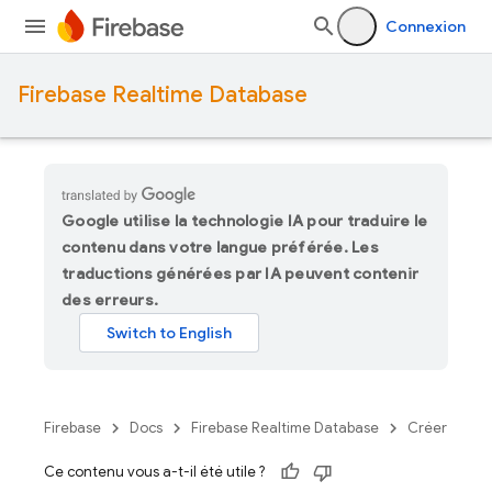
Connexion
Firebase Realtime Database
Google utilise la technologie IA pour traduire le
contenu dans votre langue préférée. Les
traductions générées par IA peuvent contenir
des erreurs.
Firebase
Docs
Firebase Realtime Database
Créer
Ce contenu vous a-t-il été utile ?