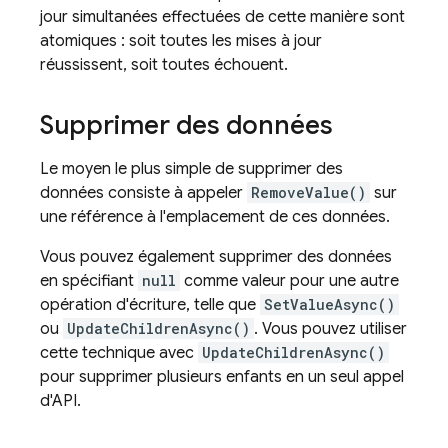
jour simultanées effectuées de cette manière sont
atomiques : soit toutes les mises à jour
réussissent, soit toutes échouent.
Supprimer des données
Le moyen le plus simple de supprimer des
données consiste à appeler
RemoveValue()
sur
une référence à l'emplacement de ces données.
Vous pouvez également supprimer des données
en spécifiant
null
comme valeur pour une autre
opération d'écriture, telle que
SetValueAsync()
ou
UpdateChildrenAsync()
. Vous pouvez utiliser
cette technique avec
UpdateChildrenAsync()
pour supprimer plusieurs enfants en un seul appel
d'API.