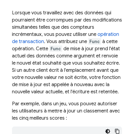
Lorsque vous travaillez avec des données qui
pourraient être corrompues par des modifications
simultanées telles que des compteurs
incrémentaux, vous pouvez utiliser une
opération
de transaction
. Vous attribuez une
Func
à cette
opération. Cette
Func
de mise à jour prend l'état
actuel des données comme argument et renvoie
le nouvel état souhaité que vous souhaitez écrire.
Si un autre client écrit à l'emplacement avant que
votre nouvelle valeur ne soit écrite, votre fonction
de mise à jour est appelée à nouveau avec la
nouvelle valeur actuelle, et l'écriture est retentée.
Par exemple, dans un jeu, vous pouvez autoriser
les utilisateurs à mettre à jour un classement avec
les cinq meilleurs scores :