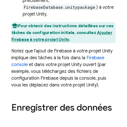
précisément,
FirebaseDatabase.unitypackage
) à votre
projet Unity.
Pour obtenir des instructions détaillées sur ces
tâches de configuration initiale, consultez
Ajouter
Firebase à votre projet Unity
.
Notez que l'ajout de Firebase à votre projet Unity
implique des tâches à la fois dans la
Firebase
console
et dans votre projet Unity ouvert (par
exemple, vous téléchargez des fichiers de
configuration Firebase depuis la console, puis
vous les déplacez dans votre projet Unity).
Enregistrer des données