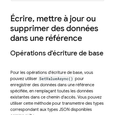
Écrire
,
mettre à jour ou
supprimer des données
dans une référence
Opérations d'écriture de base
Pour les opérations d'écriture de base, vous
pouvez utiliser
SetValueAsync()
pour
enregistrer des données dans une référence
spécifiée, en remplaçant toutes les données
existantes dans ce chemin d'accès. Vous pouvez
utiliser cette méthode pour transmettre des types
correspondant aux types JSON disponibles