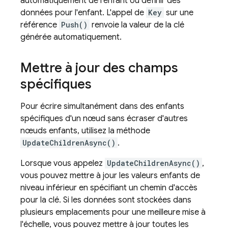
automatiquement de l'enfant ou définir des
données pour l'enfant. L'appel de
Key
sur une
référence
Push()
renvoie la valeur de la clé
générée automatiquement.
Mettre à jour des champs
spécifiques
Pour écrire simultanément dans des enfants
spécifiques d'un nœud sans écraser d'autres
nœuds enfants, utilisez la méthode
UpdateChildrenAsync()
.
Lorsque vous appelez
UpdateChildrenAsync()
,
vous pouvez mettre à jour les valeurs enfants de
niveau inférieur en spécifiant un chemin d'accès
pour la clé. Si les données sont stockées dans
plusieurs emplacements pour une meilleure mise à
l'échelle, vous pouvez mettre à jour toutes les