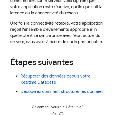
soient écrites sur le serveur. Cela signifie que
votre application reste réactive, quelle que soit la
latence ou la connectivité du réseau.
Une fois la connectivité rétablie, votre application
reçoit l'ensemble d'événements approprié afin
que le client se synchronise avec l'état actuel du
serveur, sans avoir à écrire de code personnalisé.
Étapes suivantes
Récupérer des données depuis votre
Realtime Database
Découvrez comment structurer les données.
Ce contenu vous a-t-il été utile ?