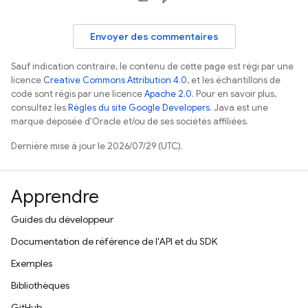
Envoyer des commentaires
Sauf indication contraire, le contenu de cette page est régi par une
licence
Creative Commons Attribution 4.0
, et les échantillons de
code sont régis par une licence
Apache 2.0
. Pour en savoir plus,
consultez les
Règles du site Google Developers
. Java est une
marque déposée d'Oracle et/ou de ses sociétés affiliées.
Dernière mise à jour le 2026/07/29 (UTC).
Apprendre
Guides du développeur
Documentation de référence de l'API et du SDK
Exemples
Bibliothèques
GitHub