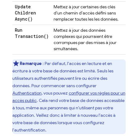
Update
Mettez à jour certaines des clés
Children
d'un chemin d'accès défini sans
Async(
)
remplacer toutes les les données.
Run
Mettez à jour des données
Transaction(
)
complexes qui pourraient être
corrompues par des mises à jour
simultanées.
Remarque
: Par défaut, l'accès en lecture et en
écriture à votre base de données est limité. Seuls les
utilisateurs authentifiés peuvent lire ou écrire des
données. Pour commencer sans configurer
Authentication
, vous pouvez
configurer vos règles pour un
accès public
. Cela rend votre base de données accessible
à tous, même aux personnes qui n'utilisent pas votre
application. Veillez donc à limiter à nouveau l'accès à
votre base de données lorsque vous configurez
l'authentification.