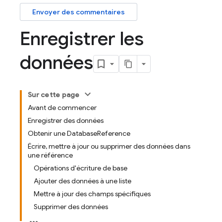
Envoyer des commentaires
Enregistrer les
données
Sur cette page
Avant de commencer
Enregistrer des données
Obtenir une DatabaseReference
Écrire, mettre à jour ou supprimer des données dans
une référence
Opérations d'écriture de base
Ajouter des données à une liste
Mettre à jour des champs spécifiques
Supprimer des données