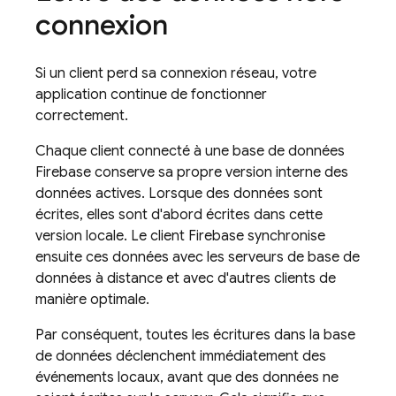
connexion
Si un client perd sa connexion réseau, votre
application continue de fonctionner
correctement.
Chaque client connecté à une base de données
Firebase conserve sa propre version interne des
données actives. Lorsque des données sont
écrites, elles sont d'abord écrites dans cette
version locale. Le client Firebase synchronise
ensuite ces données avec les serveurs de base de
données à distance et avec d'autres clients de
manière optimale.
Par conséquent, toutes les écritures dans la base
de données déclenchent immédiatement des
événements locaux, avant que des données ne