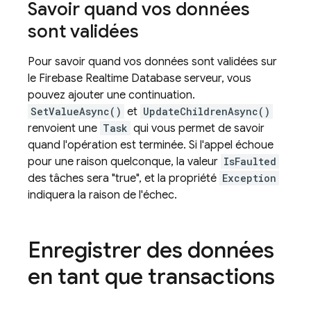
Savoir quand vos données
sont validées
Pour savoir quand vos données sont validées sur
le
Firebase Realtime Database
serveur, vous
pouvez ajouter une continuation.
SetValueAsync()
et
UpdateChildrenAsync()
renvoient une
Task
qui vous permet de savoir
quand l'opération est terminée. Si l'appel échoue
pour une raison quelconque, la valeur
IsFaulted
des tâches sera "true", et la propriété
Exception
indiquera la raison de l'échec.
Enregistrer des données
en tant que transactions