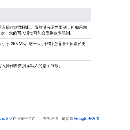
写入操作次数限制。虽然没有硬性限制，但如果您
00 次，您的写入活动可能会受到速率限制。
小于 256 MB。这一大小限制也适用于多路径更
写入操作向数据库写入的总字节数。
che 2.0 许可
获得了许可。有关详情，请参阅
Google 开发者