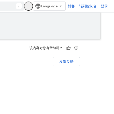
/
博客
转到控制台
登录
该内容对您有帮助吗？
发送反馈