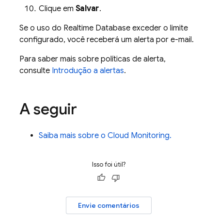
Clique em
Salvar
.
Se o uso do
Realtime Database
exceder o limite
configurado, você receberá um alerta por e-mail.
Para saber mais sobre políticas de alerta,
consulte
Introdução a alertas
.
A seguir
Saiba mais sobre o
Cloud Monitoring
.
Isso foi útil?
Envie comentários