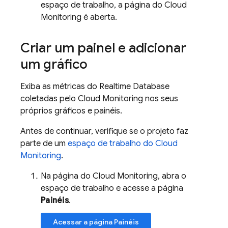
espaço de trabalho, a página do Cloud
Monitoring é aberta.
Criar um painel e adicionar
um gráfico
Exiba as métricas do
Realtime Database
coletadas pelo Cloud Monitoring nos seus
próprios gráficos e painéis.
Antes de continuar, verifique se o projeto faz
parte de um
espaço de trabalho do Cloud
Monitoring
.
Na página do Cloud Monitoring, abra o
espaço de trabalho e acesse a página
Painéis
.
Acessar a página Painéis