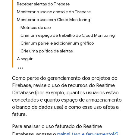
Receber alertas do Firebase
Monitorar o uso no console do Firebase
Monitorar o uso com Cloud Monitoring
Métricas de uso
Criar um espaço de trabalho do Cloud Monitoring
Criar um painel e adicionar um gráfico
Crie uma política de alertas
A seguir
Como parte do gerenciamento dos projetos do
Firebase, revise o uso de recursos do
Realtime
Database
(por exemplo, quantos usuários estão
conectados e quanto espaço de armazenamento
o banco de dados usa) e como esse uso afeta a
fatura.
Para analisar o uso faturado do
Realtime
Database
, acesse o
painel
Uso e faturamento
.