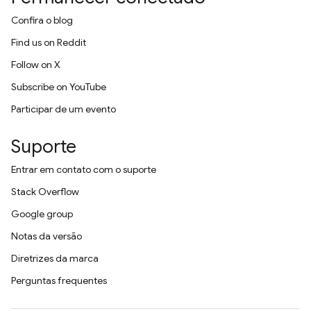
Confira o blog
Find us on Reddit
Follow on X
Subscribe on YouTube
Participar de um evento
Suporte
Entrar em contato com o suporte
Stack Overflow
Google group
Notas da versão
Diretrizes da marca
Perguntas frequentes