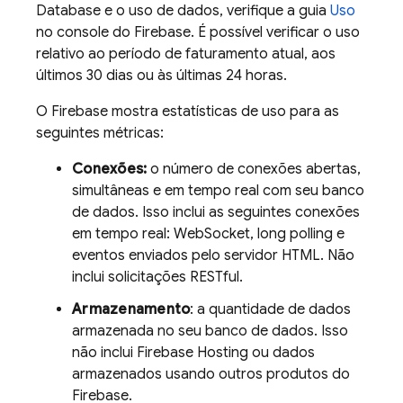
Database
e o uso de dados, verifique a guia
Uso
no console do
Firebase
. É possível verificar o uso
relativo ao período de faturamento atual, aos
últimos 30 dias ou às últimas 24 horas.
O Firebase mostra estatísticas de uso para as
seguintes métricas:
Conexões:
o número de conexões abertas,
simultâneas e em tempo real com seu banco
de dados. Isso inclui as seguintes conexões
em tempo real: WebSocket, long polling e
eventos enviados pelo servidor HTML. Não
inclui solicitações RESTful.
Armazenamento
: a quantidade de dados
armazenada no seu banco de dados. Isso
não inclui Firebase Hosting ou dados
armazenados usando outros produtos do
Firebase.