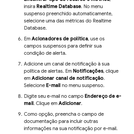
insira
Realtime Database
. No menu
suspenso preenchido automaticamente,
selecione uma das métricas do
Realtime
Database
.
Em
Acionadores de política
, use os
campos suspensos para definir sua
condição de alerta.
Adicione um canal de notificação à sua
política de alertas. Em
Notificações
, clique
em
Adicionar canal de notificação
.
Selecione
E-mail
no menu suspenso.
Digite seu e-mail no campo
Endereço de e-
mail
. Clique em
Adicionar
.
Como opção, preencha o campo de
documentação para incluir outras
informações na sua notificação por e-mail.