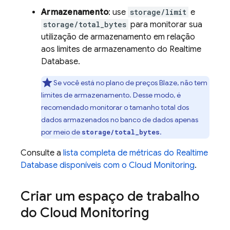
Armazenamento
: use
storage/limit
e
storage/total_bytes
para monitorar sua
utilização de armazenamento em relação
aos limites de armazenamento do
Realtime
Database
.
Se você está no plano de preços Blaze, não tem
limites de armazenamento. Desse modo, é
recomendado monitorar o tamanho total dos
dados armazenados no banco de dados apenas
por meio de
.
storage/total_bytes
Consulte a
lista completa de métricas do
Realtime
Database
disponíveis com o
Cloud Monitoring
.
Criar um espaço de trabalho
do Cloud Monitoring