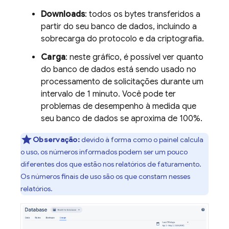
Downloads
: todos os bytes transferidos a
partir do seu banco de dados, incluindo a
sobrecarga do protocolo e da criptografia.
Carga
: neste gráfico, é possível ver quanto
do banco de dados está sendo usado no
processamento de solicitações durante um
intervalo de 1 minuto. Você pode ter
problemas de desempenho à medida que
seu banco de dados se aproxima de 100%.
Observação:
devido à forma como o painel calcula
o uso, os números informados podem ser um pouco
diferentes dos que estão nos relatórios de faturamento.
Os números finais de uso são os que constam nesses
relatórios.