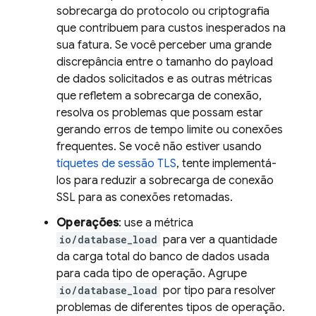
sobrecarga do protocolo ou criptografia
que contribuem para custos inesperados na
sua fatura. Se você perceber uma grande
discrepância entre o tamanho do payload
de dados solicitados e as outras métricas
que refletem a sobrecarga de conexão,
resolva os problemas que possam estar
gerando erros de tempo limite ou conexões
frequentes. Se você não estiver usando
tíquetes de sessão TLS
, tente implementá-
los para reduzir a sobrecarga de conexão
SSL para as conexões retomadas.
Operações
: use a métrica
io/database_load
para ver a quantidade
da carga total do banco de dados usada
para cada tipo de operação. Agrupe
io/database_load
por tipo para resolver
problemas de diferentes tipos de operação.