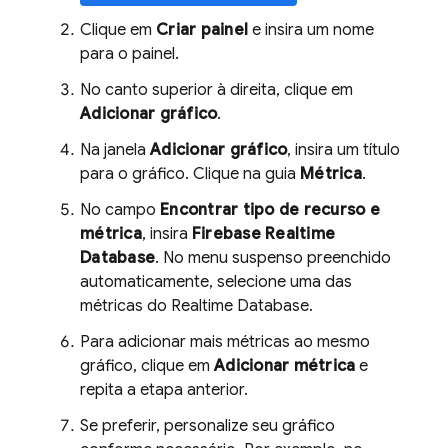
Clique em
Criar painel
e insira um nome
para o painel.
No canto superior à direita, clique em
Adicionar gráfico
.
Na janela
Adicionar gráfico
, insira um título
para o gráfico. Clique na guia
Métrica
.
No campo
Encontrar tipo de recurso e
métrica
, insira
Firebase Realtime
Database
. No menu suspenso preenchido
automaticamente, selecione uma das
métricas do
Realtime Database
.
Para adicionar mais métricas ao mesmo
gráfico, clique em
Adicionar métrica
e
repita a etapa anterior.
Se preferir, personalize seu gráfico