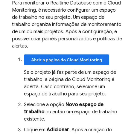
Para monitorar o
Realtime Database
com o Cloud
Monitoring, é necessário configurar um espaço
de trabalho no seu projeto. Um espaço de
trabalho organiza informações de monitoramento
de um ou mais projetos. Após a configuração, é
possível criar painéis personalizados e políticas de
alertas.
Abrir a página do Cloud Monitoring
Se o projeto já faz parte de um espaço de
trabalho, a página do Cloud Monitoring é
aberta. Caso contrário, selecione um
espaço de trabalho para seu projeto.
Selecione a opção
Novo espaço de
trabalho
ou então um espaço de trabalho
existente.
Clique em
Adicionar
. Após a criação do