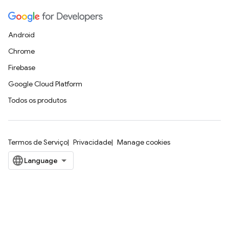
Android
Chrome
Firebase
Google Cloud Platform
Todos os produtos
Termos de Serviço
Privacidade
Manage cookies