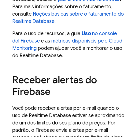
Para mais informações sobre o faturamento,
consulte
Noções básicas sobre o faturamento do
Realtime Database
.
Para o uso de recursos, a guia
Uso
no console
dol
Firebase
e as
métricas disponíveis pelo
Cloud
Monitoring
podem ajudar você a monitorar o uso
do
Realtime Database
.
Receber alertas do
Firebase
Você pode receber alertas por e-mail quando o
uso de
Realtime Database
estiver se aproximando
de um dos limites do seu plano de preços. Por
padrão, o Firebase envia alertas por e-mail