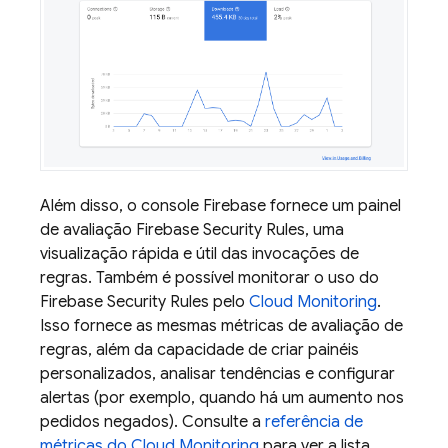
Além disso, o console
Firebase
fornece um painel
de avaliação
Firebase Security Rules
, uma
visualização rápida e útil das invocações de
regras. Também é possível monitorar o uso do
Firebase Security Rules
pelo
Cloud Monitoring
.
Isso fornece as mesmas métricas de avaliação de
regras, além da capacidade de criar painéis
personalizados, analisar tendências e configurar
alertas (por exemplo, quando há um aumento nos
pedidos negados). Consulte a
referência de
métricas do
Cloud Monitoring
para ver a lista