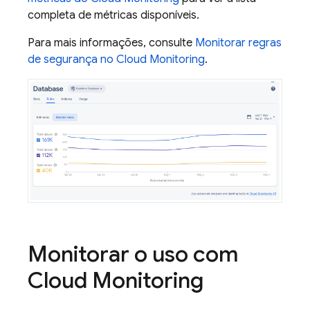
completa de métricas disponíveis.
Para mais informações, consulte
Monitorar regras
de segurança no
Cloud Monitoring
.
Monitorar o uso com
Cloud Monitoring