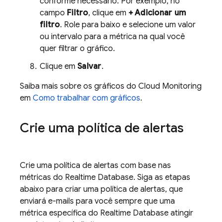
conforme necessário. Por exemplo, no
campo
Filtro
, clique em
+ Adicionar um
filtro
. Role para baixo e selecione um valor
ou intervalo para a métrica na qual você
quer filtrar o gráfico.
Clique em
Salvar
.
Saiba mais sobre os gráficos do Cloud Monitoring
em
Como trabalhar com gráficos
.
Crie uma política de alertas
Crie uma política de alertas com base nas
métricas do
Realtime Database
. Siga as etapas
abaixo para criar uma política de alertas, que
enviará e-mails para você sempre que uma
métrica específica do
Realtime Database
atingir