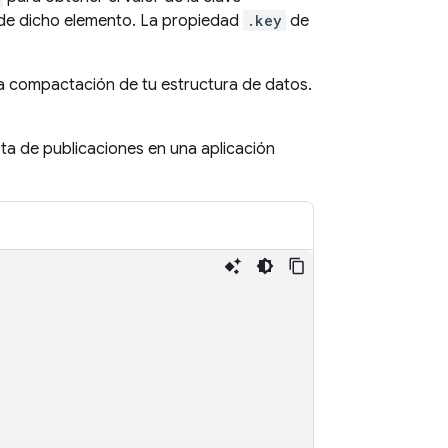
 de dicho elemento. La propiedad
.key
de
la compactación de tu estructura de datos.
ta de publicaciones en una aplicación