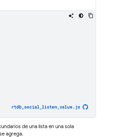
rtdb_social_listen_value
.
js
undarios de una lista en una sola
se agrega.