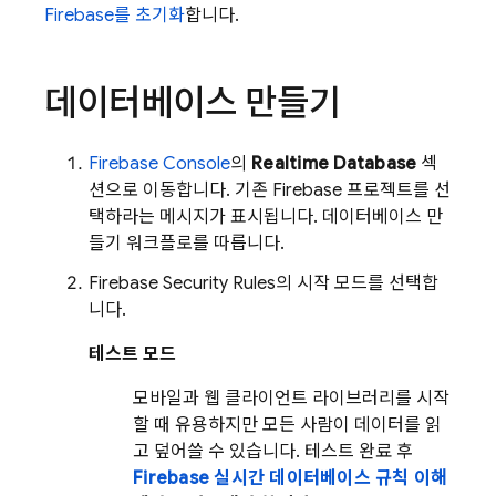
Firebase를 초기화
합니다.
데이터베이스 만들기
Firebase
Console
의
Realtime Database
섹
션으로 이동합니다. 기존 Firebase 프로젝트를 선
택하라는 메시지가 표시됩니다. 데이터베이스 만
들기 워크플로를 따릅니다.
Firebase Security Rules
의 시작 모드를 선택합
니다.
테스트 모드
모바일과 웹 클라이언트 라이브러리를 시작
할 때 유용하지만 모든 사람이 데이터를 읽
고 덮어쓸 수 있습니다. 테스트 완료 후
Firebase 실시간 데이터베이스 규칙 이해