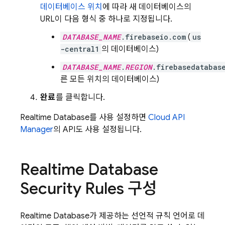
데이터베이스 위치
에 따라 새 데이터베이스의
URL이 다음 형식 중 하나로 지정됩니다.
DATABASE_NAME
.firebaseio.com
(
us
-central1
의 데이터베이스)
DATABASE_NAME
.
REGION
.firebasedatabas
른 모든 위치의 데이터베이스)
완료
를 클릭합니다.
Realtime Database
를 사용 설정하면
Cloud API
Manager
의 API도 사용 설정됩니다.
Realtime Database
Security Rules
구성
Realtime Database
가 제공하는 선언적 규칙 언어로 데