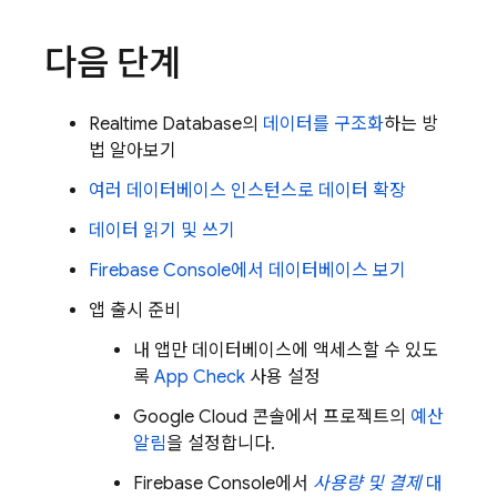
다음 단계
Realtime Database
의
데이터를 구조화
하는 방
법 알아보기
여러 데이터베이스 인스턴스로 데이터 확장
데이터 읽기 및 쓰기
Firebase
Console에서 데이터베이스 보기
앱 출시 준비
내 앱만 데이터베이스에 액세스할 수 있도
록
App Check
사용 설정
Google Cloud
콘솔에서 프로젝트의
예산
알림
을 설정합니다.
Firebase
Console에서
사용량 및 결제
대