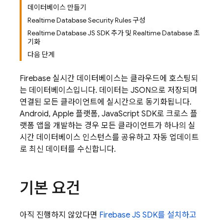
데이터베이스 만들기
Realtime Database Security Rules 구성
Realtime Database JS SDK 추가 및 Realtime Database 초
기화
다음 단계
Firebase 실시간 데이터베이스는 클라우드에 호스팅되
는 데이터베이스입니다. 데이터는 JSON으로 저장되며
연결된 모든 클라이언트에 실시간으로 동기화됩니다.
Android, Apple 플랫폼, JavaScript SDK로 크로스 플
랫폼 앱을 개발하는 경우 모든 클라이언트가 하나의 실
시간 데이터베이스 인스턴스를 공유하고 자동 업데이트
로 최신 데이터를 수신합니다.
기본 요건
아직 진행하지 않았다면
Firebase JS SDK를 설치하고