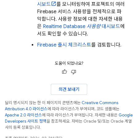
시보드
를 모니터링하여 프로젝트의 여러
Firebase 서비스 사용량을 전체적으로 파
악합니다. 사용량 정보에 대한 자세한 내용
은
Realtime Database
사용량
대시보드
에
서도 확인할 수 있습니다.
Firebase 출시 체크리스트
를 검토합니다.
도움이 되었나요?
의견 보내기
달리 명시되지 않는 한 이 페이지의 콘텐츠에는
Creative Commons
Attribution 4.0 라이선스
에 따라 라이선스가 부여되며, 코드 샘플에는
Apache 2.0 라이선스
에 따라 라이선스가 부여됩니다. 자세한 내용은
Google
Developers 사이트 정책
을 참조하세요. 자바는 Oracle 및/또는 Oracle 계열
사의 등록 상표입니다.