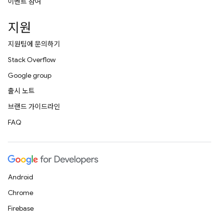
이벤트 참여
지원
지원팀에 문의하기
Stack Overflow
Google group
출시 노트
브랜드 가이드라인
FAQ
Android
Chrome
Firebase