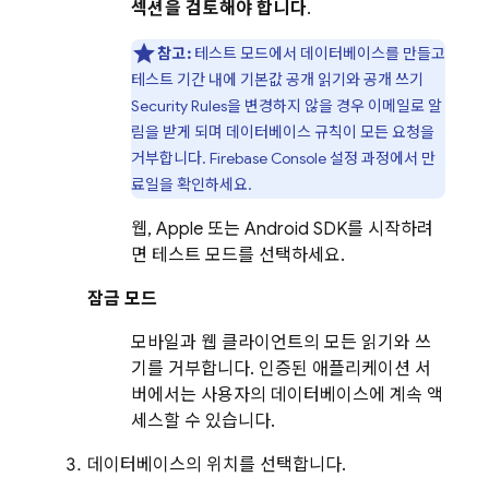
섹션을 검토해야 합니다
.
참고:
테스트 모드에서 데이터베이스를 만들고
테스트 기간 내에 기본값 공개 읽기와 공개 쓰기
Security Rules
을 변경하지 않을 경우 이메일로 알
림을 받게 되며 데이터베이스 규칙이 모든 요청을
거부합니다.
Firebase
Console 설정 과정에서 만
료일을 확인하세요.
웹, Apple 또는 Android SDK를 시작하려
면 테스트 모드를 선택하세요.
잠금 모드
모바일과 웹 클라이언트의 모든 읽기와 쓰
기를 거부합니다. 인증된 애플리케이션 서
버에서는 사용자의 데이터베이스에 계속 액
세스할 수 있습니다.
데이터베이스의 위치를 선택합니다.