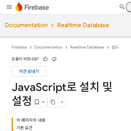
Documentation
Realtime Database
Firebase
Documentation
Realtime Database
빌드
도움이 되었나요?
의견 보내기
Java
Script로 설치 및
설정
이 페이지의 내용
기본 요건