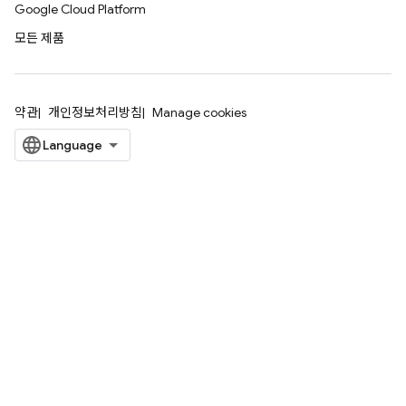
Google Cloud Platform
모든 제품
약관
개인정보처리방침
Manage cookies